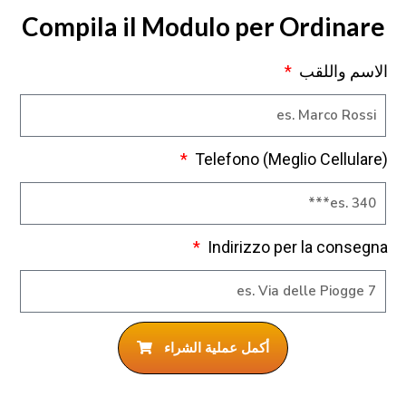
Compila il Modulo per Ordinare
الاسم واللقب
Telefono (Meglio Cellulare)
Indirizzo per la consegna
أكمل عملية الشراء