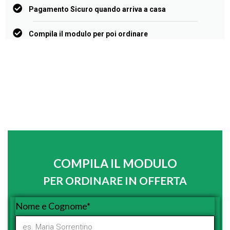
Pagamento Sicuro quando arriva a casa
Compila il modulo per poi ordinare
COMPILA IL MODULO
PER ORDINARE IN OFFERTA
Nome e Cognome*