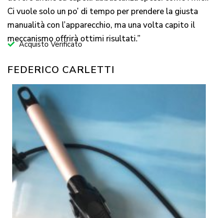
Ci vuole solo un po’ di tempo per prendere la giusta
manualità con l’apparecchio, ma una volta capito il
meccanismo offrirà ottimi risultati.”
Acquisto Verificato
FEDERICO CARLETTI