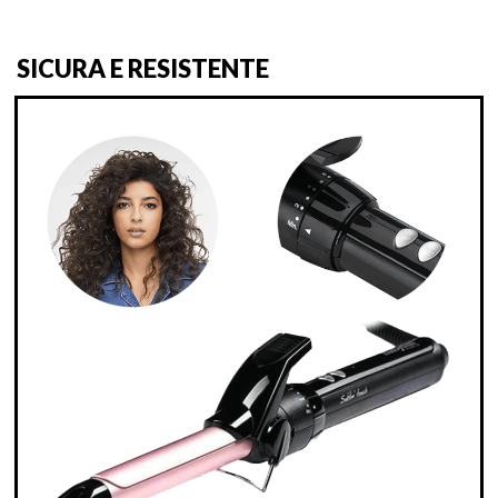
SICURA E RESISTENTE