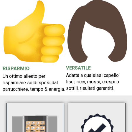
VERSATILE
RISPARMIO
Adatta a qualsiasi capello:
Un ottimo alleato per
lisci, ricci, mossi, crespi o
risparmiare soldi spesi dal
sottili, risultati garantiti.
parrucchiere, tempo & energia.