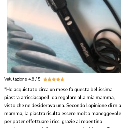
Valutazione 4,8 / 5





“Ho acquistato circa un mese fa questa bellissima
piastra arricciacapelli da regalare alla mia mamma,
visto che ne desiderava una. Secondo l’opinione di mia
mamma, la piastra risulta essere molto maneggevole
per poter effettuare i ricci grazie al repentino