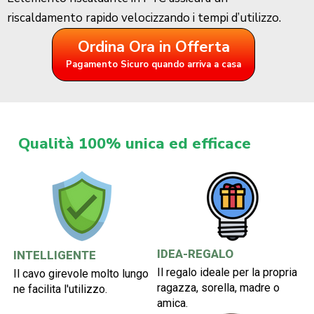
riscaldamento rapido velocizzando i tempi d’utilizzo.
Ordina Ora in Offerta
Pagamento Sicuro quando arriva a casa
Qualità 100% unica ed efficace
IDEA-REGALO
INTELLIGENTE
Il regalo ideale per la propria
Il cavo girevole molto lungo
ragazza, sorella, madre o
ne facilita l'utilizzo.
amica.