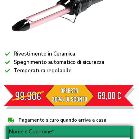
Rivestimento in Ceramica
Spegnimento automatico di sicurezza
Temperatura regolabile
Pagamento sicuro quando arriva a casa
Nome e Cognome*