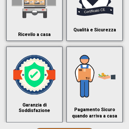
Qualità e Sicurezza
Ricevilo a casa
Garanzia di
Pagamento Sicuro
Soddisfazione
quando arriva a casa