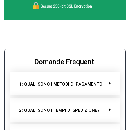
Domande Frequenti
1: QUALI SONO I METODI DI PAGAMENTO
2: QUALI SONO I TEMPI DI SPEDIZIONE?