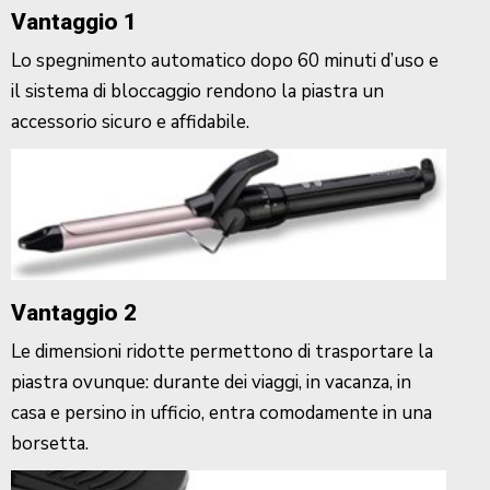
Vantaggio 1
Lo spegnimento automatico dopo 60 minuti d’uso e
il sistema di bloccaggio rendono la piastra un
accessorio sicuro e affidabile.
Vantaggio 2
Le dimensioni ridotte permettono di trasportare la
piastra ovunque: durante dei viaggi, in vacanza, in
casa e persino in ufficio, entra comodamente in una
borsetta.