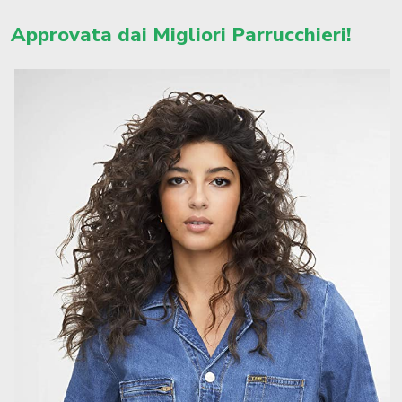
Approvata dai Migliori Parrucchieri!