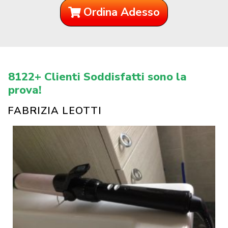
Ordina Adesso
8122+ Clienti Soddisfatti sono la
prova!
FABRIZIA LEOTTI