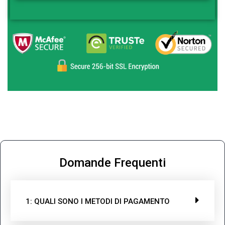
Domande Frequenti
1: QUALI SONO I METODI DI PAGAMENTO