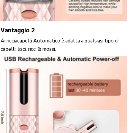
Vantaggio 2
Arricciacapelli Automatico è adatta a qualsiasi tipo di
capelli: lisci, ricci & mossi.