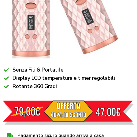
Senza Fili & Portatile
Display LCD temperatura e timer regolabili
Rotante 360 Gradi
Pagamento sicuro quando arriva a casa