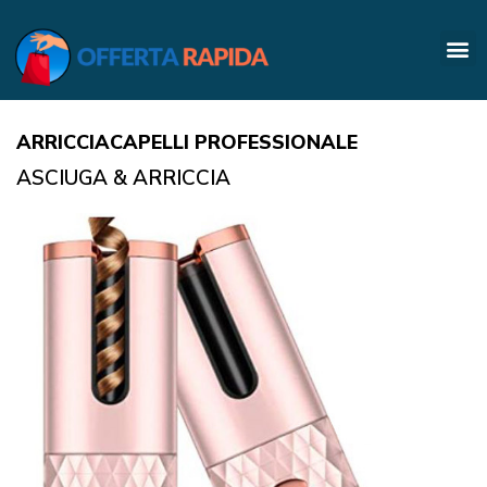
ARRICCIACAPELLI PROFESSIONALE
ASCIUGA & ARRICCIA