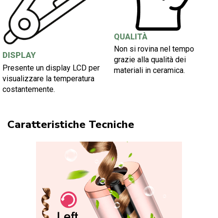
QUALITÀ
Non si rovina nel tempo
DISPLAY
grazie alla qualità dei
Presente un display LCD per
materiali in ceramica.
visualizzare la temperatura
costantemente.
Caratteristiche Tecniche