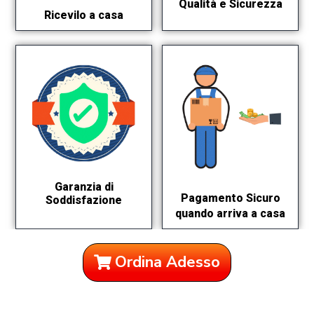
Qualità e Sicurezza
Ricevilo a casa
Garanzia di
Pagamento Sicuro
Soddisfazione
quando arriva a casa
Ordina Adesso