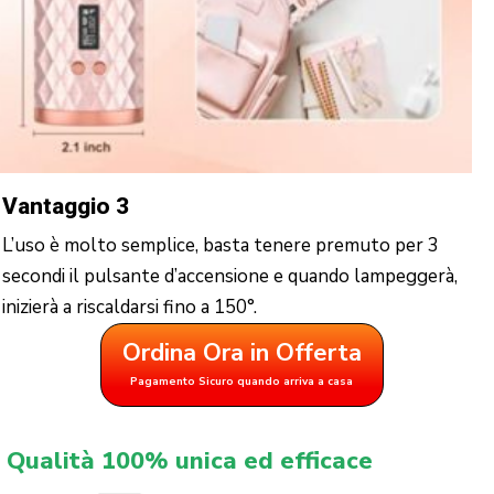
Vantaggio 3
L’uso è molto semplice, basta tenere premuto per 3
secondi il pulsante d’accensione e quando lampeggerà,
inizierà a riscaldarsi fino a 150°.
Ordina Ora in Offerta
Pagamento Sicuro quando arriva a casa
Qualità 100% unica ed efficace