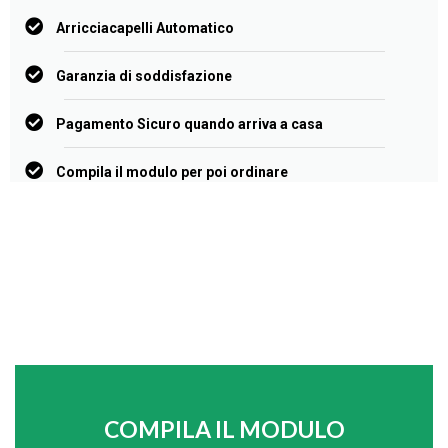
Arricciacapelli Automatico
Garanzia di soddisfazione
Pagamento Sicuro quando arriva a casa
Compila il modulo per poi ordinare
COMPILA IL MODULO