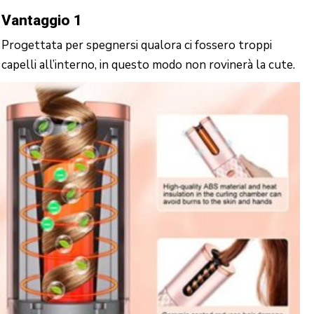
Vantaggio 1
Progettata per spegnersi qualora ci fossero troppi
capelli all’interno, in questo modo non rovinerà la cute.