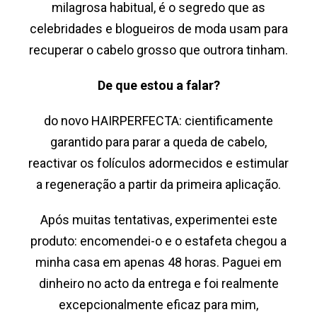
milagrosa habitual, é o segredo que as
celebridades e blogueiros de moda usam para
recuperar o cabelo grosso que outrora tinham.
De que estou a falar?
do novo HAIRPERFECTA: cientificamente
garantido para parar a queda de cabelo,
reactivar os folículos adormecidos e estimular
a regeneração a partir da primeira aplicação.
Após muitas tentativas, experimentei este
produto: encomendei-o e o estafeta chegou a
minha casa em apenas 48 horas. Paguei em
dinheiro no acto da entrega e foi realmente
excepcionalmente eficaz para mim,