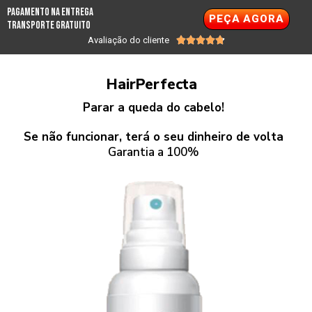
PAGAMENTO NA ENTREGA
PEÇA AGORA
TRANSPORTE GRATUITO
Avaliação do cliente





HairPerfecta
Parar a queda do cabelo!
Se não funcionar, terá o seu dinheiro de volta
Garantia a 100%