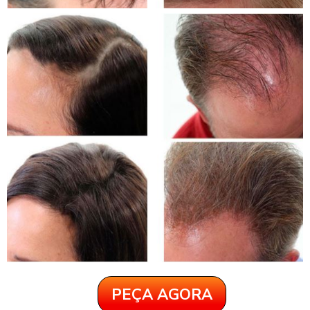
PEÇA AGORA