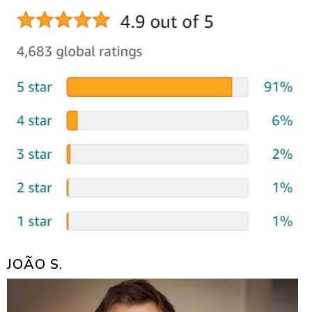
JOÃO S.