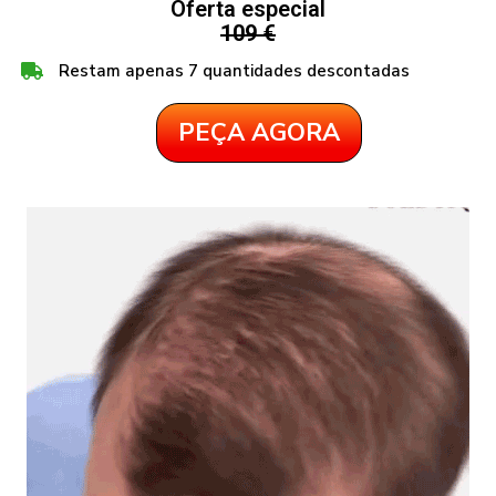
Oferta especial
109 €
Restam apenas 7 quantidades descontadas
PEÇA AGORA