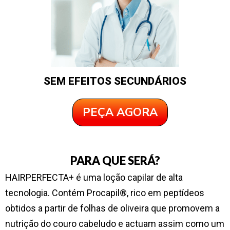
SEM EFEITOS SECUNDÁRIOS
PEÇA AGORA
PARA QUE SERÁ?
HAIRPERFECTA+ é uma loção capilar de alta
tecnologia. Contém Procapil®, rico em peptídeos
obtidos a partir de folhas de oliveira que promovem a
nutrição do couro cabeludo e actuam assim como um