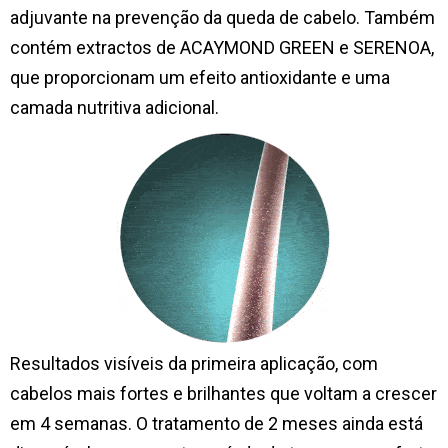
adjuvante na prevenção da queda de cabelo. Também
contém extractos de ACAYMOND GREEN e SERENOA,
que proporcionam um efeito antioxidante e uma
camada nutritiva adicional.
Resultados visíveis da primeira aplicação, com
cabelos mais fortes e brilhantes que voltam a crescer
em 4 semanas. O tratamento de 2 meses ainda está