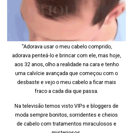
“Adorava usar o meu cabelo comprido,
adorava penteá-lo e brincar com ele, mas hoje,
aos 32 anos, olho a realidade na cara e tenho
uma calvície avançada que começou com o
desbaste e vejo o meu cabelo a ficar mais
fraco a cada dia que passa.
Na televisão temos visto VIPs e bloggers de
moda sempre bonitos, sorridentes e cheios
de cabelo com tratamentos miraculosos e
misteriosos.