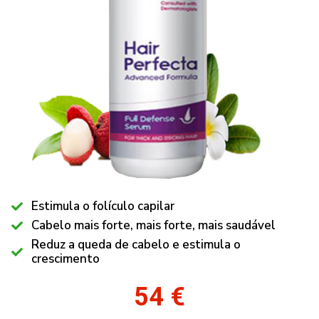
Estimula o folículo capilar
Cabelo mais forte, mais forte, mais saudável
Reduz a queda de cabelo e estimula o
crescimento
54 €