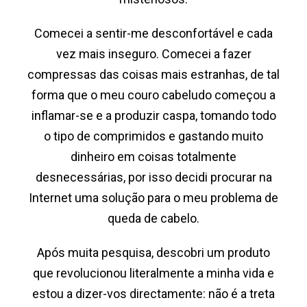
Comecei a sentir-me desconfortável e cada
vez mais inseguro. Comecei a fazer
compressas das coisas mais estranhas, de tal
forma que o meu couro cabeludo começou a
inflamar-se e a produzir caspa, tomando todo
o tipo de comprimidos e gastando muito
dinheiro em coisas totalmente
desnecessárias, por isso decidi procurar na
Internet uma solução para o meu problema de
queda de cabelo.
Após muita pesquisa, descobri um produto
que revolucionou literalmente a minha vida e
estou a dizer-vos directamente: não é a treta