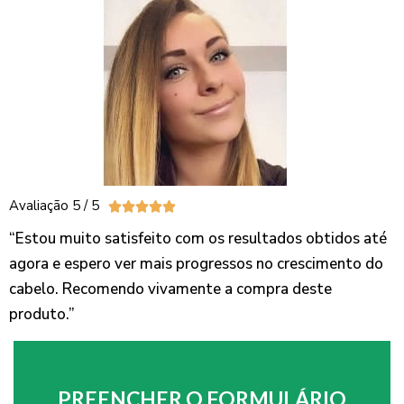
Avaliação 5 / 5





“Estou muito satisfeito com os resultados obtidos até
agora e espero ver mais progressos no crescimento do
cabelo. Recomendo vivamente a compra deste
produto.”
PREENCHER O FORMULÁRIO