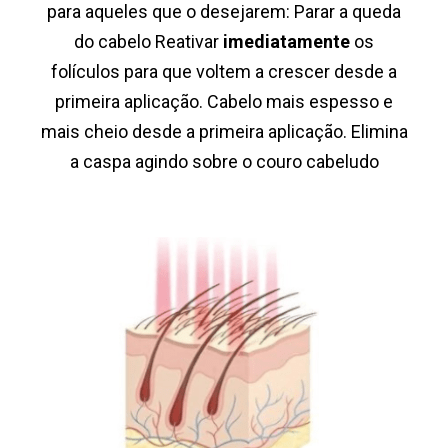
para aqueles que o desejarem: Parar a queda
do cabelo Reativar
imediatamente
os
folículos para que voltem a crescer desde a
primeira aplicação. Cabelo mais espesso e
mais cheio desde a primeira aplicação. Elimina
a caspa agindo sobre o couro cabeludo