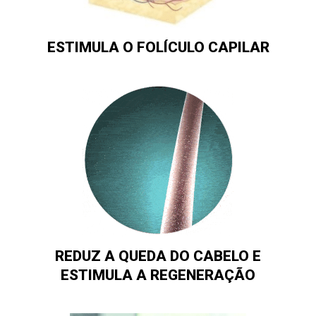
ESTIMULA O FOLÍCULO CAPILAR
REDUZ A QUEDA DO CABELO E
ESTIMULA A REGENERAÇÃO