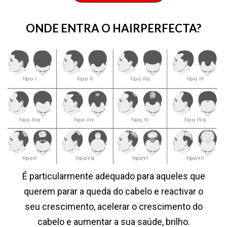
ONDE ENTRA O HAIRPERFECTA?
É particularmente adequado para aqueles que
querem parar a queda do cabelo e reactivar o
seu crescimento, acelerar o crescimento do
cabelo e aumentar a sua saúde, brilho.