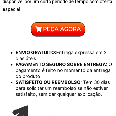
disponível por um curto período de tempo com oferta
especial
PEÇA AGORA
ENVIO GRATUITO
:Entrega expressa em 2
dias úteis
PAGAMENTO SEGURO SOBRE ENTREGA
: O
pagamento é feito no momento da entrega
do produto
SATISFEITO OU REEMBOLSO
: Tem 30 dias
para solicitar um reembolso se não estiver
satisfeito, sem dar qualquer explicação.