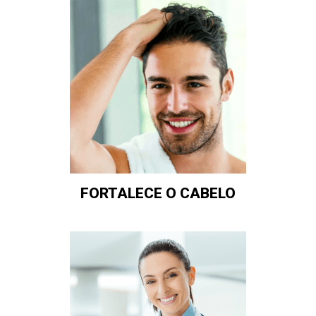
FORTALECE O CABELO