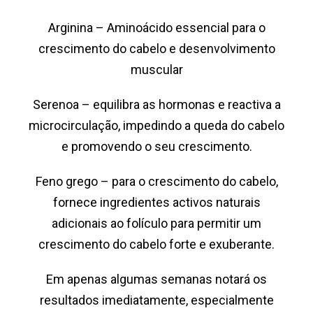
Arginina – Aminoácido essencial para o
crescimento do cabelo e desenvolvimento
muscular
Serenoa – equilibra as hormonas e reactiva a
microcirculação, impedindo a queda do cabelo
e promovendo o seu crescimento.
Feno grego – para o crescimento do cabelo,
fornece ingredientes activos naturais
adicionais ao folículo para permitir um
crescimento do cabelo forte e exuberante.
Em apenas algumas semanas notará os
resultados imediatamente, especialmente