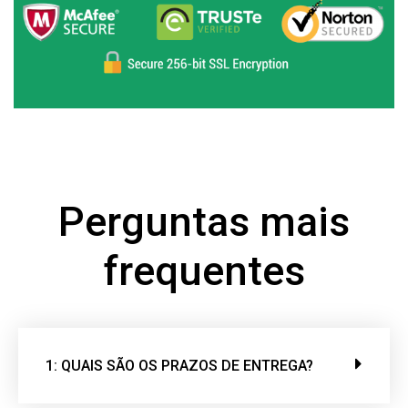
Perguntas mais
frequentes
1: QUAIS SÃO OS PRAZOS DE ENTREGA?