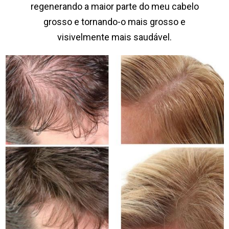
regenerando a maior parte do meu cabelo
grosso e tornando-o mais grosso e
visivelmente mais saudável.