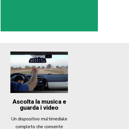
Ascolta la musica e
guarda i video
Un dispositivo multimediale
completo che consente