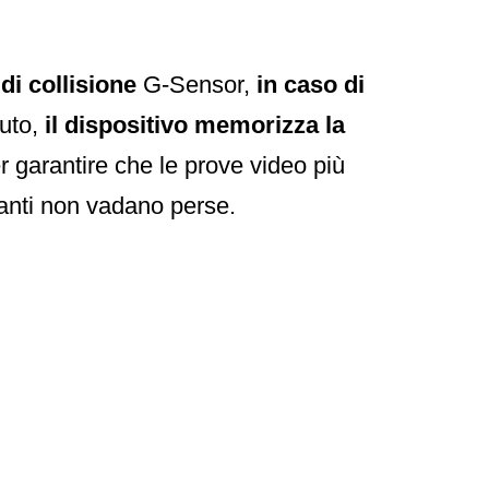
di collisione
G-Sensor,
in caso di
uto,
il dispositivo memorizza la
 garantire che le prove video più
anti non vadano perse.