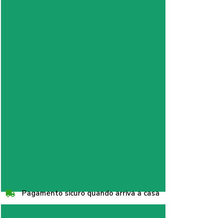
Pagamento sicuro quando arriva a casa