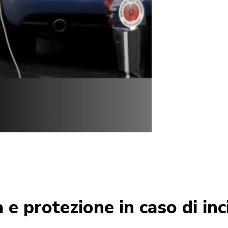
 e protezione in caso di in