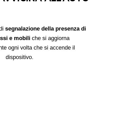
di
segnalazione della presenza di
ssi e mobili
che si aggiorna
e ogni volta che si accende il
dispositivo.