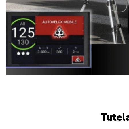
Tutela