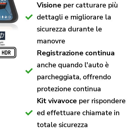
Visione
per catturare più
dettagli e migliorare la
sicurezza durante le
manovre
Registrazione continua
anche quando l'auto è
parcheggiata, offrendo
protezione continua
Kit vivavoce
per rispondere
ed effettuare chiamate in
totale sicurezza