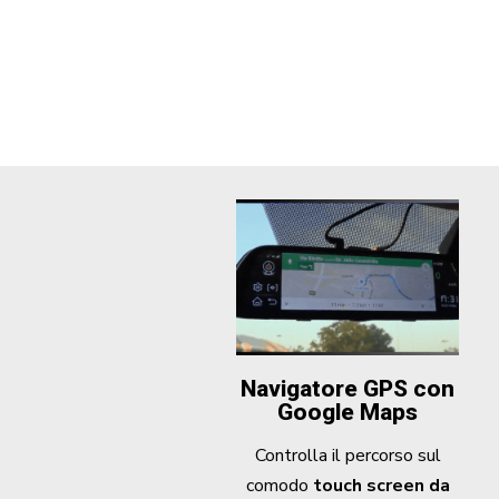
Navigatore GPS con
Google Maps
Controlla il percorso sul
comodo
touch screen da