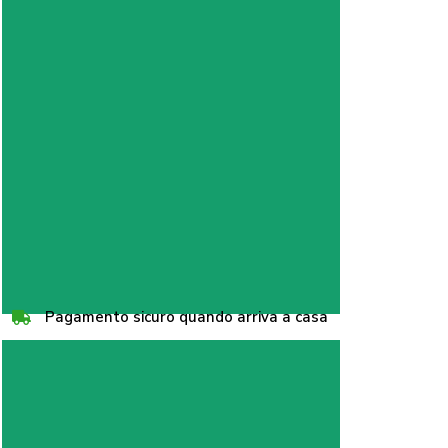
Pagamento sicuro quando arriva a casa