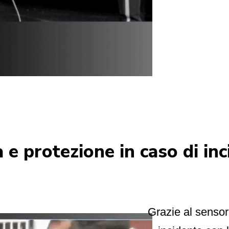
 e protezione in caso di in
Grazie al sensor