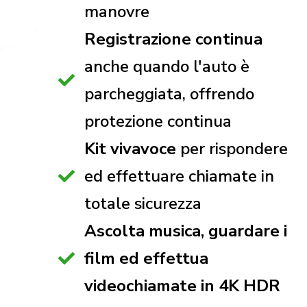
manovre
Registrazione continua
anche quando l'auto è
parcheggiata, offrendo
protezione continua
Kit vivavoce
per rispondere
ed effettuare chiamate in
totale sicurezza
Ascolta musica, guardare i
film ed effettua
videochiamate in 4K HDR