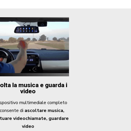
olta la musica e guarda i
video
spositivo multimediale completo
 consente di
ascoltare musica,
tuare videochiamate, guardare
video