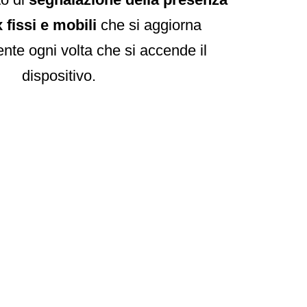
 fissi e mobili
che si aggiorna
te ogni volta che si accende il
dispositivo.