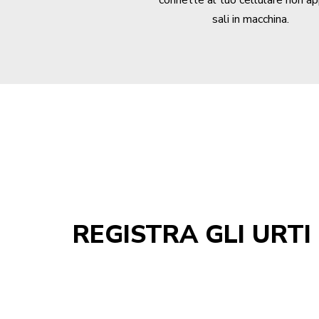
sali in macchina.
REGISTRA GLI URTI