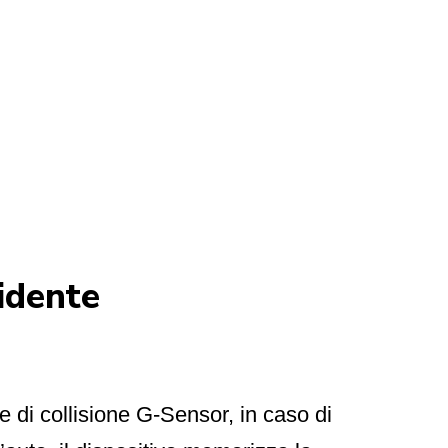
cidente
e di collisione G-Sensor, in caso di