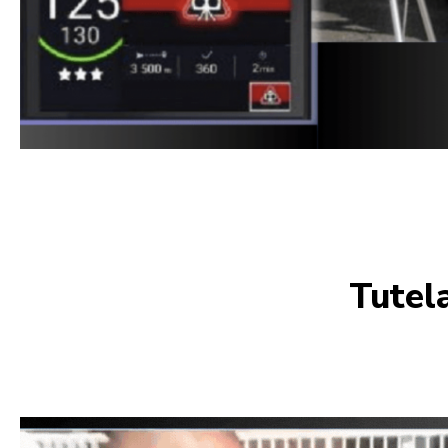
Tutela