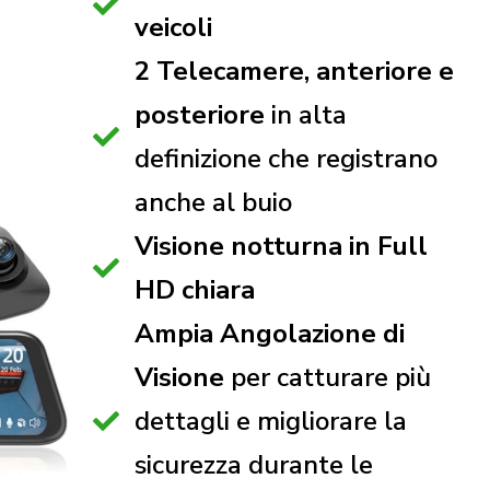
veicoli
2 Telecamere, anteriore e
posteriore
in alta
definizione che registrano
anche al buio
Visione notturna in Full
HD chiara
Ampia Angolazione di
Visione
per catturare più
dettagli e migliorare la
sicurezza durante le