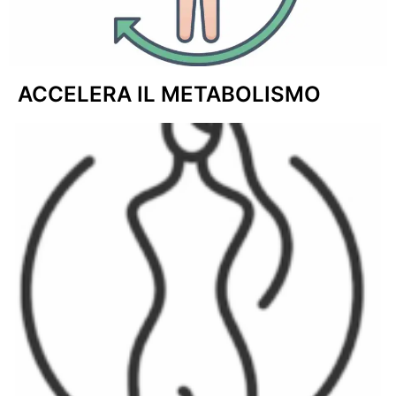
ACCELERA IL METABOLISMO