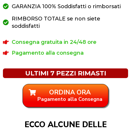
GARANZIA 100% Soddisfatti o rimborsati
RIMBORSO TOTALE se non siete
soddisfatti
Consegna gratuita in 24/48 ore
Pagamento alla consegna
ULTIMI 7 PEZZI RIMASTI
ORDINA ORA
Pagamento alla Consegna
ECCO ALCUNE DELLE