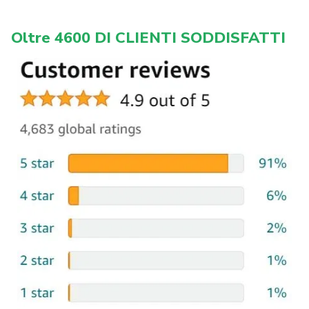
Oltre 4600 DI CLIENTI SODDISFATTI