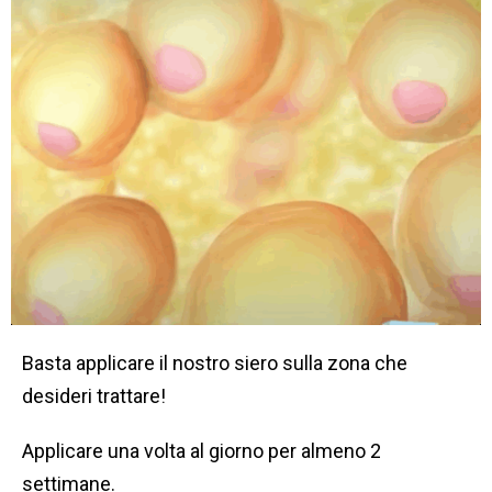
Basta applicare il nostro siero sulla zona che
desideri trattare!
Applicare una volta al giorno per almeno 2
settimane.