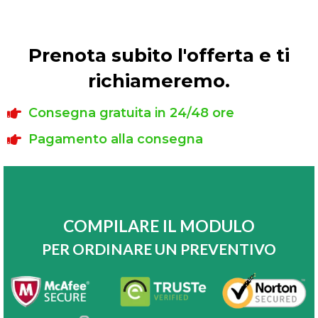
Prenota subito l'offerta e ti
richiameremo.
Consegna gratuita in 24/48 ore
Pagamento alla consegna
COMPILARE IL MODULO
PER ORDINARE UN PREVENTIVO