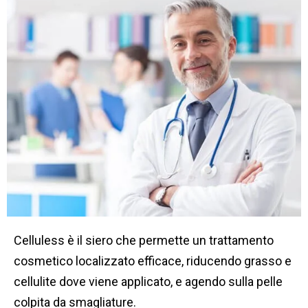
Celluless è il siero che permette un trattamento
cosmetico localizzato efficace, riducendo grasso e
cellulite dove viene applicato, e agendo sulla pelle
colpita da smagliature.