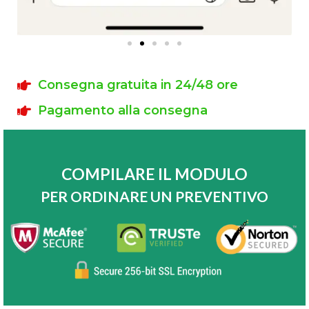
Consegna gratuita in 24/48 ore
Pagamento alla consegna
COMPILARE IL MODULO
PER ORDINARE UN PREVENTIVO