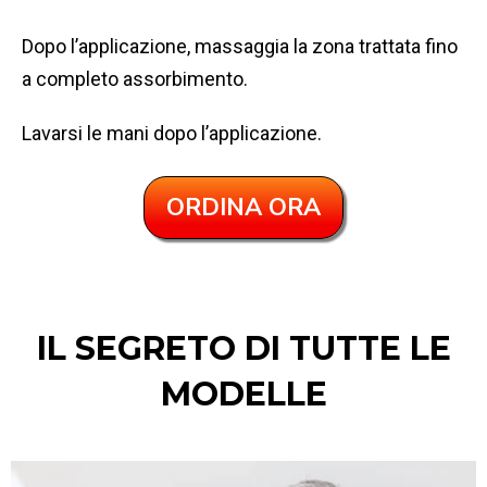
Dopo l’applicazione, massaggia la zona trattata fino
a completo assorbimento.
Lavarsi le mani dopo l’applicazione.
ORDINA ORA
IL SEGRETO DI TUTTE LE
MODELLE