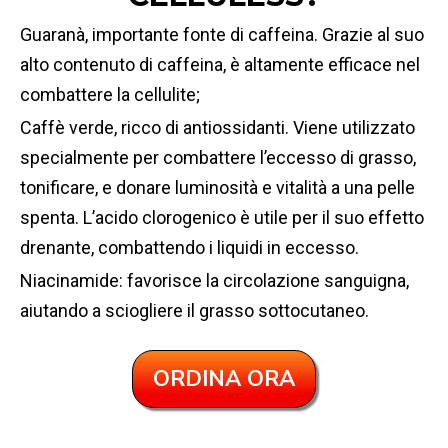
Guaranà, importante fonte di caffeina. Grazie al suo
alto contenuto di caffeina, è altamente efficace nel
combattere la cellulite;
Caffè verde, ricco di antiossidanti. Viene utilizzato
specialmente per combattere l’eccesso di grasso,
tonificare, e donare luminosità e vitalità a una pelle
spenta. L’acido clorogenico è utile per il suo effetto
drenante, combattendo i liquidi in eccesso.
Niacinamide: favorisce la circolazione sanguigna,
aiutando a sciogliere il grasso sottocutaneo.
ORDINA ORA