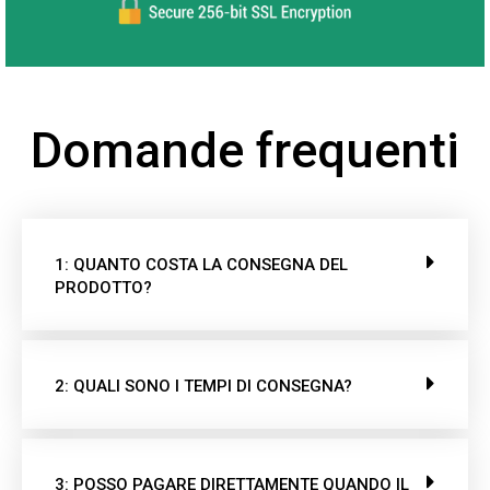
Domande frequenti
1: QUANTO COSTA LA CONSEGNA DEL
PRODOTTO?
2: QUALI SONO I TEMPI DI CONSEGNA?
3: POSSO PAGARE DIRETTAMENTE QUANDO IL