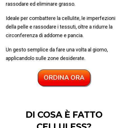
rassodare ed eliminare grasso.
Ideale per combattere la cellulite, le imperfezioni
della pelle e rassodare i tessuti, oltre a ridurre la
circonferenza di addome e pancia.
Un gesto semplice da fare una volta al giorno,
applicandolo sulle zone desiderate.
ORDINA ORA
DI COSA È FATTO
CELLULESS?