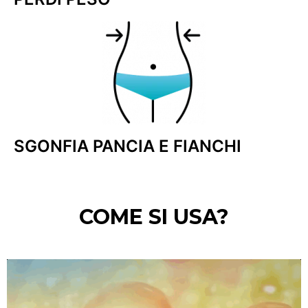
SGONFIA PANCIA E FIANCHI
COME SI USA?