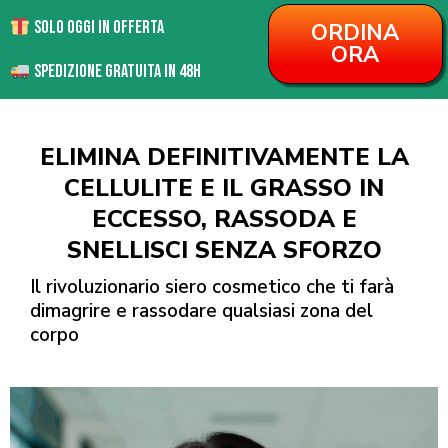
Solo Oggi in offerta
ORDINA
ORA
Spedizione Gratuita in 48H
ELIMINA DEFINITIVAMENTE LA
CELLULITE E IL GRASSO IN
ECCESSO, RASSODA E
SNELLISCI SENZA SFORZO
Il rivoluzionario siero cosmetico che ti farà
dimagrire e rassodare qualsiasi zona del
corpo