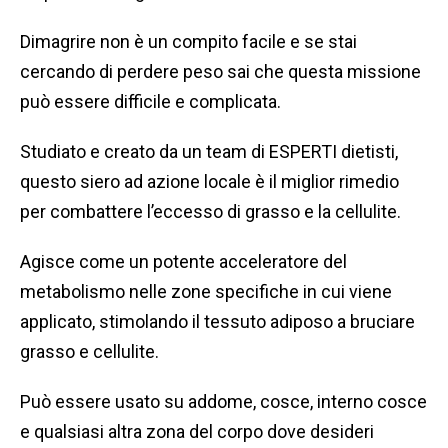
Dimagrire non è un compito facile e se stai
cercando di perdere peso sai che questa missione
può essere difficile e complicata.
Studiato e creato da un team di ESPERTI dietisti,
questo siero ad azione locale è il miglior rimedio
per combattere l’eccesso di grasso e la cellulite.
Agisce come un potente acceleratore del
metabolismo nelle zone specifiche in cui viene
applicato, stimolando il tessuto adiposo a bruciare
grasso e cellulite.
Può essere usato su addome, cosce, interno cosce
e qualsiasi altra zona del corpo dove desideri