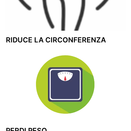
RIDUCE LA CIRCONFERENZA
PERDI PESO