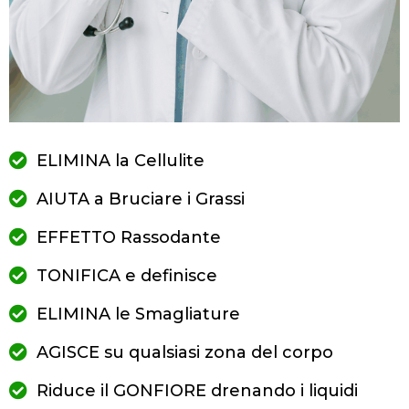
ELIMINA la Cellulite
AIUTA a Bruciare i Grassi
EFFETTO Rassodante
TONIFICA e definisce
ELIMINA le Smagliature
AGISCE su qualsiasi zona del corpo
Riduce il GONFIORE drenando i liquidi