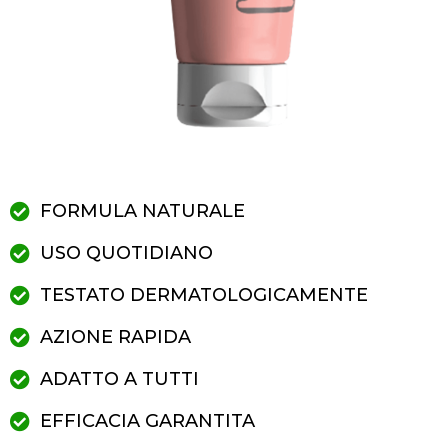
FORMULA NATURALE
USO QUOTIDIANO
TESTATO DERMATOLOGICAMENTE
AZIONE RAPIDA
ADATTO A TUTTI
EFFICACIA GARANTITA