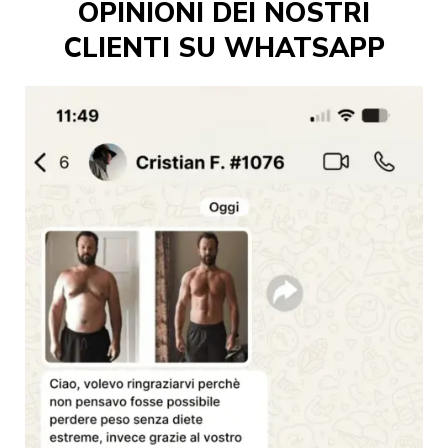
OPINIONI DEI NOSTRI
CLIENTI SU WHATSAPP