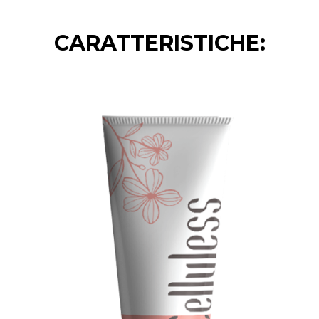
CARATTERISTICHE: