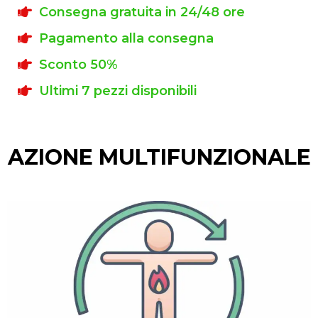
Consegna gratuita in 24/48 ore
Pagamento alla consegna
Sconto 50%
Ultimi 7 pezzi disponibili
AZIONE MULTIFUNZIONALE