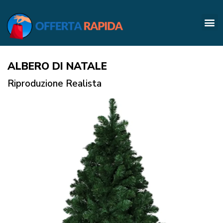
ALBERO DI NATALE
Riproduzione Realista