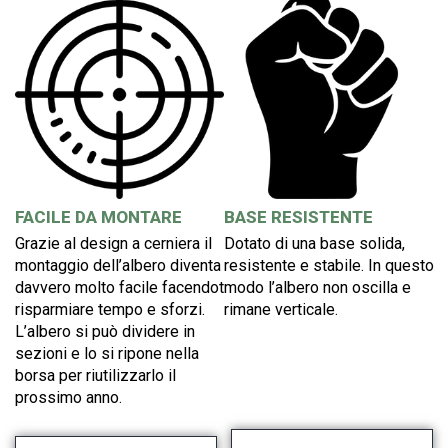
FACILE DA MONTARE
BASE RESISTENTE
Grazie al design a cerniera il
Dotato di una base solida,
montaggio dell’albero diventa
resistente e stabile. In questo
davvero molto facile facendoti
modo l’albero non oscilla e
risparmiare tempo e sforzi.
rimane verticale.
L’albero si può dividere in
sezioni e lo si ripone nella
borsa per riutilizzarlo il
prossimo anno.