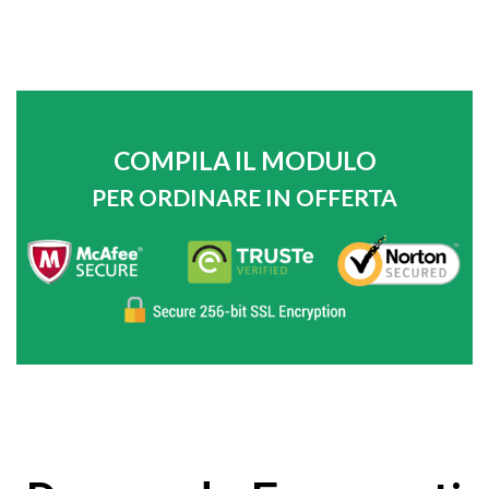
COMPILA IL MODULO
PER ORDINARE IN OFFERTA