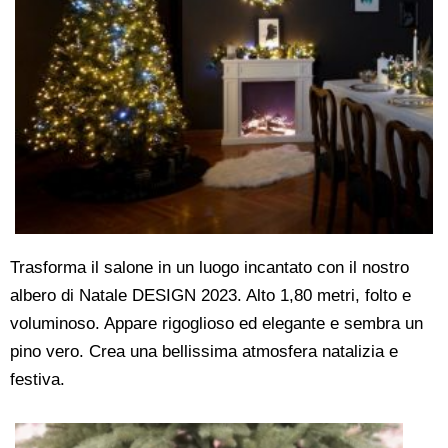
Trasforma il salone in un luogo incantato con il nostro
albero di Natale DESIGN 2023. Alto 1,80 metri, folto e
voluminoso. Appare rigoglioso ed elegante e sembra un
pino vero. Crea una bellissima atmosfera natalizia e
festiva.