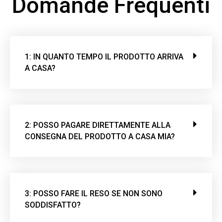
Domande Frequenti
1: IN QUANTO TEMPO IL PRODOTTO ARRIVA
A CASA?
2: POSSO PAGARE DIRETTAMENTE ALLA
CONSEGNA DEL PRODOTTO A CASA MIA?
3: POSSO FARE IL RESO SE NON SONO
SODDISFATTO?