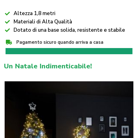
Altezza 1,8 metri
Materiali di Alta Qualità
Dotato di una base solida, resistente e stabile
Pagamento sicuro quando arriva a casa
Un Natale Indimenticabile!