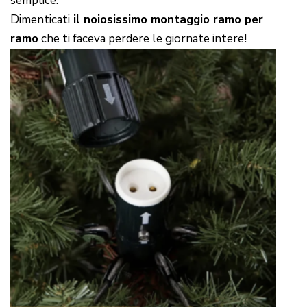
semplice.
Dimenticati
il noiosissimo montaggio ramo per
ramo
che ti faceva perdere le giornate intere!