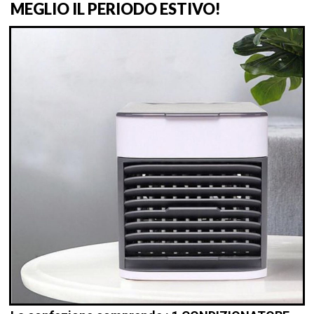
MEGLIO IL PERIODO ESTIVO!