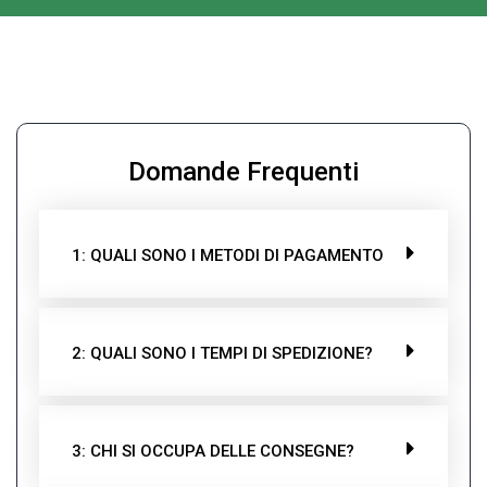
Domande Frequenti
1: QUALI SONO I METODI DI PAGAMENTO
2: QUALI SONO I TEMPI DI SPEDIZIONE?
3: CHI SI OCCUPA DELLE CONSEGNE?