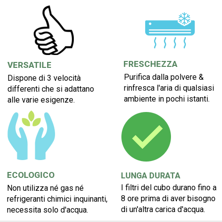
FRESCHEZZA
VERSATILE
Purifica dalla polvere &
Dispone di 3 velocità
rinfresca l'aria di qualsiasi
differenti che si adattano
ambiente in pochi istanti.
alle varie esigenze.
ECOLOGICO
LUNGA DURATA
I filtri del cubo durano fino a
Non utilizza né gas né
8 ore prima di aver bisogno
refrigeranti chimici inquinanti,
di un'altra carica d'acqua.
necessita solo d'acqua.