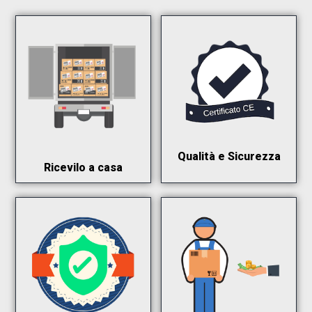
Qualità e Sicurezza
Ricevilo a casa