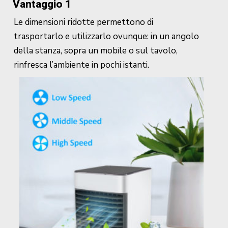
Vantaggio 1
Le dimensioni ridotte permettono di
trasportarlo e utilizzarlo ovunque: in un angolo
della stanza, sopra un mobile o sul tavolo,
rinfresca l’ambiente in pochi istanti.