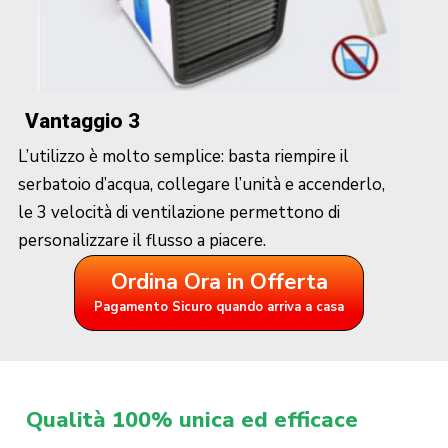
Vantaggio 3
L’utilizzo è molto semplice: basta riempire il
serbatoio d’acqua, collegare l’unità e accenderlo,
le 3 velocità di ventilazione permettono di
personalizzare il flusso a piacere.
Ordina Ora in Offerta
Pagamento Sicuro quando arriva a casa
Qualità 100% unica ed efficace