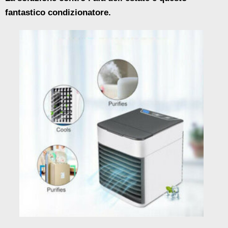
fantastico condizionatore.