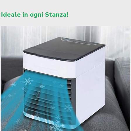
Ideale in ogni Stanza!