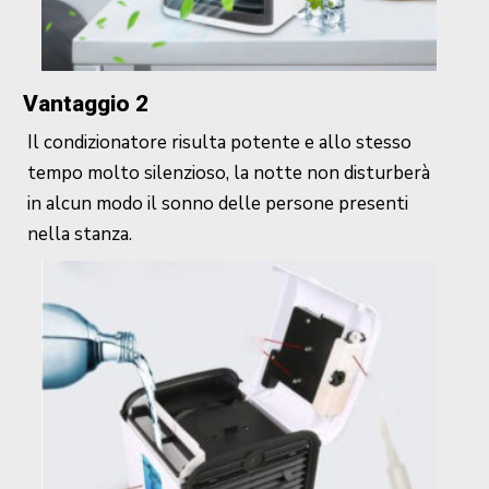
Vantaggio 2
Il condizionatore risulta potente e allo stesso
tempo molto silenzioso, la notte non disturberà
in alcun modo il sonno delle persone presenti
nella stanza.