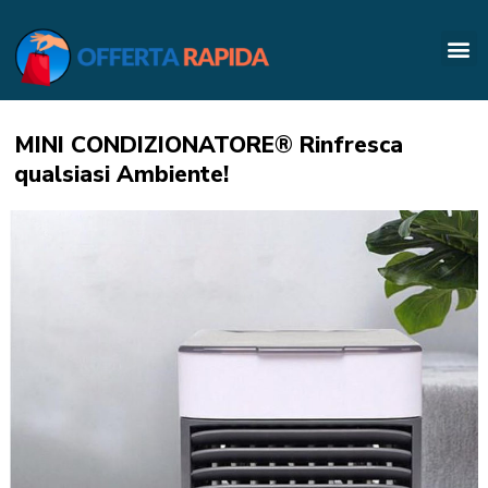
MINI CONDIZIONATORE® Rinfresca
qualsiasi Ambiente!