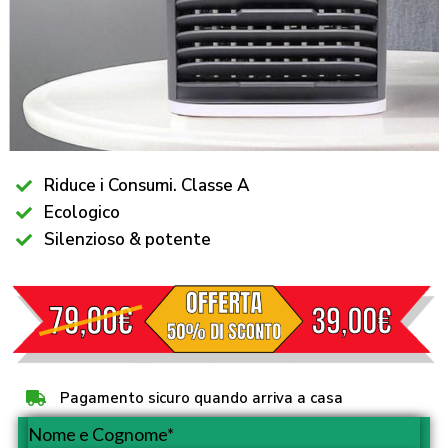
Riduce i Consumi. Classe A
Ecologico
Silenzioso & potente
Pagamento sicuro quando arriva a casa
Nome e Cognome*