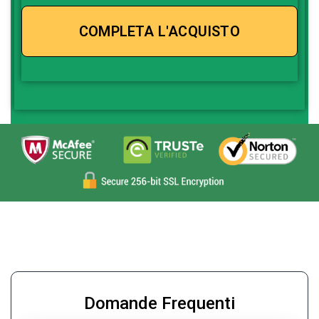
Domande Frequenti