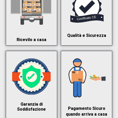
Qualità e Sicurezza
Ricevilo a casa
Garanzia di
Pagamento Sicuro
Soddisfazione
quando arriva a casa