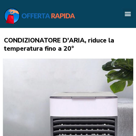
CONDIZIONATORE D'ARIA, riduce la
temperatura fino a 20°