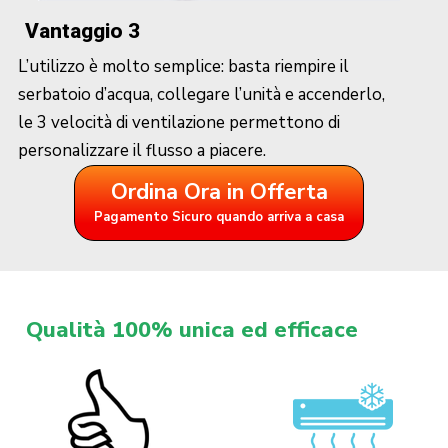
Vantaggio 3
L’utilizzo è molto semplice: basta riempire il
serbatoio d’acqua, collegare l’unità e accenderlo,
le 3 velocità di ventilazione permettono di
personalizzare il flusso a piacere.
Ordina Ora in Offerta
Pagamento Sicuro quando arriva a casa
Qualità 100% unica ed efficace