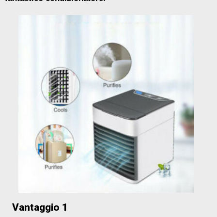
Vantaggio 1