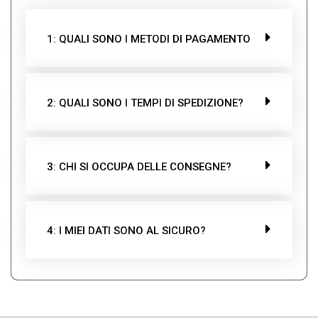
1: QUALI SONO I METODI DI PAGAMENTO
2: QUALI SONO I TEMPI DI SPEDIZIONE?
3: CHI SI OCCUPA DELLE CONSEGNE?
4: I MIEI DATI SONO AL SICURO?