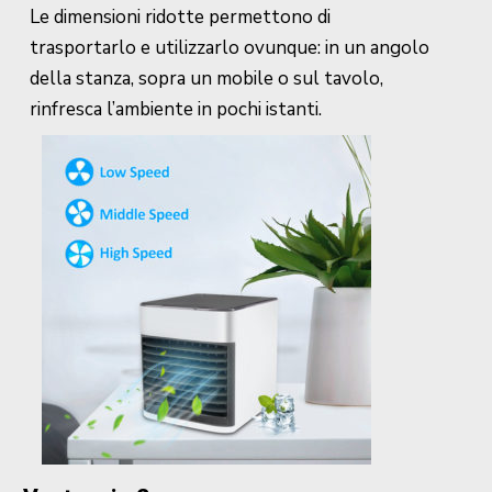
Le dimensioni ridotte permettono di
trasportarlo e utilizzarlo ovunque: in un angolo
della stanza, sopra un mobile o sul tavolo,
rinfresca l’ambiente in pochi istanti.