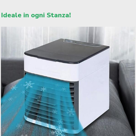
Ideale in ogni Stanza!