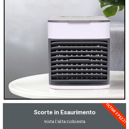
ULTIMI 3 PEZZI
Scorte in Esaurimento
vista l'alta richiesta