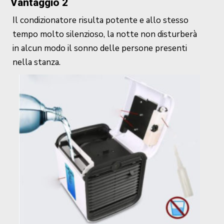
Vantaggio 2
Il condizionatore risulta potente e allo stesso
tempo molto silenzioso, la notte non disturberà
in alcun modo il sonno delle persone presenti
nella stanza.