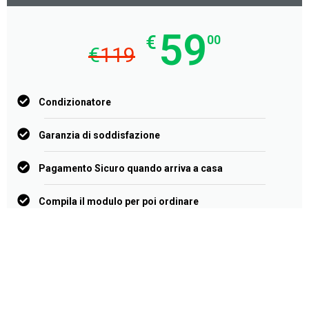
59
€
00
€
119
Condizionatore
Garanzia di soddisfazione
Pagamento Sicuro quando arriva a casa
Compila il modulo per poi ordinare