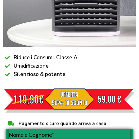
Riduce i Consumi. Classe A
Umidificazione
Silenzioso & potente
Pagamento sicuro quando arriva a casa
Nome e Cognome*