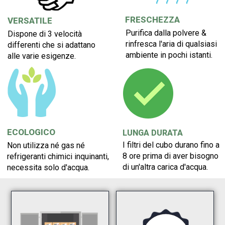
FRESCHEZZA
VERSATILE
Purifica dalla polvere &
Dispone di 3 velocità
rinfresca l'aria di qualsiasi
differenti che si adattano
ambiente in pochi istanti.
alle varie esigenze.
ECOLOGICO
LUNGA DURATA
I filtri del cubo durano fino a
Non utilizza né gas né
8 ore prima di aver bisogno
refrigeranti chimici inquinanti,
di un'altra carica d'acqua.
necessita solo d'acqua.