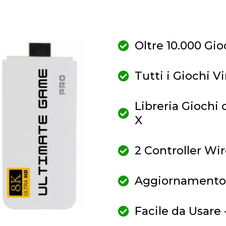
Oltre 10.000 Gio
Tutti i Giochi 
Libreria Giochi 
X
2 Controller Wi
Aggiornamento C
Facile da Usare 