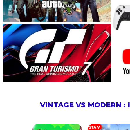
VINTAGE VS MODERN :