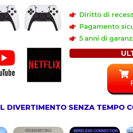
Diritto di reces
Pagamento sicu
5 anni di garanz
UL
 IL DIVERTIMENTO SENZA TEMPO 