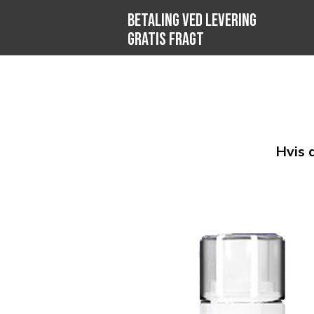
BETALING VED LEVERING
GRATIS FRAGT
Hvis d