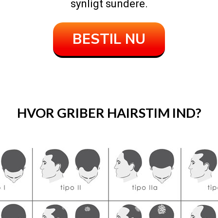
synligt sundere.
BESTIL NU
HVOR GRIBER HAIRSTIM IND?