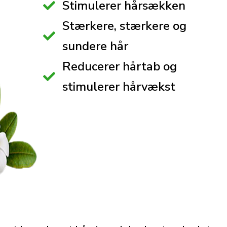
Stimulerer hårsækken
Stærkere, stærkere og
sundere hår
Reducerer hårtab og
stimulerer hårvækst