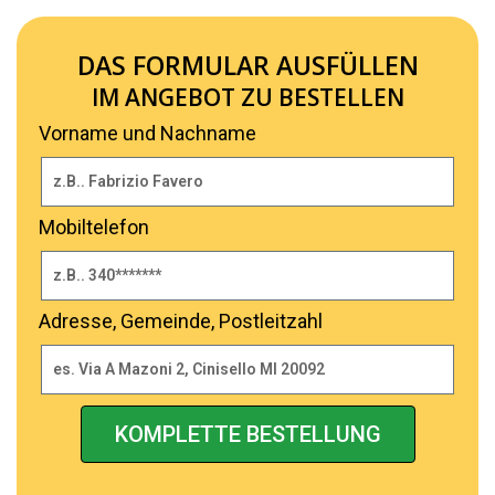
DAS FORMULAR AUSFÜLLEN
IM ANGEBOT ZU BESTELLEN
Vorname und Nachname
Mobiltelefon
Adresse, Gemeinde, Postleitzahl
KOMPLETTE BESTELLUNG