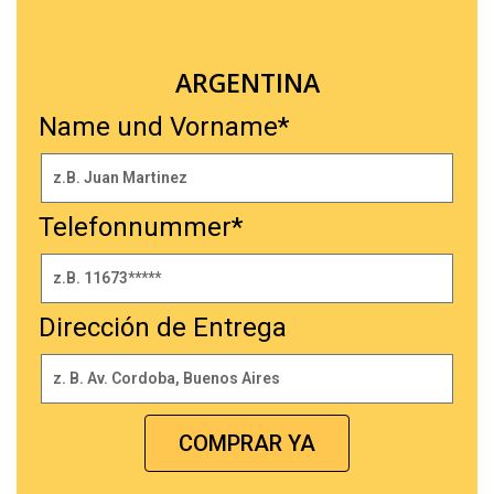
ARGENTINA
Name und Vorname*
Telefonnummer*
Dirección de Entrega
COMPRAR YA