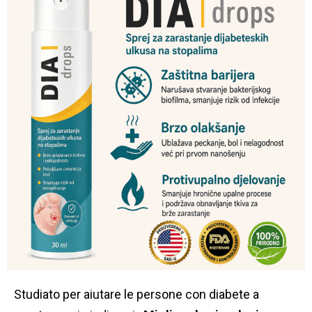
Studiato per aiutare le persone con diabete a