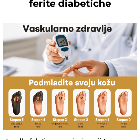
ferite diabetiche