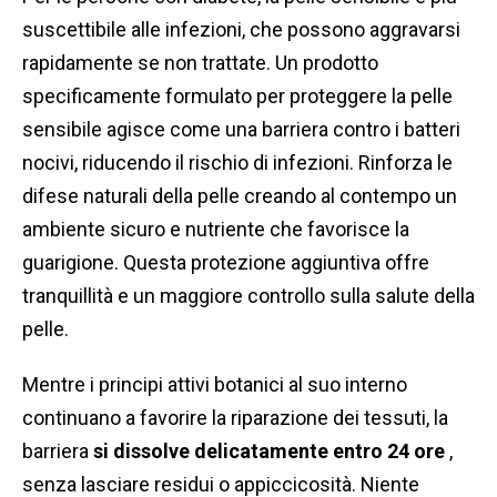
suscettibile alle infezioni, che possono aggravarsi
rapidamente se non trattate. Un prodotto
specificamente formulato per proteggere la pelle
sensibile agisce come una barriera contro i batteri
nocivi, riducendo il rischio di infezioni. Rinforza le
difese naturali della pelle creando al contempo un
ambiente sicuro e nutriente che favorisce la
guarigione. Questa protezione aggiuntiva offre
tranquillità e un maggiore controllo sulla salute della
pelle.
Mentre i principi attivi botanici al suo interno
continuano a favorire la riparazione dei tessuti, la
barriera
si dissolve delicatamente entro 24 ore
,
senza lasciare residui o appiccicosità. Niente