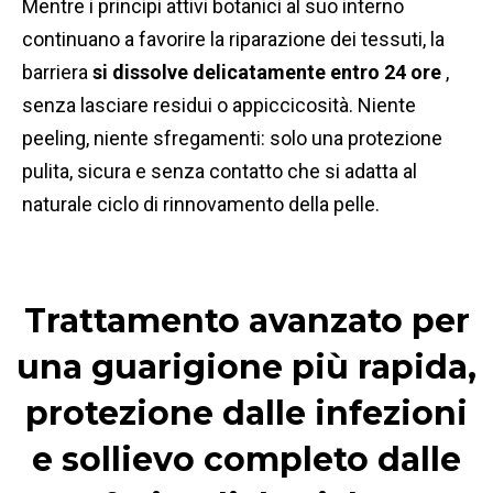
Mentre i principi attivi botanici al suo interno
continuano a favorire la riparazione dei tessuti, la
barriera
si dissolve delicatamente entro 24 ore
,
senza lasciare residui o appiccicosità. Niente
peeling, niente sfregamenti: solo una protezione
pulita, sicura e senza contatto che si adatta al
naturale ciclo di rinnovamento della pelle.
Trattamento avanzato per
una guarigione più rapida,
protezione dalle infezioni
e sollievo completo dalle