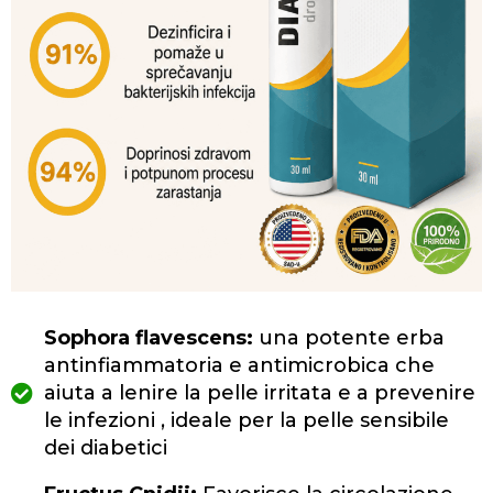
Sophora flavescens:
una potente erba
antinfiammatoria e antimicrobica che
aiuta a lenire la pelle irritata e a prevenire
le infezioni , ideale per la pelle sensibile
dei diabetici