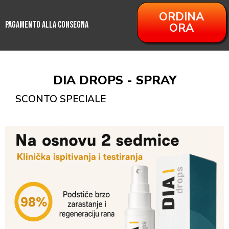
ORDINA
PAGAMENTO ALLA CONSEGNA
ORA
DIA DROPS - SPRAY
SCONTO SPECIALE