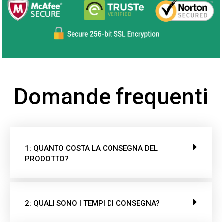
Domande frequenti
1: QUANTO COSTA LA CONSEGNA DEL
PRODOTTO?
2: QUALI SONO I TEMPI DI CONSEGNA?