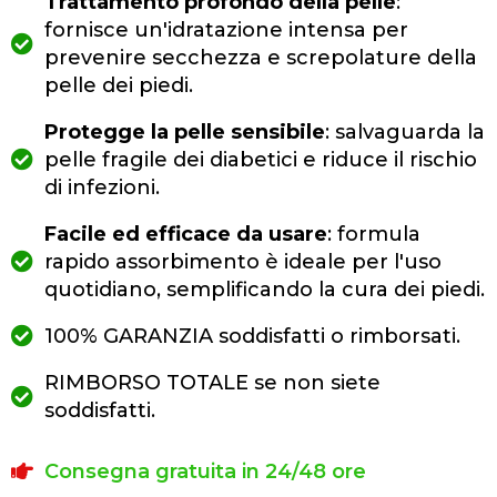
Trattamento profondo della pelle
:
fornisce un'idratazione intensa per
prevenire secchezza e screpolature della
pelle dei piedi.
Protegge la pelle sensibile
: salvaguarda la
pelle fragile dei diabetici e riduce il rischio
di infezioni.
Facile ed efficace da usare
: formula
rapido assorbimento è ideale per l'uso
quotidiano, semplificando la cura dei piedi.
100% GARANZIA soddisfatti o rimborsati.
RIMBORSO TOTALE se non siete
soddisfatti.
Consegna gratuita in 24/48 ore