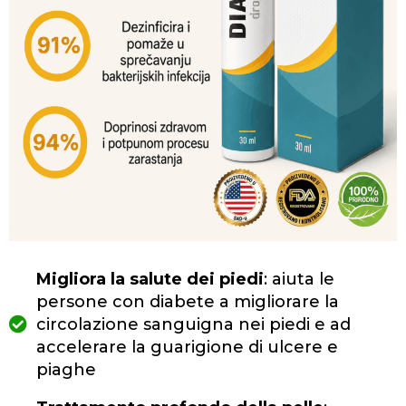
Migliora la salute dei piedi
: aiuta le
persone con diabete a migliorare la
circolazione sanguigna nei piedi e ad
accelerare la guarigione di ulcere e
piaghe