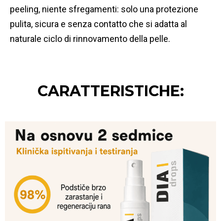
peeling, niente sfregamenti: solo una protezione
pulita, sicura e senza contatto che si adatta al
naturale ciclo di rinnovamento della pelle.
CARATTERISTICHE: