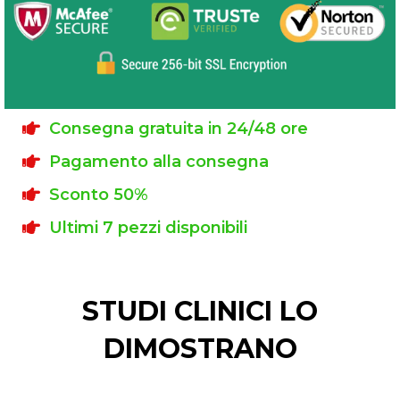
Consegna gratuita in 24/48 ore
Pagamento alla consegna
Sconto 50%
Ultimi 7 pezzi disponibili
STUDI CLINICI LO
DIMOSTRANO