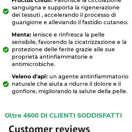
Fructus Cnidii:
Favorisce la circolazione
sanguigna e supporta la rigenerazione
dei tessuti , accelerando il processo di
guarigione e alleviando il fastidio cutaneo.
Menta:
lenisce e rinfresca la pelle
sensibile, favorendo la cicatrizzazione e la
protezione delle ferite grazie alle sue
proprietà antinfiammatorie e
antimicrobiche.
Veleno d'api:
un agente antinfiammatorio
naturale che aiuta a ridurre il dolore e il
gonfiore, migliorando la salute della pelle.
Oltre 4600 DI CLIENTI SODDISFATTI