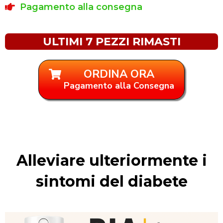
Pagamento alla consegna
ULTIMI 7 PEZZI RIMASTI
ORDINA ORA
Pagamento alla Consegna
Alleviare ulteriormente i
sintomi del diabete