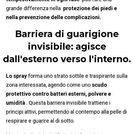
grande differenza nella
protezione dei piedi e
nella prevenzione delle complicazioni.
Barriera di guarigione
invisibile: agisce
dall'esterno verso l'interno.
Lo spray
forma uno strato sottile e traspirante sulla
zona interessata, agendo come uno
scudo
protettivo contro batteri esterni, polvere e
umidità
. Questa barriera invisibile trattiene i
principi attivi, permettendo al contempo alla pelle di
respirare e guarire al di sotto.