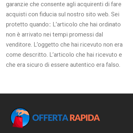
garanzie che consente agli acquirenti di fare
acquisti con fiducia sul nostro sito web. Sei
protetto quando:: L’articolo che hai ordinato
non è arrivato nei tempi promessi dal
venditore. L’oggetto che hai ricevuto non era
come descritto. L’articolo che hai ricevuto e
che era sicuro di essere autentico era falso.