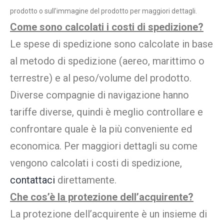
prodotto o sull’immagine del prodotto per maggiori dettagli.
Come sono calcolati i costi di spedizione?
Le spese di spedizione sono calcolate in base
al metodo di spedizione (aereo, marittimo o
terrestre) e al peso/volume del prodotto.
Diverse compagnie di navigazione hanno
tariffe diverse, quindi è meglio controllare e
confrontare quale è la più conveniente ed
economica. Per maggiori dettagli su come
vengono calcolati i costi di spedizione,
contattaci
direttamente.
Che cos’è la protezione dell’acquirente?
La protezione dell’acquirente è un insieme di