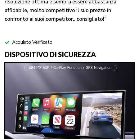
risoluzione ottima e sembra essere abbastanza
affidabile, molto competitivo il suo prezzo in
confronto ai suoi competitor…consigliato!”
Acquisto Verificato
DISPOSITIVO DI SICUREZZA