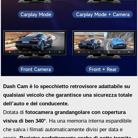
Dash Cam è lo specchietto retrovisore adattabile su
qualsiasi veicolo che garantisce una sicurezza totale
dell’auto e del conducente.
Dotata di
fotocamera grandangolare con copertura
visiva di ben 340°
. Ha una memoria interna espandibile
che salva i filmati automaticamente divisi per data e