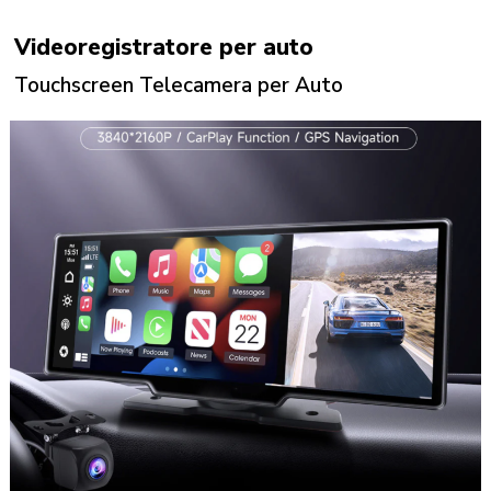
Videoregistratore per auto
Touchscreen Telecamera per Auto