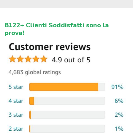
8122+ Clienti Soddisfatti sono la
prova!