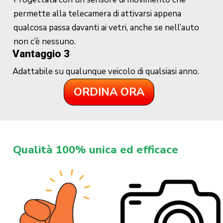
permette alla telecamera di attivarsi appena
qualcosa passa davanti ai vetri, anche se nell’auto
non c’è nessuno.
Vantaggio 3
Adattabile su qualunque veicolo di qualsiasi anno.
ORDINA ORA
Qualità 100% unica ed efficace