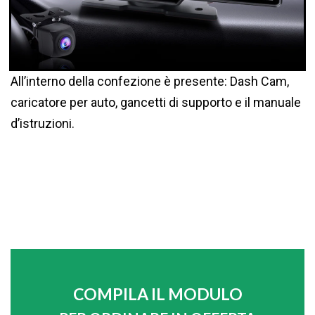
All’interno della confezione è presente: Dash Cam,
caricatore per auto, gancetti di supporto e il manuale
d’istruzioni.
COMPILA IL MODULO