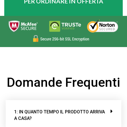
PER ORDINARE IN OFFERTA
Domande Frequenti
1: IN QUANTO TEMPO IL PRODOTTO ARRIVA
A CASA?