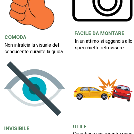
FACILE DA MONTARE
COMODA
In un attimo si aggancia allo
Non intralcia la visuale del
specchietto retrovisore.
conducente durante la guida.
UTILE
INVISIBILE
Garantisce una registrazione