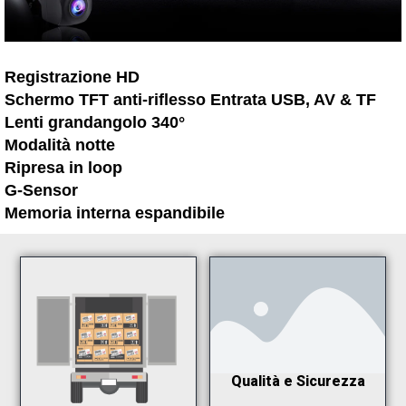
Registrazione HD
Schermo TFT anti-riflesso Entrata USB, AV & TF
Lenti grandangolo 340°
Modalità notte
Ripresa in loop
G-Sensor
Memoria interna espandibile
Qualità e Sicurezza