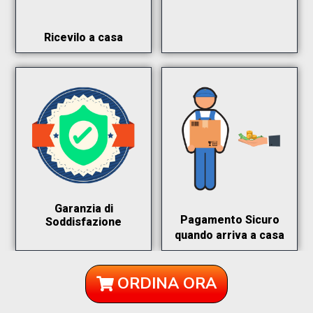
Ricevilo a casa
Garanzia di
Pagamento Sicuro
Soddisfazione
quando arriva a casa
ORDINA ORA