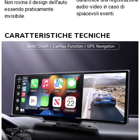
Non rovina il design dell'auto
audio-video in caso di
essendo praticamente
spiacevoli eventi.
invisibile.
CARATTERISTICHE TECNICHE