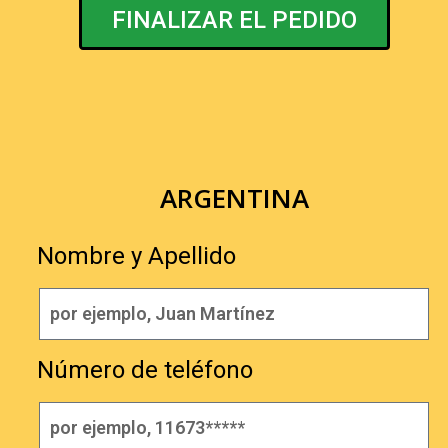
FINALIZAR EL PEDIDO
ARGENTINA
Nombre y Apellido
Número de teléfono