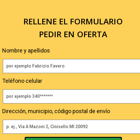
RELLENE EL FORMULARIO
PEDIR EN OFERTA
Nombre y apellidos
Teléfono celular
Dirección, municipio, código postal de envío