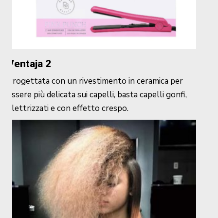
Ventaja 2
Progettata con un rivestimento in ceramica per
essere più delicata sui capelli, basta capelli gonfi,
elettrizzati e con effetto crespo.