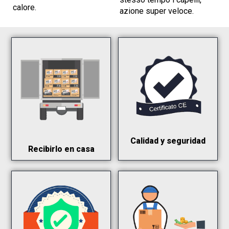
calore.
azione super veloce.
Calidad y seguridad
Recibirlo en casa