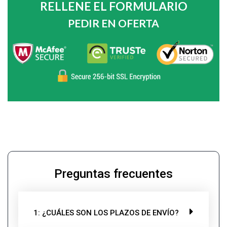
RELLENE EL FORMULARIO
PEDIR EN OFERTA
Preguntas frecuentes
1: ¿CUÁLES SON LOS PLAZOS DE ENVÍO?