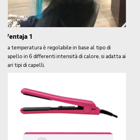
Ventaja 1
La temperatura è regolabile in base al tipo di
capello in 6 differenti intensità di calore, si adatta ai
vari tipi di capelli.