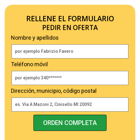
RELLENE EL FORMULARIO
PEDIR EN OFERTA
Nombre y apellidos
Teléfono móvil
Dirección, municipio, código postal
ORDEN COMPLETA