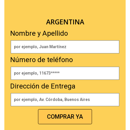
ARGENTINA
Nombre y Apellido
Número de teléfono
Dirección de Entrega
COMPRAR YA