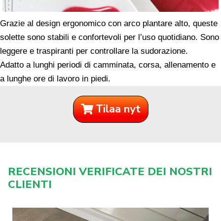
Grazie al design ergonomico con arco plantare alto, queste
solette sono stabili e confortevoli per l’uso quotidiano. Sono
leggere e traspiranti per controllare la sudorazione.
Adatto a lunghi periodi di camminata, corsa, allenamento e
a lunghe ore di lavoro in piedi.
Tilaa nyt
RECENSIONI VERIFICATE DEI NOSTRI
CLIENTI