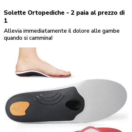
Solette Ortopediche - 2 paia al prezzo di
1
Allevia immediatamente il dolore alle gambe
quando si cammina!