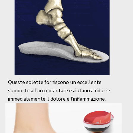
Queste solette forniscono un eccellente
supporto all’arco plantare e aiutano a ridurre
immediatamente il dolore e l’infiammazione.