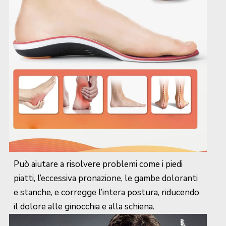
Può aiutare a risolvere problemi come i piedi
piatti, l’eccessiva pronazione, le gambe doloranti
e stanche, e corregge l’intera postura, riducendo
il dolore alle ginocchia e alla schiena.