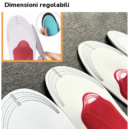
Dimensioni regolabili