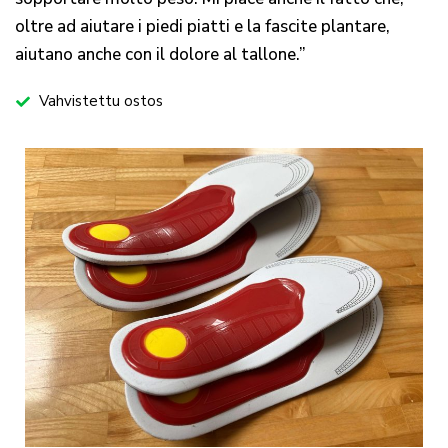
oltre ad aiutare i piedi piatti e la fascite plantare,
aiutano anche con il dolore al tallone.”
Vahvistettu ostos