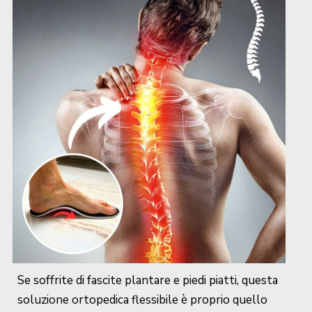
Se soffrite di fascite plantare e piedi piatti, questa
soluzione ortopedica flessibile è proprio quello