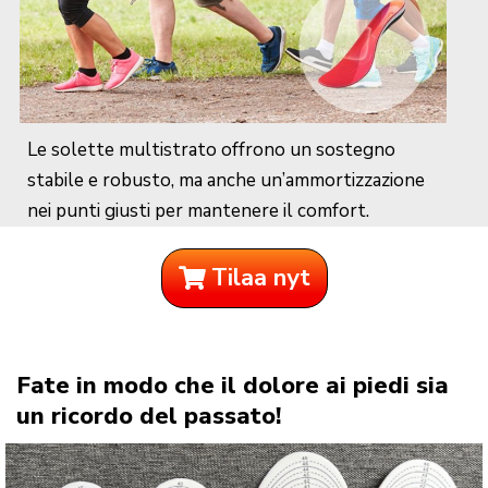
Le solette multistrato offrono un sostegno
stabile e robusto, ma anche un’ammortizzazione
nei punti giusti per mantenere il comfort.
Tilaa nyt
Fate in modo che il dolore ai piedi sia
un ricordo del passato!