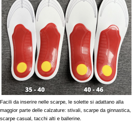
Facili da inserire nelle scarpe, le solette si adattano alla
maggior parte delle calzature: stivali, scarpe da ginnastica,
scarpe casual, tacchi alti e ballerine.