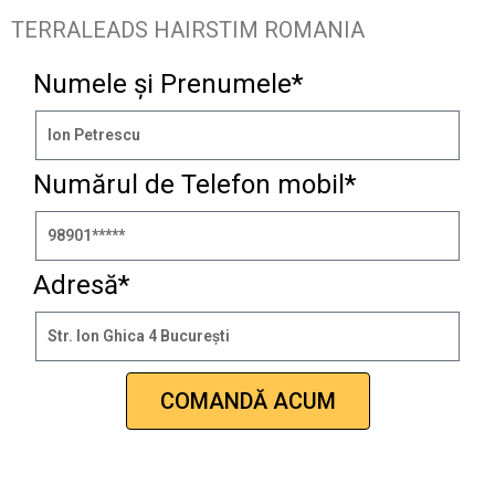
TERRALEADS HAIRSTIM ROMANIA
Numele și Prenumele*
Numărul de Telefon mobil*
Adresă*
COMANDĂ ACUM