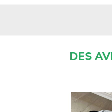
DES AV