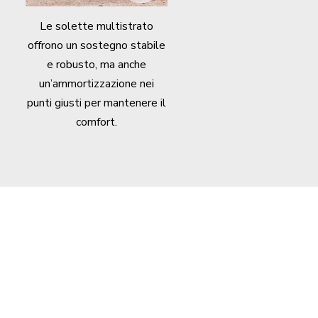
Le solette multistrato
offrono un sostegno stabile
e robusto, ma anche
un’ammortizzazione nei
punti giusti per mantenere il
comfort.