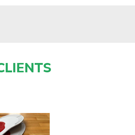
CLIENTS