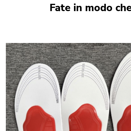
Fate in modo che 