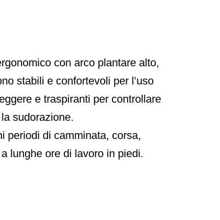
ergonomico con arco plantare alto,
no stabili e confortevoli per l’uso
eggere e traspiranti per controllare
la sudorazione.
i periodi di camminata, corsa,
a lunghe ore di lavoro in piedi.