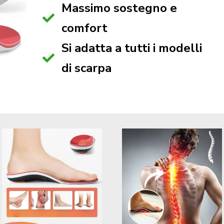
Massimo sostegno e
comfort
Si adatta a tutti i modelli
di scarpa