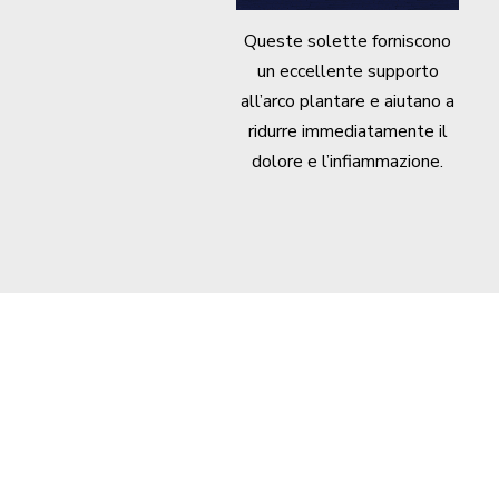
Queste solette forniscono
un eccellente supporto
all’arco plantare e aiutano a
ridurre immediatamente il
dolore e l’infiammazione.