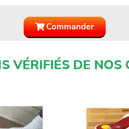
Commander
IS VÉRIFIÉS DE NOS 