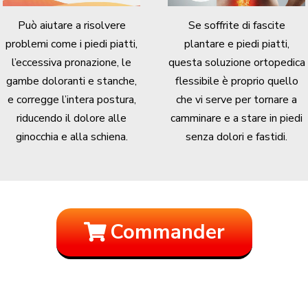
Può aiutare a risolvere
Se soffrite di fascite
problemi come i piedi piatti,
plantare e piedi piatti,
l’eccessiva pronazione, le
questa soluzione ortopedica
gambe doloranti e stanche,
flessibile è proprio quello
e corregge l’intera postura,
che vi serve per tornare a
riducendo il dolore alle
camminare e a stare in piedi
ginocchia e alla schiena.
senza dolori e fastidi.
Commander