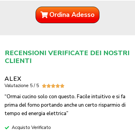
Ordina Adesso
RECENSIONI VERIFICATE DEI NOSTRI
CLIENTI
ALEX
Valutazione 5 / 5





“Ormai cucino solo con questo. Facile intuitivo e si fa
prima del forno portando anche un certo risparmio di
tempo ed energia elettrica”
Acquisto Verificato