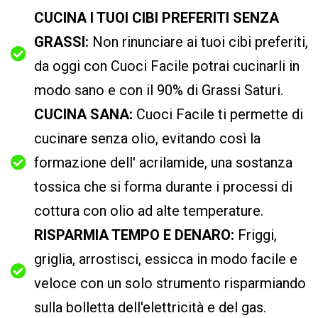
CUCINA I TUOI CIBI PREFERITI SENZA
GRASSI:
Non rinunciare ai tuoi cibi preferiti,
da oggi con Cuoci Facile potrai cucinarli in
modo sano e con il 90% di Grassi Saturi.
CUCINA SANA:
Cuoci Facile ti permette di
cucinare senza olio, evitando così la
formazione dell' acrilamide, una sostanza
tossica che si forma durante i processi di
cottura con olio ad alte temperature.
RISPARMIA TEMPO E DENARO:
Friggi,
griglia, arrostisci, essicca in modo facile e
veloce con un solo strumento risparmiando
sulla bolletta dell'elettricità e del gas.