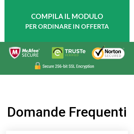
COMPILA IL MODULO
PER ORDINARE IN OFFERTA
Domande Frequenti