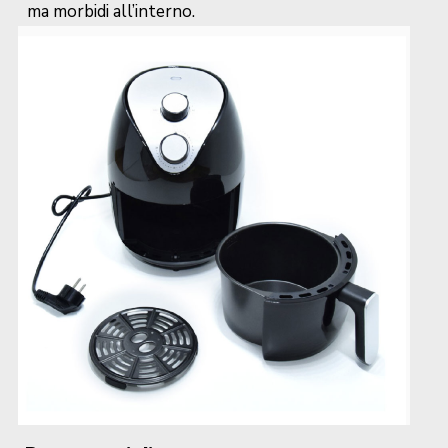
ma morbidi all’interno.