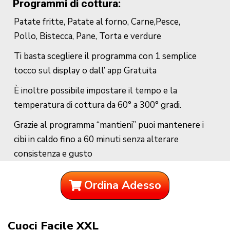
Programmi di cottura:
Patate fritte, Patate al forno, Carne,Pesce,
Pollo, Bistecca, Pane, Torta e verdure
Ti basta scegliere il programma con 1 semplice
tocco sul display o dall’ app Gratuita
È inoltre possibile impostare il tempo e la
temperatura di cottura da 60° a 300° gradi.
Grazie al programma “mantieni” puoi mantenere i
cibi in caldo fino a 60 minuti senza alterare
consistenza e gusto
Ordina Adesso
Cuoci Facile XXL