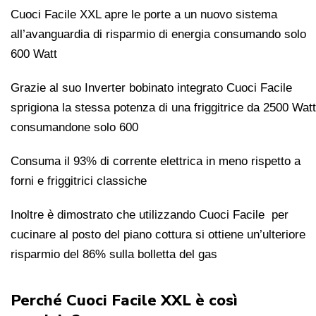
Cuoci Facile XXL apre le porte a un nuovo sistema
all’avanguardia di risparmio di energia consumando solo
600 Watt
Grazie al suo Inverter bobinato integrato Cuoci Facile
sprigiona la stessa potenza di una friggitrice da 2500 Watt
consumandone solo 600
Consuma il 93% di corrente elettrica in meno rispetto a
forni e friggitrici classiche
Inoltre è dimostrato che utilizzando Cuoci Facile per
cucinare al posto del piano cottura si ottiene un’ulteriore
risparmio del 86% sulla bolletta del gas
Perché Cuoci Facile XXL è così