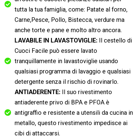
tutta la tua famiglia, come: Patate al forno,
Carne,Pesce, Pollo, Bistecca, verdure ma
anche torte e pane e molto altro ancora.
LAVABILE IN LAVASTOVIGLIE:
Il cestello di
Cuoci Facile può essere lavato
tranquillamente in lavastoviglie usando
qualsiasi programma di lavaggio e qualsiasi
detergente senza il rischio di rovinarlo.
ANTIADERENTE:
Il suo rivestimento
antiaderente privo di BPA e PFOA è
antigraffio e resistente a utensili da cucina in
metallo, questo rivestimento impedisce ai
cibi di attaccarsi.