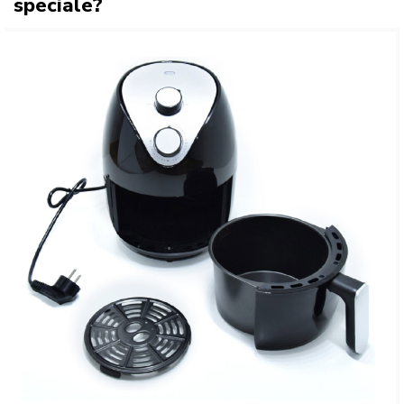
speciale?