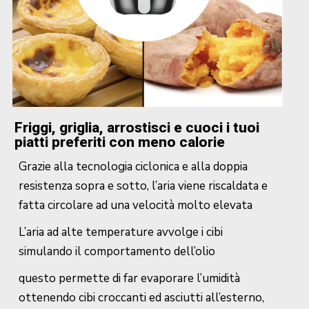
Friggi, griglia, arrostisci e cuoci i tuoi
piatti preferiti con meno calorie
Grazie alla tecnologia ciclonica e alla doppia
resistenza sopra e sotto, l’aria viene riscaldata e
fatta circolare ad una velocità molto elevata
L’aria ad alte temperature avvolge i cibi
simulando il comportamento dell’olio
questo permette di far evaporare l’umidità
ottenendo cibi croccanti ed asciutti all’esterno,