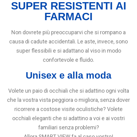
SUPER RESISTENTI AI
FARMACI
Non dovrete più preoccuparvi che si rompano a
causa di cadute accidentali. Le aste, invece, sono
super flessibili e si adattano al viso in modo
confortevole e fluido.
Unisex e alla moda
Volete un paio di occhiali che si adattino ogni volta
che la vostra vista peggiora o migliora, senza dover
ricorrere a costose visite oculistiche? Volete
occhiali eleganti che si adattino a voi e ai vostri
familiari senza problemi?
Allora SMART VIEW fa al caso vostro!