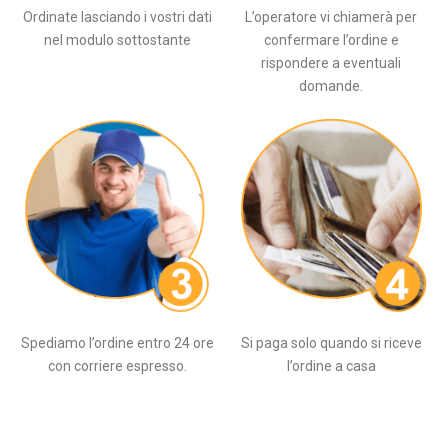
Ordinate lasciando i vostri dati
L’operatore vi chiamerà per
nel modulo sottostante
confermare l’ordine e
rispondere a eventuali
domande.
Spediamo l’ordine entro 24 ore
Si paga solo quando si riceve
con corriere espresso.
l’ordine a casa