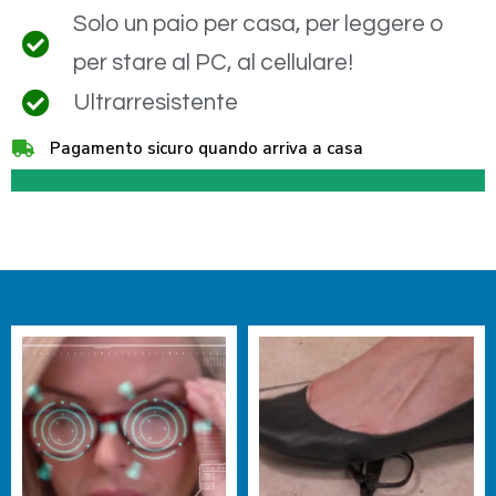
Solo un paio per casa, per leggere o
per stare al PC, al cellulare!
Ultrarresistente
Pagamento sicuro quando arriva a casa