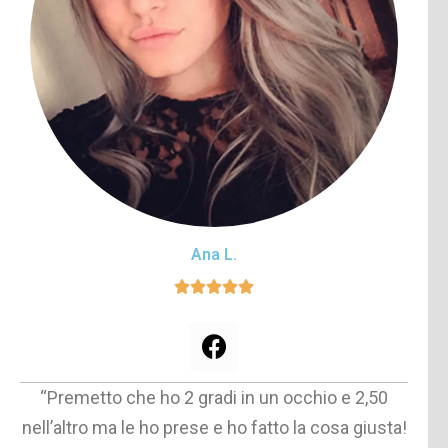
Ana L.
“Premetto che ho 2 gradi in un occhio e 2,50
nell’altro ma le ho prese e ho fatto la cosa giusta!