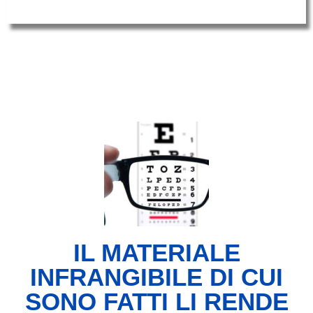
IL MATERIALE
INFRANGIBILE DI CUI
SONO FATTI LI RENDE