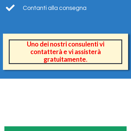
Contanti alla consegna
Uno dei nostri consulenti vi
contatterà e vi assisterà
gratuitamente.