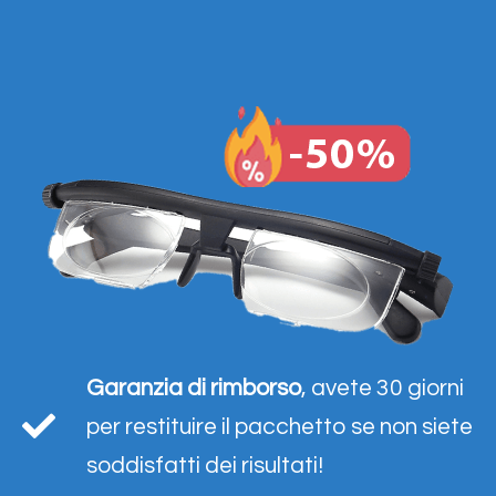
Garanzia di rimborso
, avete 30 giorni
per restituire il pacchetto se non siete
soddisfatti dei risultati!