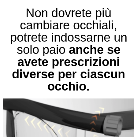
Non dovrete più
cambiare occhiali,
potrete indossarne un
solo paio
anche se
avete prescrizioni
diverse per ciascun
occhio.