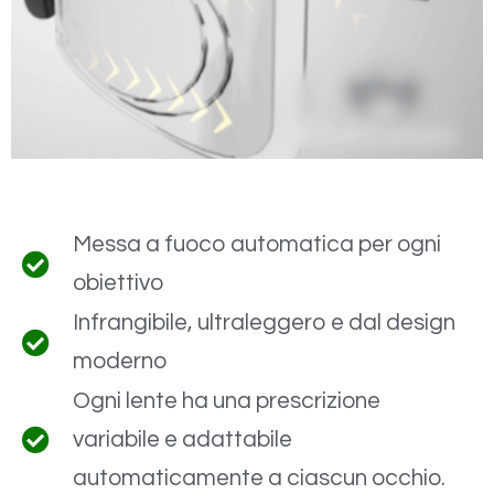
Messa a fuoco automatica per ogni
obiettivo
Infrangibile, ultraleggero e dal design
moderno
Ogni lente ha una prescrizione
variabile e adattabile
automaticamente a ciascun occhio.