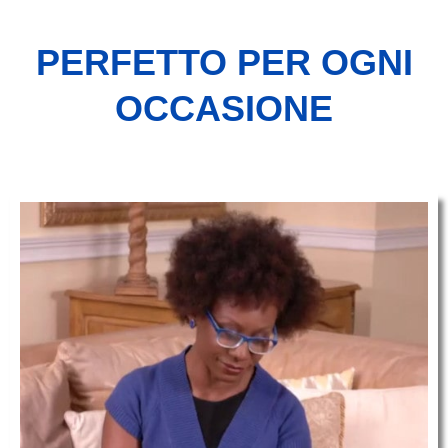
PERFETTO PER OGNI
OCCASIONE