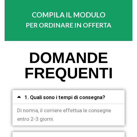
COMPILA IL MODULO
PER ORDINARE IN OFFERTA
DOMANDE
FREQUENTI
1. Quali sono i tempi di consegna?
Di norma, il corriere effettua le consegne
entro 2-3 giorni.