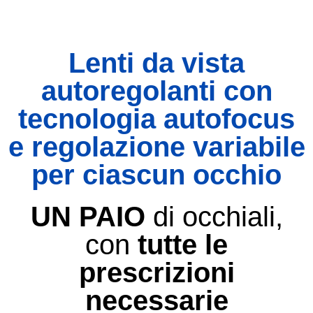
Lenti da vista
autoregolanti con
tecnologia autofocus
e regolazione variabile
per ciascun occhio
UN PAIO
di occhiali,
con
tutte le
prescrizioni
necessarie