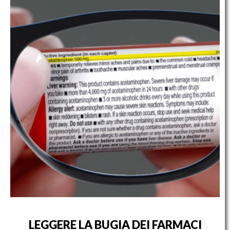
LEGGERE LA BUGIA DEI FARMACI