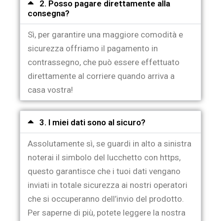
2. Posso pagare direttamente alla
consegna?
Sì, per garantire una maggiore comodità e
sicurezza offriamo il pagamento in
contrassegno, che può essere effettuato
direttamente al corriere quando arriva a
casa vostra!
3. I miei dati sono al sicuro?
Assolutamente sì, se guardi in alto a sinistra
noterai il simbolo del lucchetto con https,
questo garantisce che i tuoi dati vengano
inviati in totale sicurezza ai nostri operatori
che si occuperanno dell’invio del prodotto.
Per saperne di più, potete leggere la nostra