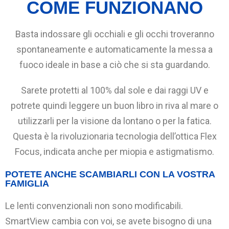
COME FUNZIONANO
Basta indossare gli occhiali e gli occhi troveranno
spontaneamente e automaticamente la messa a
fuoco ideale in base a ciò che si sta guardando.
Sarete protetti al 100% dal sole e dai raggi UV e
potrete quindi leggere un buon libro in riva al mare o
utilizzarli per la visione da lontano o per la fatica.
Questa è la rivoluzionaria tecnologia dell’ottica Flex
Focus, indicata anche per miopia e astigmatismo.
POTETE ANCHE SCAMBIARLI CON LA VOSTRA
FAMIGLIA
Le lenti convenzionali non sono modificabili.
SmartView cambia con voi, se avete bisogno di una