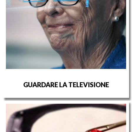
GUARDARE LA TELEVISIONE