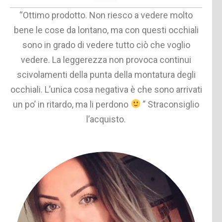
“Ottimo prodotto. Non riesco a vedere molto
bene le cose da lontano, ma con questi occhiali
sono in grado di vedere tutto ciò che voglio
vedere. La leggerezza non provoca continui
scivolamenti della punta della montatura degli
occhiali. L’unica cosa negativa è che sono arrivati
un po’ in ritardo, ma li perdono
” Straconsiglio
l’acquisto.