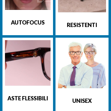
AUTOFOCUS
RESISTENTI
ASTE FLESSIBILI
UNISEX