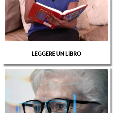
LEGGERE UN LIBRO