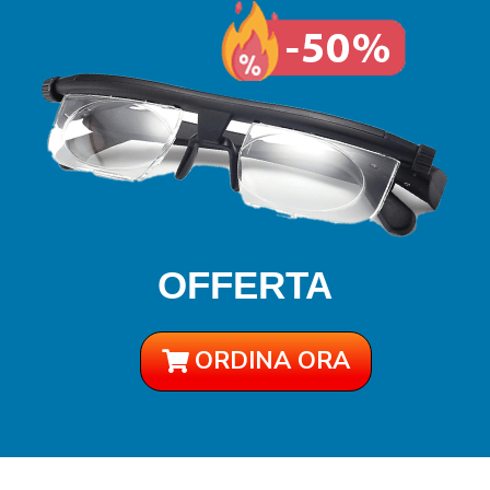
OFFERTA
ORDINA ORA