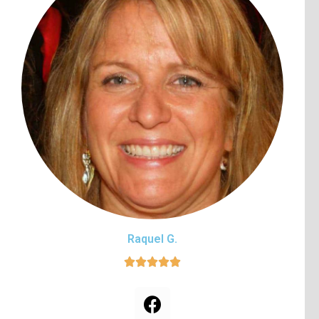
Raquel G.