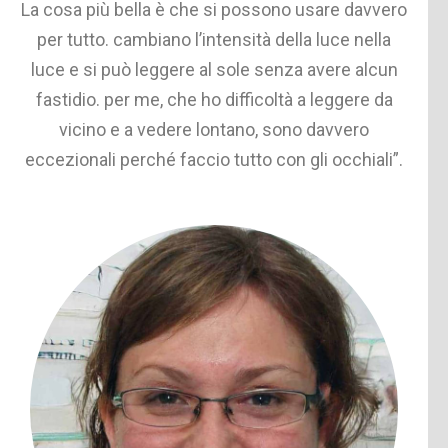
La cosa più bella è che si possono usare davvero
per tutto. cambiano l’intensità della luce nella
luce e si può leggere al sole senza avere alcun
fastidio. per me, che ho difficoltà a leggere da
vicino e a vedere lontano, sono davvero
eccezionali perché faccio tutto con gli occhiali”.