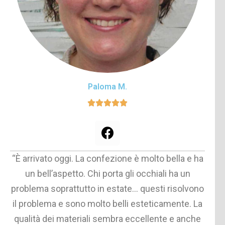
Paloma M.
“È arrivato oggi. La confezione è molto bella e ha
un bell’aspetto. Chi porta gli occhiali ha un
problema soprattutto in estate… questi risolvono
il problema e sono molto belli esteticamente. La
qualità dei materiali sembra eccellente e anche