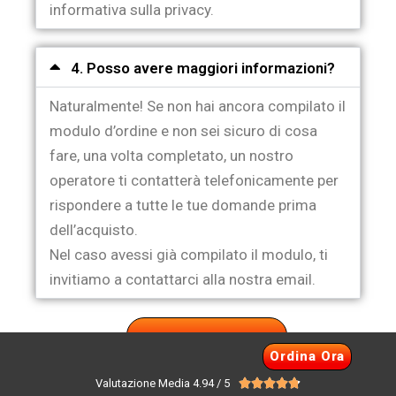
informativa sulla privacy.
4. Posso avere maggiori informazioni?
Naturalmente! Se non hai ancora compilato il
modulo d’ordine e non sei sicuro di cosa
fare, una volta completato, un nostro
operatore ti contatterà telefonicamente per
rispondere a tutte le tue domande prima
dell’acquisto.
Nel caso avessi già compilato il modulo, ti
invitiamo a contattarci alla nostra email.
ORDINA ORA
Ordina Ora
Valutazione Media 4.94 / 5




