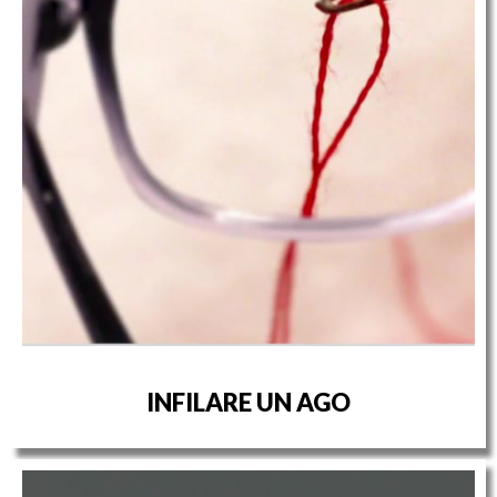
INFILARE UN AGO