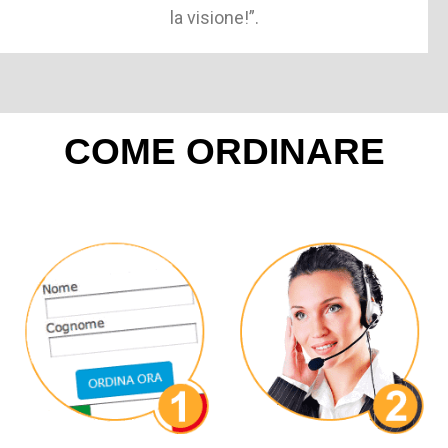
la visione!”.
COME ORDINARE