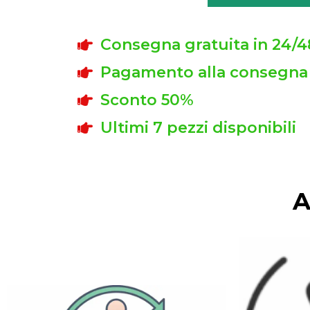
Consegna gratuita in 24/4
Pagamento alla consegna
Sconto 50%
Ultimi 7 pezzi disponibili
A