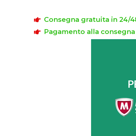
Consegna gratuita in 24/4
Pagamento alla consegna
P