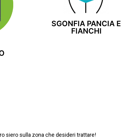
SGONFIA PANCIA E
FIANCHI
SO
ro siero sulla zona che desideri trattare!