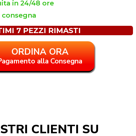
ta in 24/48 ore
a consegna
TIMI 7 PEZZI RIMASTI
ORDINA ORA
Pagamento alla Consegna
STRI CLIENTI SU