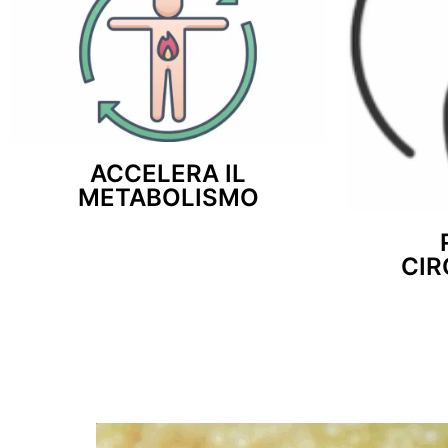
ACCELERA IL
METABOLISMO
CI