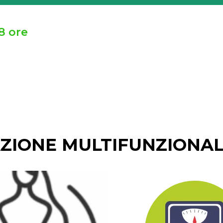
8 ore
ZIONE MULTIFUNZIONA