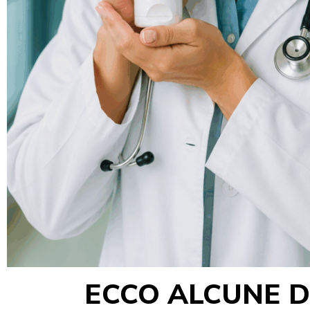
ECCO ALCUNE DE