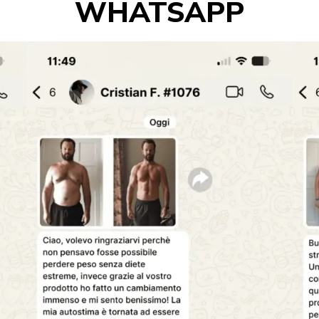
WHATSAPP