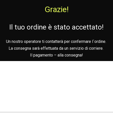
Grazie!
Il tuo ordine è stato accettato!
Un nostro operatore ti contatterà per confermare l`ordine.
La consegna sarà effettuata da un servizio di corriere.
Il pagamento – alla consegna!