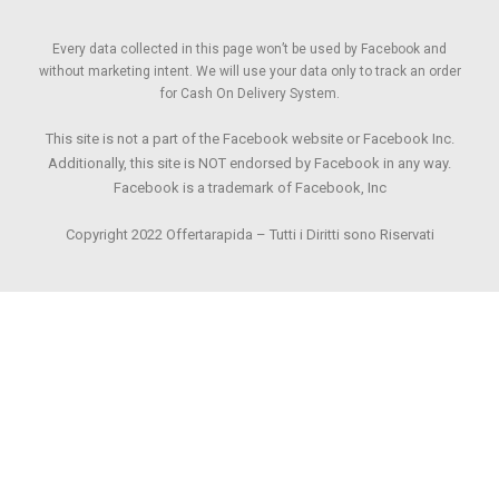
Every data collected in this page won’t be used by Facebook and
without marketing intent. We will use your data only to track an order
for Cash On Delivery System.
This site is not a part of the Facebook website or Facebook Inc.
Additionally, this site is NOT endorsed by Facebook in any way.
Facebook is a trademark of Facebook, Inc
Copyright 2022 Offertarapida – Tutti i Diritti sono Riservati