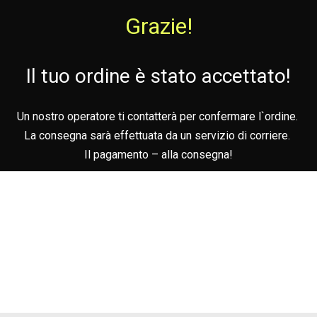
Grazie!
Il tuo ordine è stato accettato!
Un nostro operatore ti contatterà per confermare l`ordine.
La consegna sarà effettuata da un servizio di corriere.
Il pagamento – alla consegna!