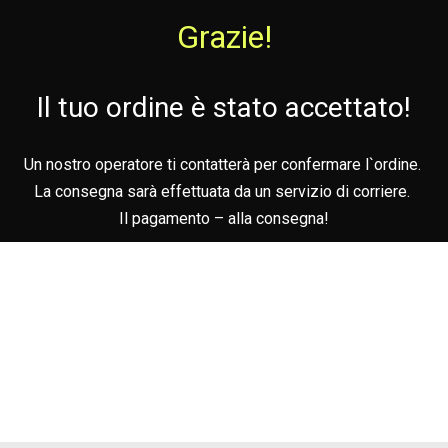
Grazie!
Il tuo ordine è stato accettato!
Un nostro operatore ti contatterà per confermare l`ordine.
La consegna sarà effettuata da un servizio di corriere.
Il pagamento – alla consegna!