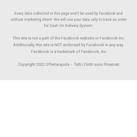
Every data collected in this page won’t be used by Facebook and
without marketing intent. We will use your data only to track an order
for Cash On Delivery System.
This site is not a part of the Facebook website or Facebook Inc.
Additionally, this site is NOT endorsed by Facebook in any way.
Facebook is a trademark of Facebook, Inc
Copyright 2022 Offertarapida – Tutti i Diritti sono Riservati