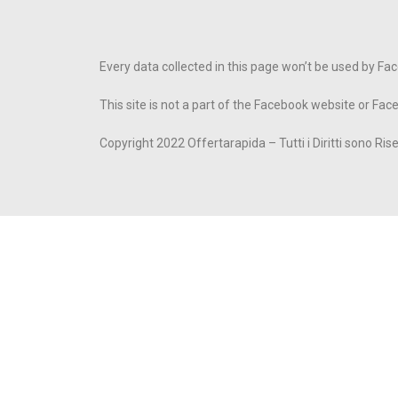
Every data collected in this page won’t be used by Fa
This site is not a part of the Facebook website or Fac
Copyright 2022 Offertarapida – Tutti i Diritti sono Rise