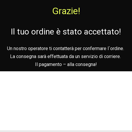
Grazie!
Il tuo ordine è stato accettato!
Un nostro operatore ti contatterà per confermare l`ordine.
La consegna sarà effettuata da un servizio di corriere.
Il pagamento – alla consegna!