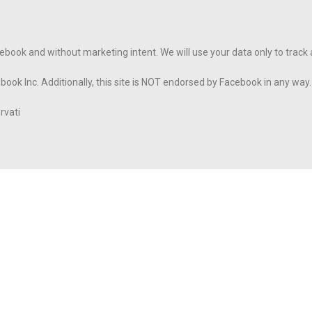
cebook and without marketing intent. We will use your data only to track
ebook Inc. Additionally, this site is NOT endorsed by Facebook in any wa
rvati