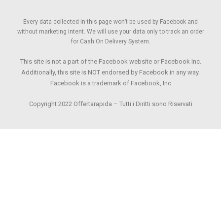
Every data collected in this page won’t be used by Facebook and
without marketing intent. We will use your data only to track an order
for Cash On Delivery System.
This site is not a part of the Facebook website or Facebook Inc.
Additionally, this site is NOT endorsed by Facebook in any way.
Facebook is a trademark of Facebook, Inc
Copyright 2022 Offertarapida – Tutti i Diritti sono Riservati