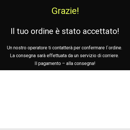
Grazie!
Il tuo ordine è stato accettato!
Un nostro operatore ti contatterà per confermare l`ordine.
La consegna sarà effettuata da un servizio di corriere.
Il pagamento – alla consegna!