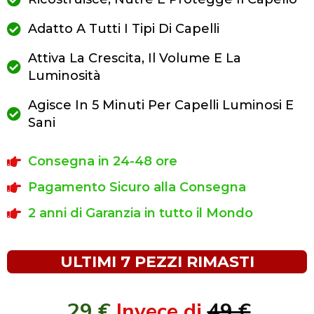
Adatto A Tutti I Tipi Di Capelli
Attiva La Crescita, Il Volume E La
Luminosità
Agisce In 5 Minuti Per Capelli Luminosi E
Sani
Consegna in 24-48 ore
Pagamento Sicuro alla Consegna
2 anni di Garanzia in tutto il Mondo
ULTIMI 7 PEZZI RIMASTI
29 €
Invece di
49 €