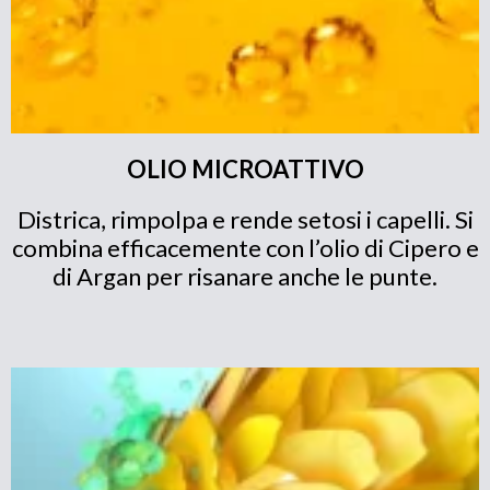
OLIO MICROATTIVO
Districa, rimpolpa e rende setosi i capelli. Si
combina efficacemente con l’olio di Cipero e
di Argan per risanare anche le punte.