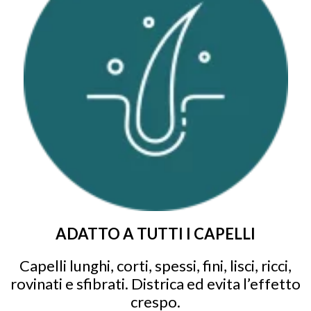
ADATTO A TUTTI I CAPELLI
Capelli lunghi, corti, spessi, fini, lisci, ricci,
rovinati e sfibrati. Districa ed evita l’effetto
crespo.