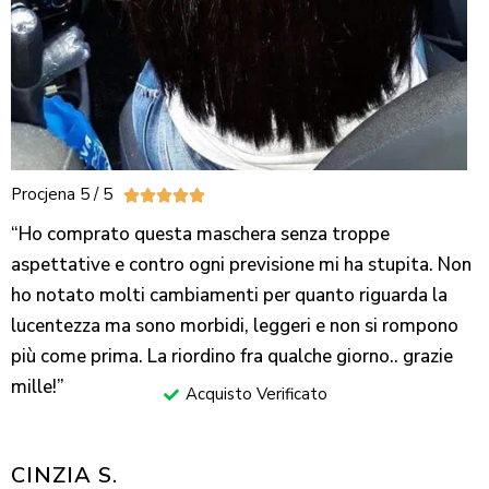
Procjena 5 / 5





“Ho comprato questa maschera senza troppe
aspettative e contro ogni previsione mi ha stupita. Non
ho notato molti cambiamenti per quanto riguarda la
lucentezza ma sono morbidi, leggeri e non si rompono
più come prima. La riordino fra qualche giorno.. grazie
mille!”
Acquisto Verificato
CINZIA S.