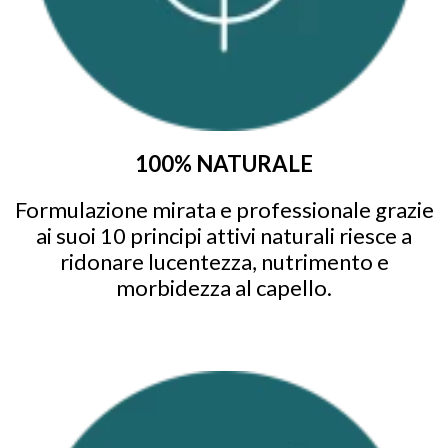
100% NATURALE
Formulazione mirata e professionale grazie
ai suoi 10 principi attivi naturali riesce a
ridonare lucentezza, nutrimento e
morbidezza al capello.