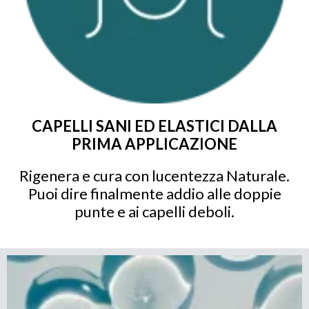
CAPELLI SANI ED ELASTICI DALLA
PRIMA APPLICAZIONE
Rigenera e cura con lucentezza Naturale.
Puoi dire finalmente addio alle doppie
punte e ai capelli deboli.