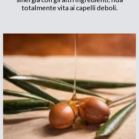
totalmente vita ai capelli deboli.