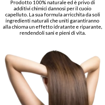
Prodotto 100% naturale ed è privo di
additivi chimici dannosi per il cuoio
capelluto. La sua formula arricchita da soli
ingredienti naturali che uniti garantiranno
alla chioma un effetto idratante e riparante,
rendendoli sani e pieni di vita.