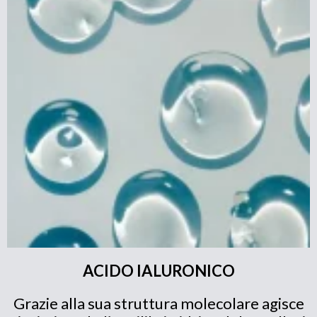
ACIDO IALURONICO
Grazie alla sua struttura molecolare agisce