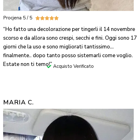
Procjena 5 / 5





“Ho fatto una decolorazione per tingerli il 14 novembre
scorso e da allora sono crespi, secchi e fini. Oggi sono 17
giorni che la uso e sono migliorati tantissimo…
finalmente.. dopo tanto posso sistemarli come voglio.
Estate non ti temo!”
Acquisto Verificato
MARIA C.