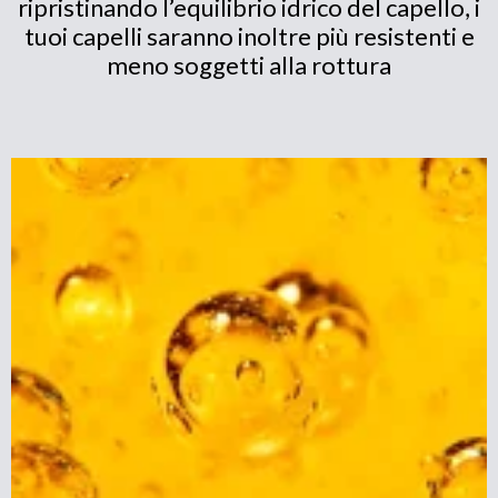
ripristinando l’equilibrio idrico del capello, i
tuoi capelli saranno inoltre più resistenti e
meno soggetti alla rottura