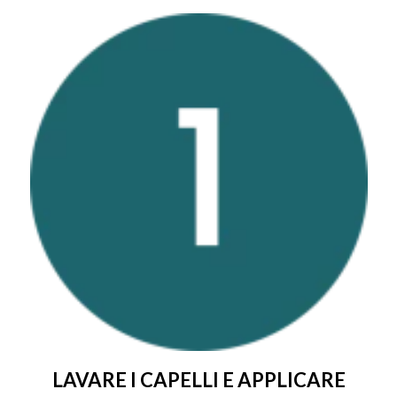
LAVARE I CAPELLI E APPLICARE