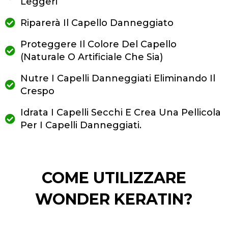
Leggeri
Riparerà Il Capello Danneggiato
Proteggere Il Colore Del Capello
(Naturale O Artificiale Che Sia)
Nutre I Capelli Danneggiati Eliminando Il
Crespo
Idrata I Capelli Secchi E Crea Una Pellicola
Per I Capelli Danneggiati.
COME UTILIZZARE
WONDER KERATIN?