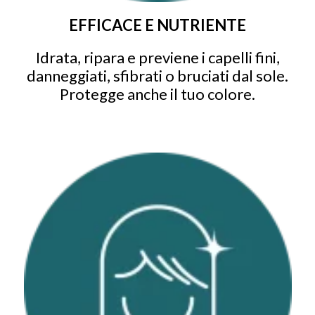
EFFICACE E NUTRIENTE
Idrata, ripara e previene i capelli fini,
danneggiati, sfibrati o bruciati dal sole.
Protegge anche il tuo colore.