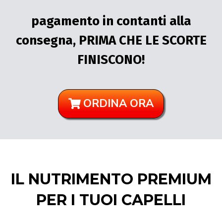
pagamento in contanti alla
consegna, PRIMA CHE LE SCORTE
FINISCONO!
ORDINA ORA
IL NUTRIMENTO PREMIUM
PER I TUOI CAPELLI