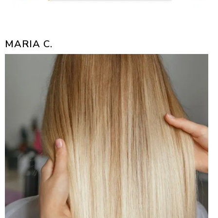
MARIA C.