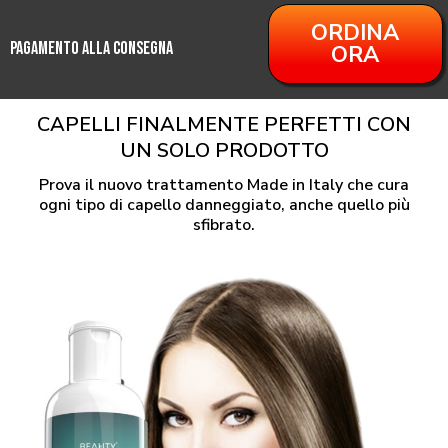
ORDINA
PAGAMENTO ALLA CONSEGNA
ORA
CAPELLI FINALMENTE PERFETTI CON
UN SOLO PRODOTTO
Prova il nuovo trattamento Made in Italy che cura
ogni tipo di capello danneggiato, anche quello più
sfibrato.