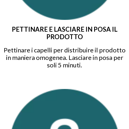
PETTINARE E LASCIARE IN POSA IL
PRODOTTO
Pettinare i capelli per distribuire il prodotto
in maniera omogenea. Lasciare in posa per
soli 5 minuti.