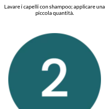
Lavare i capelli con shampoo; applicare una
piccola quantità.