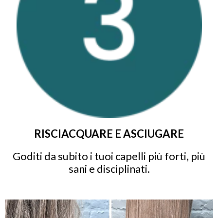
RISCIACQUARE E ASCIUGARE
Goditi da subito i tuoi capelli più forti, più
sani e disciplinati.