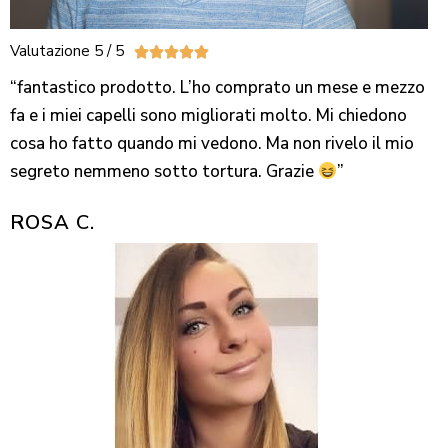
Valutazione 5 / 5





“fantastico prodotto. L’ho comprato un mese e mezzo
fa e i miei capelli sono migliorati molto. Mi chiedono
cosa ho fatto quando mi vedono. Ma non rivelo il mio
segreto nemmeno sotto tortura. Grazie
”
ROSA C.