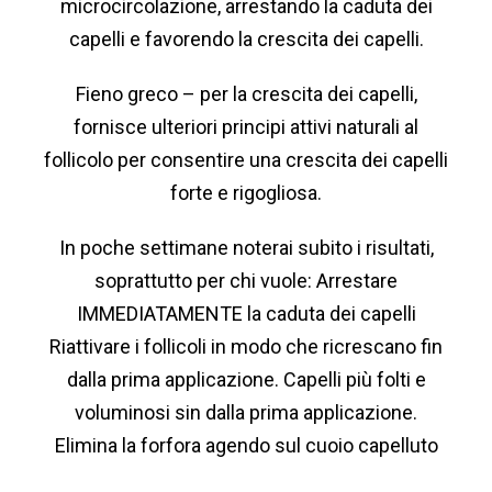
microcircolazione, arrestando la caduta dei
capelli e favorendo la crescita dei capelli.
Fieno greco – per la crescita dei capelli,
fornisce ulteriori principi attivi naturali al
follicolo per consentire una crescita dei capelli
forte e rigogliosa.
In poche settimane noterai subito i risultati,
soprattutto per chi vuole: Arrestare
IMMEDIATAMENTE la caduta dei capelli
Riattivare i follicoli in modo che ricrescano fin
dalla prima applicazione. Capelli più folti e
voluminosi sin dalla prima applicazione.
Elimina la forfora agendo sul cuoio capelluto