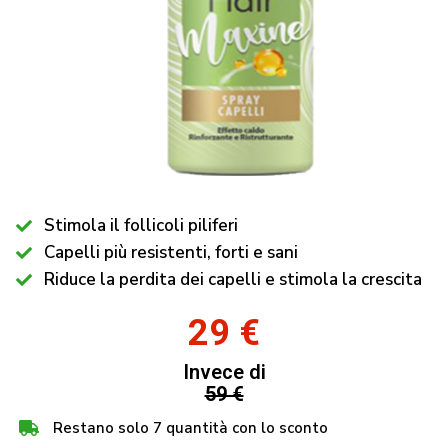
Stimola il follicoli piliferi
Capelli più resistenti, forti e sani
Riduce la perdita dei capelli e stimola la crescita
29 €
Invece di
59 €
Restano solo 7 quantità con lo sconto