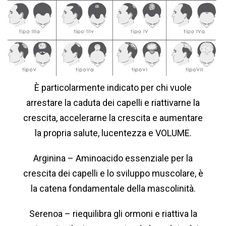
È particolarmente indicato per chi vuole
arrestare la caduta dei capelli e riattivarne la
crescita, accelerarne la crescita e aumentare
la propria salute, lucentezza e VOLUME.
Arginina – Aminoacido essenziale per la
crescita dei capelli e lo sviluppo muscolare, è
la catena fondamentale della mascolinità.
Serenoa – riequilibra gli ormoni e riattiva la