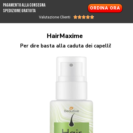
PAGAMENTO ALLA CONSEGNA
ORDINA ORA
SPEDIZIONE GRATUITA
Valutazione Clienti





HairMaxime
Per dire basta alla caduta dei capelli!