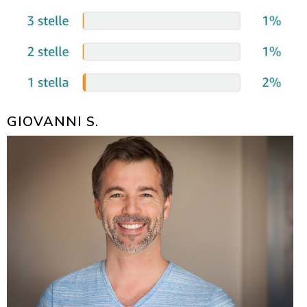
GIOVANNI S.