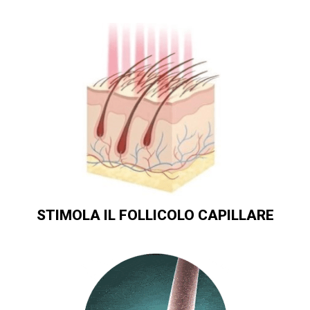
STIMOLA IL FOLLICOLO CAPILLARE