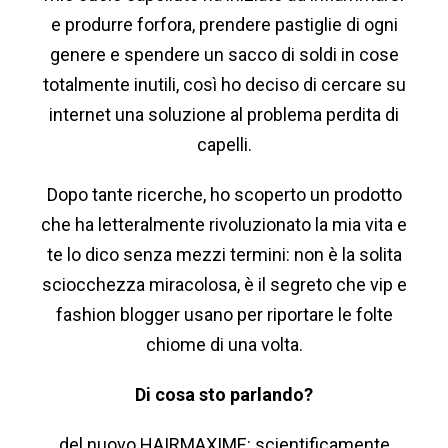
e produrre forfora, prendere pastiglie di ogni
genere e spendere un sacco di soldi in cose
totalmente inutili, così ho deciso di cercare su
internet una soluzione al problema perdita di
capelli.
Dopo tante ricerche, ho scoperto un prodotto
che ha letteralmente rivoluzionato la mia vita e
te lo dico senza mezzi termini: non è la solita
sciocchezza miracolosa, è il segreto che vip e
fashion blogger usano per riportare le folte
chiome di una volta.
Di cosa sto parlando?
del nuovo HAIRMAXIME: scientificamente