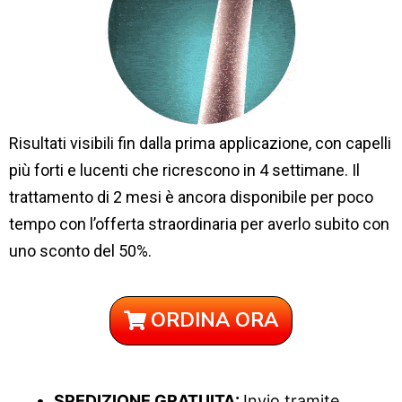
Risultati visibili fin dalla prima applicazione, con capelli
più forti e lucenti che ricrescono in 4 settimane. Il
trattamento di 2 mesi è ancora disponibile per poco
tempo con l’offerta straordinaria per averlo subito con
uno sconto del 50%.
ORDINA ORA
SPEDIZIONE GRATUITA:
Invio tramite