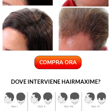
COMPRA ORA
DOVE INTERVIENE HAIRMAXIME?