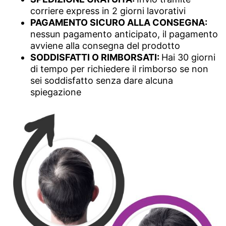
corriere express in 2 giorni lavorativi
PAGAMENTO SICURO ALLA CONSEGNA:
nessun pagamento anticipato, il pagamento
avviene alla consegna del prodotto
SODDISFATTI O RIMBORSATI:
Hai 30 giorni
di tempo per richiedere il rimborso se non
sei soddisfatto senza dare alcuna
spiegazione