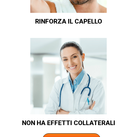
RINFORZA IL CAPELLO
NON HA EFFETTI COLLATERALI