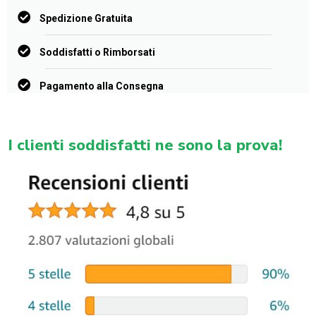
Spedizione Gratuita
Soddisfatti o Rimborsati
Pagamento alla Consegna
I clienti soddisfatti ne sono la prova!​