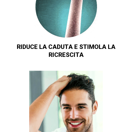
RIDUCE LA CADUTA E STIMOLA LA
RICRESCITA