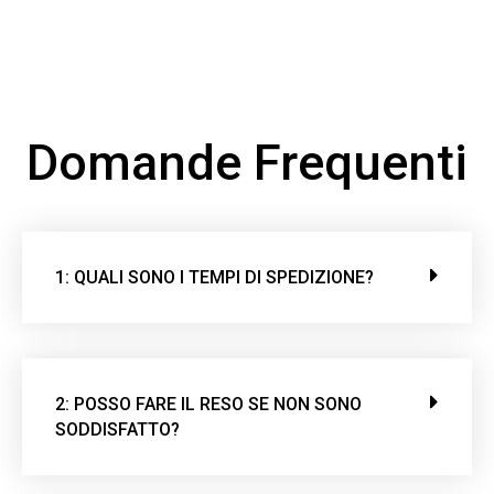
Domande Frequenti
1: QUALI SONO I TEMPI DI SPEDIZIONE?
2: POSSO FARE IL RESO SE NON SONO
SODDISFATTO?