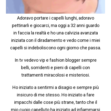
Adoravo portare i capelli lunghi, adoravo
pettinarli e giocarci, ma oggi a 32 anni guardo
in faccia la realtà e ho una calvizia avanzata
iniziata con il diradamento e vedo come i miei
capelli si indeboliscono ogni giorno che passa.
In tv vedevo vip e fashion blogger sempre
belli, sorridenti e pieni di capelli con
trattamenti miracolosi e misteriosi.
Ho iniziato a sentirmi a disagio e sempre più
insicuro di me stesso. Ho iniziato a fare
impacchi dalle cose più strane, tanto che il
mio cuoio capelluto ha iniziato ad infiammarsi