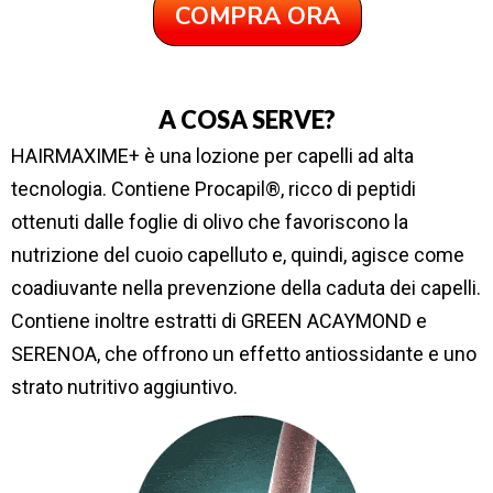
COMPRA ORA
A COSA SERVE?
HAIRMAXIME+ è una lozione per capelli ad alta
tecnologia. Contiene Procapil®, ricco di peptidi
ottenuti dalle foglie di olivo che favoriscono la
nutrizione del cuoio capelluto e, quindi, agisce come
coadiuvante nella prevenzione della caduta dei capelli.
Contiene inoltre estratti di GREEN ACAYMOND e
SERENOA, che offrono un effetto antiossidante e uno
strato nutritivo aggiuntivo.