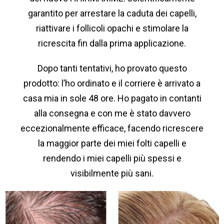
garantito per arrestare la caduta dei capelli,
riattivare i follicoli opachi e stimolare la
ricrescita fin dalla prima applicazione.
Dopo tanti tentativi, ho provato questo
prodotto: l’ho ordinato e il corriere è arrivato a
casa mia in sole 48 ore. Ho pagato in contanti
alla consegna e con me è stato davvero
eccezionalmente efficace, facendo ricrescere
la maggior parte dei miei folti capelli e
rendendo i miei capelli più spessi e
visibilmente più sani.