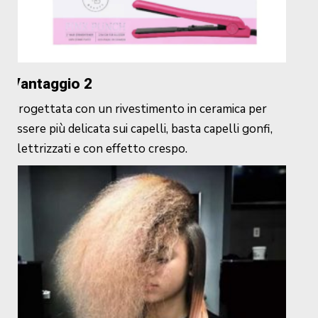
Vantaggio 2
Progettata con un rivestimento in ceramica per
essere più delicata sui capelli, basta capelli gonfi,
elettrizzati e con effetto crespo.