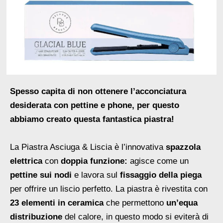
Spesso capita di non ottenere l’acconciatura
desiderata con pettine e phone, per questo
abbiamo creato questa fantastica piastra!
La Piastra Asciuga & Liscia è l’innovativa
spazzola
elettrica
con
doppia funzione:
agisce come un
pettine sui nodi
e lavora sul
fissaggio della piega
per offrire un liscio perfetto. La piastra è rivestita con
23 elementi in ceramica
che permettono
un’equa
distribuzione
del calore, in questo modo si eviterà di