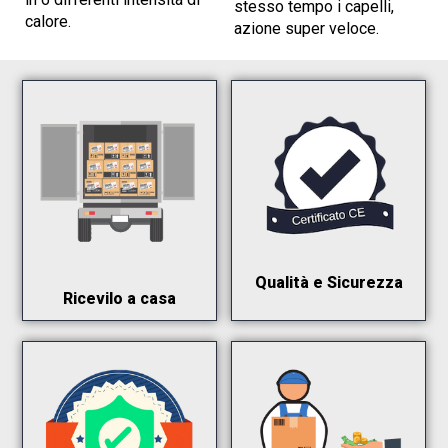
stesso tempo i capelli,
calore.
azione super veloce.
Qualità e Sicurezza
Ricevilo a casa