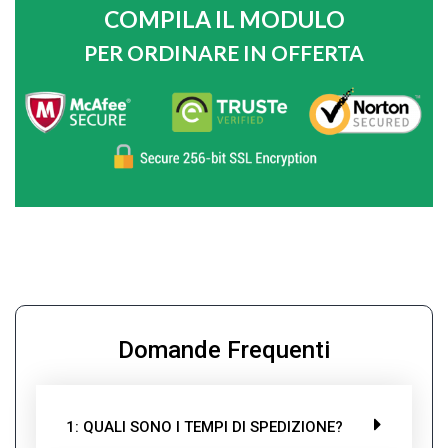
COMPILA IL MODULO
PER ORDINARE IN OFFERTA
Domande Frequenti
1: QUALI SONO I TEMPI DI SPEDIZIONE?