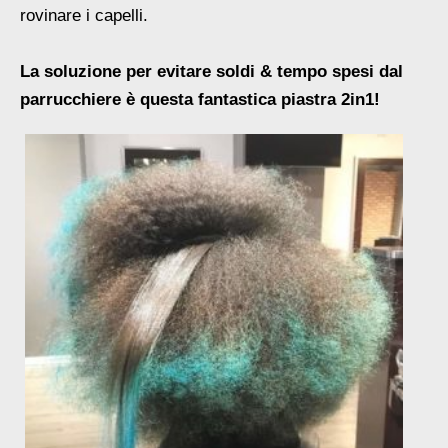
rovinare i capelli.
La soluzione per evitare soldi & tempo spesi dal
parrucchiere è questa fantastica piastra 2in1!