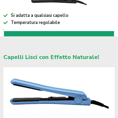
Si adatta a qualsiasi capello
Temperatura regolabile
Sicura per i capelli
Capelli Lisci con Effetto Naturale!