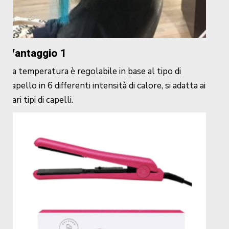
Vantaggio 1
La temperatura è regolabile in base al tipo di
capello in 6 differenti intensità di calore, si adatta ai
vari tipi di capelli.