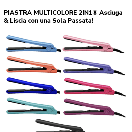
PIASTRA MULTICOLORE 2IN1® Asciuga
& Liscia con una Sola Passata!