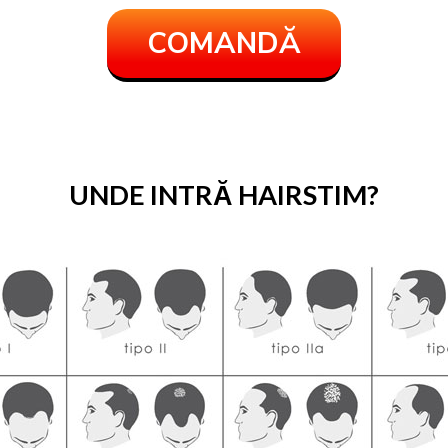
COMANDĂ
UNDE INTRĂ HAIRSTIM?