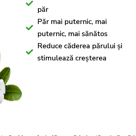
păr
Păr mai puternic, mai
puternic, mai sănătos
Reduce căderea părului și
stimulează creșterea