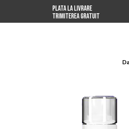
PLATA LA LIVRARE
TRIMITEREA GRATUIT
Da