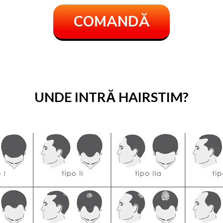
COMANDĂ
UNDE INTRĂ HAIRSTIM?