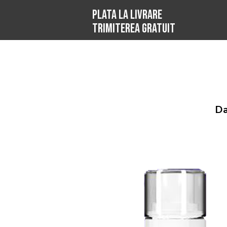
PLATA LA LIVRARE
TRIMITEREA GRATUIT
Da