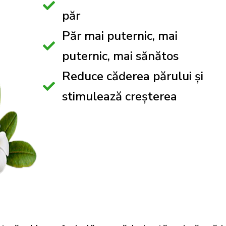
păr
Păr mai puternic, mai
puternic, mai sănătos
Reduce căderea părului și
stimulează creșterea