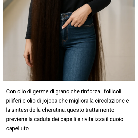
Con olio di germe di grano che rinforza i follicoli
piliferi e olio di jojoba che migliora la circolazione e
la sintesi della cheratina, questo trattamento
previene la caduta dei capelli e rivitalizza il cuoio
capelluto.