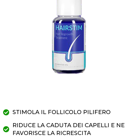
STIMOLA IL FOLLICOLO PILIFERO
RIDUCE LA CADUTA DEI CAPELLI E NE
FAVORISCE LA RICRESCITA