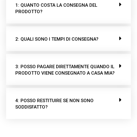
1: QUANTO COSTA LA CONSEGNA DEL
PRODOTTO?
2: QUALI SONO I TEMPI DI CONSEGNA?
3: POSSO PAGARE DIRETTAMENTE QUANDO IL
PRODOTTO VIENE CONSEGNATO A CASA MIA?
4: POSSO RESTITUIRE SE NON SONO
SODDISFATTO?