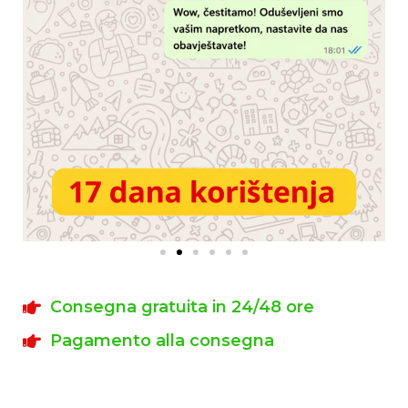
Consegna gratuita in 24/48 ore
Pagamento alla consegna