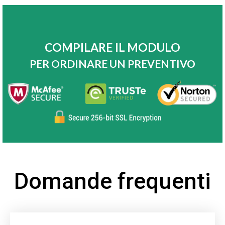
COMPILARE IL MODULO
PER ORDINARE UN PREVENTIVO
Domande frequenti