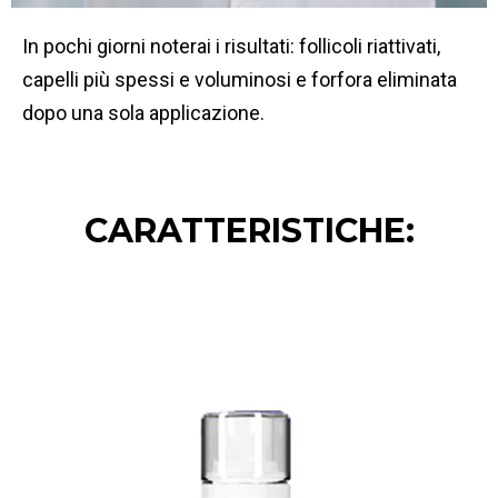
In pochi giorni noterai i risultati: follicoli riattivati,
capelli più spessi e voluminosi e forfora eliminata
dopo una sola applicazione.
CARATTERISTICHE: