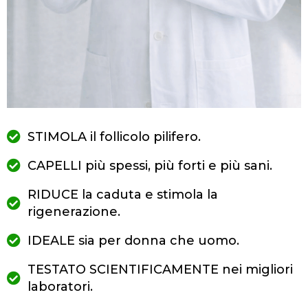
STIMOLA il follicolo pilifero.
CAPELLI più spessi, più forti e più sani.
RIDUCE la caduta e stimola la
rigenerazione.
IDEALE sia per donna che uomo.
TESTATO SCIENTIFICAMENTE nei migliori
laboratori.