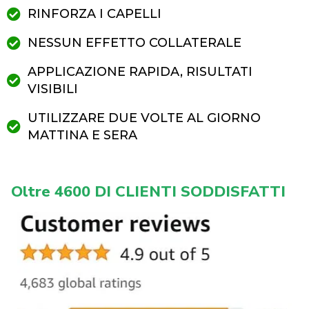
RINFORZA I CAPELLI
NESSUN EFFETTO COLLATERALE
APPLICAZIONE RAPIDA, RISULTATI
VISIBILI
UTILIZZARE DUE VOLTE AL GIORNO
MATTINA E SERA
Oltre 4600 DI CLIENTI SODDISFATTI