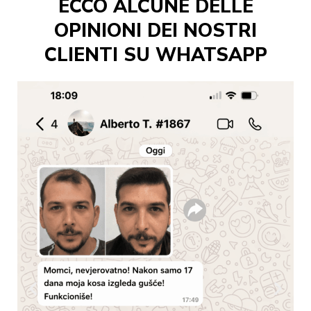
ECCO ALCUNE DELLE
OPINIONI DEI NOSTRI
CLIENTI SU WHATSAPP