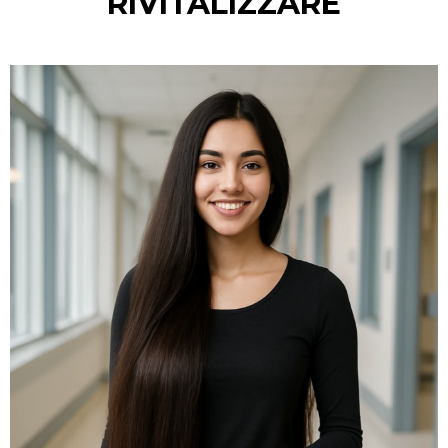
RIVITALIZZARE