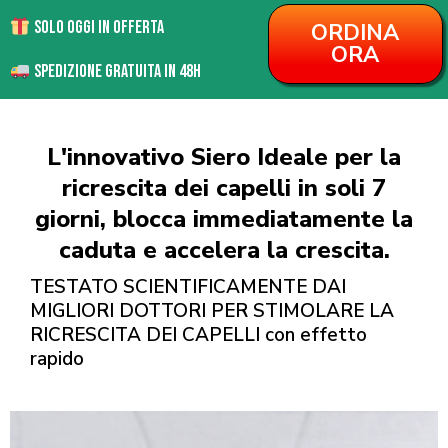
Solo Oggi in offerta
ORDINA
ORA
Spedizione Gratuita in 48H
L'innovativo Siero Ideale per la
ricrescita dei capelli in soli 7
giorni, blocca immediatamente la
caduta e accelera la crescita.
TESTATO SCIENTIFICAMENTE DAI
MIGLIORI DOTTORI PER STIMOLARE LA
RICRESCITA DEI CAPELLI con effetto
rapido