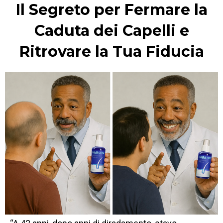
Il Segreto per Fermare la
Caduta dei Capelli e
Ritrovare la Tua Fiducia