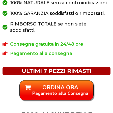
100% NATURALE senza controindicazioni
100% GARANZIA soddisfatti o rimborsati.
RIMBORSO TOTALE se non siete
soddisfatti.
Consegna gratuita in 24/48 ore
Pagamento alla consegna
ULTIMI 7 PEZZI RIMASTI
ORDINA ORA
Pagamento alla Consegna