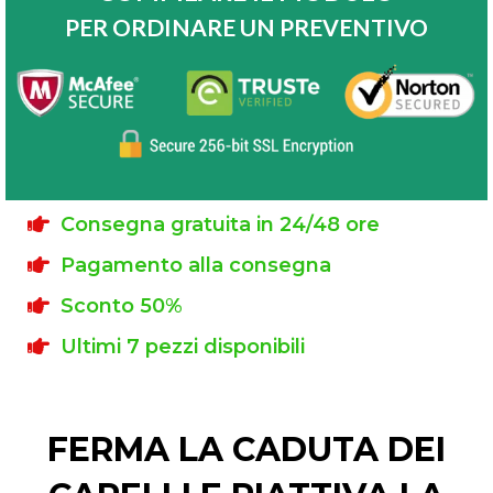
PER ORDINARE UN PREVENTIVO
Consegna gratuita in 24/48 ore
Pagamento alla consegna
Sconto 50%
Ultimi 7 pezzi disponibili
FERMA LA CADUTA DEI