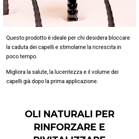
Questo prodotto è ideale per chi desidera bloccare
la caduta dei capelli e stimolarne la ricrescita in
poco tempo.
Migliora la salute, la lucentezza e il volume dei
capelli già dopo la prima applicazione.
OLI NATURALI PER
RINFORZARE E