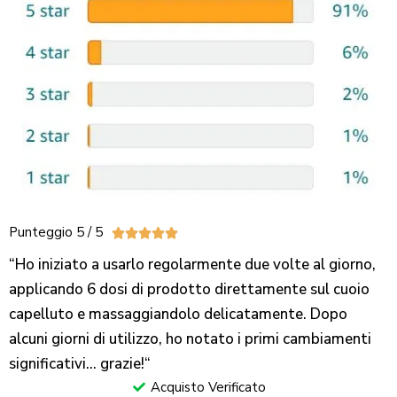
Punteggio 5 / 5





“Ho iniziato a usarlo regolarmente due volte al giorno,
applicando 6 dosi di prodotto direttamente sul cuoio
capelluto e massaggiandolo delicatamente. Dopo
alcuni giorni di utilizzo, ho notato i primi cambiamenti
significativi… grazie!
“
Acquisto Verificato