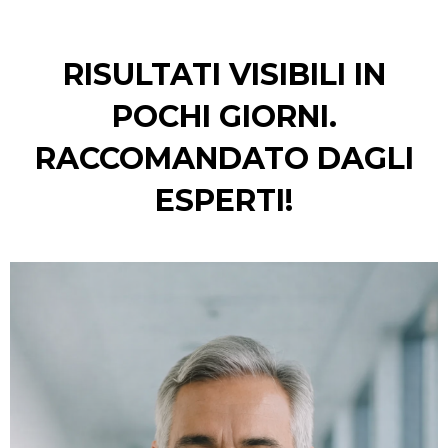
RISULTATI VISIBILI IN
POCHI GIORNI.
RACCOMANDATO DAGLI
ESPERTI!