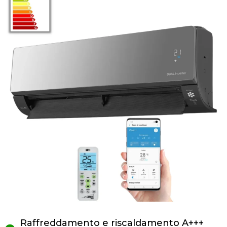
Raffreddamento e riscaldamento A+++