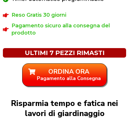
Reso Gratis 30 giorni
Pagamento sicuro alla consegna del
prodotto
ULTIMI 7 PEZZI RIMASTI
ORDINA ORA
Pagamento alla Consegna
Risparmia tempo e fatica nei
lavori di giardinaggio