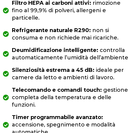
Filtro HEPA ai carboni attivi:
rimozione
fino al 99,9% di polveri, allergeni e
particelle.
Refrigerante naturale R290:
non si
consuma e non richiede mai ricariche.
Deumidificazione intelligente:
controlla
automaticamente l’umidità dell’ambiente
Silenziosità estrema a 45 dB:
ideale per
camere da letto e ambienti di lavoro.
Telecomando e comandi touch:
gestione
completa della temperatura e delle
funzioni.
Timer programmabile avanzato:
accensione, spegnimento e modalità
automatiche.