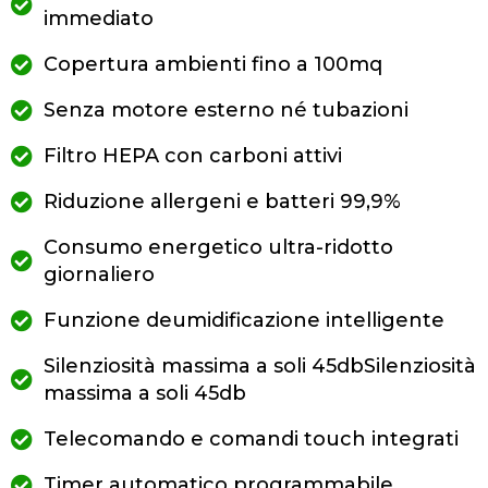
immediato
Copertura ambienti fino a 100mq
Senza motore esterno né tubazioni
Filtro HEPA con carboni attivi
Riduzione allergeni e batteri 99,9%
Consumo energetico ultra-ridotto
giornaliero
Funzione deumidificazione intelligente
Silenziosità massima a soli 45dbSilenziosità
massima a soli 45db
Telecomando e comandi touch integrati
Timer automatico programmabile