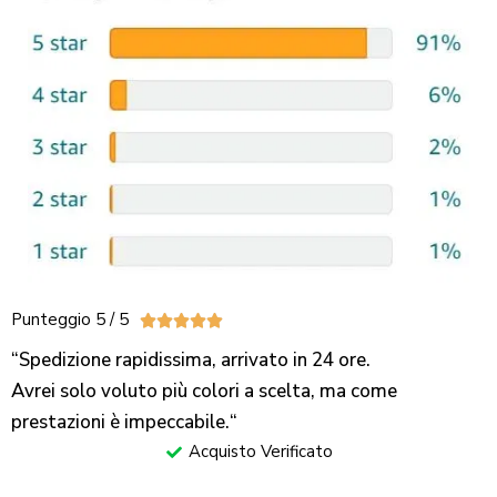
Punteggio 5 / 5





“Spedizione rapidissima, arrivato in 24 ore.
Avrei solo voluto più colori a scelta, ma come
prestazioni è impeccabile.
“
Acquisto Verificato