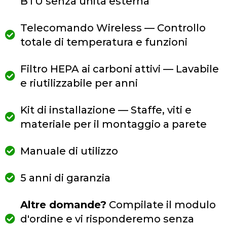
BTU senza unità esterna
Telecomando Wireless — Controllo
totale di temperatura e funzioni
Filtro HEPA ai carboni attivi — Lavabile
e riutilizzabile per anni
Kit di installazione — Staffe, viti e
materiale per il montaggio a parete
Manuale di utilizzo
5 anni di garanzia
Altre domande?
Compilate il modulo
d'ordine e vi risponderemo senza