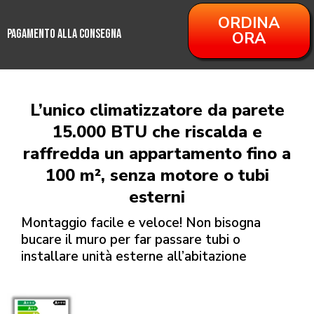
ORDINA
PAGAMENTO ALLA CONSEGNA
ORA
L’unico climatizzatore da parete
15.000 BTU che riscalda e
raffredda un appartamento fino a
100 m², senza motore o tubi
esterni
Montaggio facile e veloce! Non bisogna
bucare il muro per far passare tubi o
installare unità esterne all’abitazione