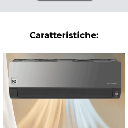
Caratteristiche: