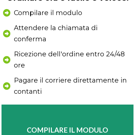
Compilare il modulo
Attendere la chiamata di
conferma
Ricezione dell'ordine entro 24/48
ore
Pagare il corriere direttamente in
contanti
COMPILARE IL MODULO