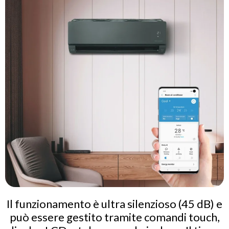
Il funzionamento è ultra silenzioso (45 dB) e
può essere gestito tramite comandi touch,