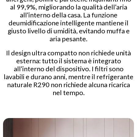
al 99,9%, migliorando la qualità dell’aria
all’interno della casa. La funzione
deumidificazione intelligente mantiene il
giusto livello di umidità, evitando muffa e
aria pesante.
Il design ultra compatto non richiede unità
esterna: tutto il sistema è integrato
all’interno del dispositivo. I filtri sono
lavabili e durano anni, mentre il refrigerante
naturale R290 non richiede alcuna ricarica
nel tempo.