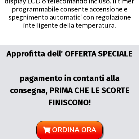
display LCD o telecomando incluso. Il timer
programmabile consente accensione e
spegnimento automatici con regolazione
intelligente della temperatura.
Approfitta dell' OFFERTA SPECIALE
pagamento in contanti alla
consegna, PRIMA CHE LE SCORTE
FINISCONO!
ORDINA ORA