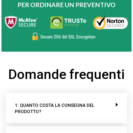
PER ORDINARE UN PREVENTIVO
Domande frequenti
1: QUANTO COSTA LA CONSEGNA DEL
PRODOTTO?