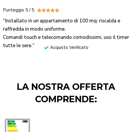
Punteggio 5 / 5





“Installato in un appartamento di 100 mq: riscalda e
raffredda in modo uniforme.
Comandi touch e telecomando comodissimi, uso il timer
tutte le sere.
“
Acquisto Verificato
LA NOSTRA OFFERTA
COMPRENDE: