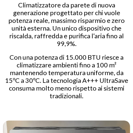
Climatizzatore da parete di nuova
generazione progettato per chi vuole
potenza reale, massimo risparmio e zero
unità esterna. Un unico dispositivo che
riscalda, raffredda e purifica l’aria fino al
99,9%.
Con una potenza di 15.000 BTU riesce a
climatizzare ambienti fino a 100 m²
mantenendo temperatura uniforme, da
15°C a 30°C. La tecnologia A+++ UltraSave
consuma molto meno rispetto ai sistemi
tradizionali.