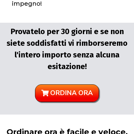
impegno!
Provatelo per 30 giorni e se non
siete soddisfatti vi rimborseremo
l'intero importo senza alcuna
esitazione!
ORDINA ORA
Ordinare ora è facile e veloce.