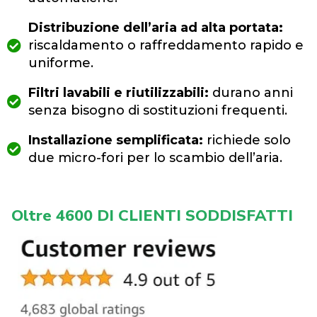
Distribuzione dell’aria ad alta portata:
riscaldamento o raffreddamento rapido e
uniforme.
Filtri lavabili e riutilizzabili:
durano anni
senza bisogno di sostituzioni frequenti.
Installazione semplificata:
richiede solo
due micro-fori per lo scambio dell’aria.
Oltre 4600 DI CLIENTI SODDISFATTI