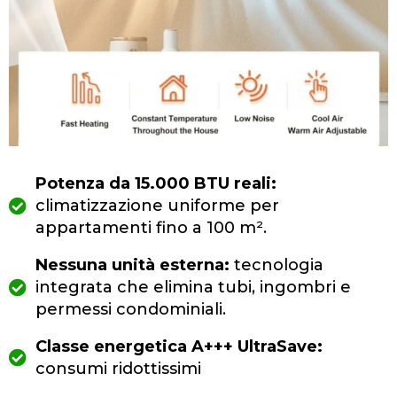
Potenza da 15.000 BTU reali:
climatizzazione uniforme per
appartamenti fino a 100 m².
Nessuna unità esterna:
tecnologia
integrata che elimina tubi, ingombri e
permessi condominiali.
Classe energetica A+++ UltraSave:
consumi ridottissimi