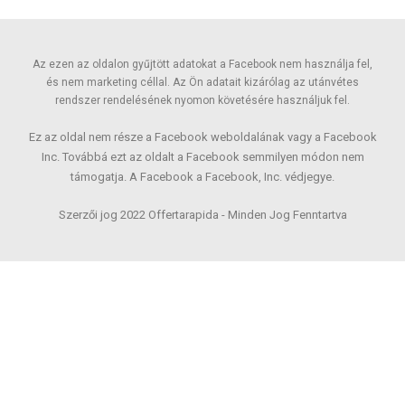
Az ezen az oldalon gyűjtött adatokat a Facebook nem használja fel,
és nem marketing céllal. Az Ön adatait kizárólag az utánvétes
rendszer rendelésének nyomon követésére használjuk fel.
Ez az oldal nem része a Facebook weboldalának vagy a Facebook
Inc. Továbbá ezt az oldalt a Facebook semmilyen módon nem
támogatja. A Facebook a Facebook, Inc. védjegye.
Szerzői jog 2022 Offertarapida - Minden Jog Fenntartva