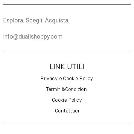
Esplora. Scegli. Acquista.
info@duallshoppy.com
LINK UTILI
Privacy e Cookie Policy
Termini&Condizioni
Cookie Policy
Contattaci