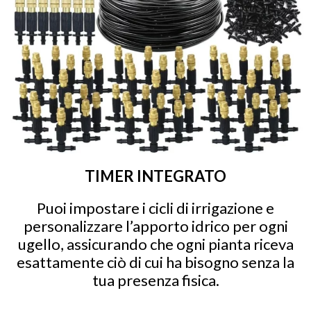
TIMER INTEGRATO
Puoi impostare i cicli di irrigazione e
personalizzare l’apporto idrico per ogni
ugello, assicurando che ogni pianta riceva
esattamente ciò di cui ha bisogno senza la
tua presenza fisica.