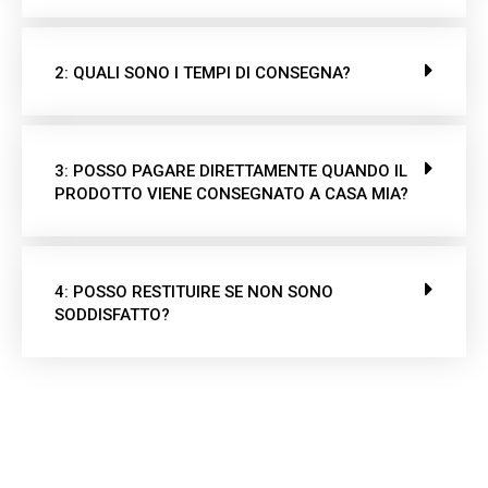
2: QUALI SONO I TEMPI DI CONSEGNA?
3: POSSO PAGARE DIRETTAMENTE QUANDO IL
PRODOTTO VIENE CONSEGNATO A CASA MIA?
4: POSSO RESTITUIRE SE NON SONO
SODDISFATTO?