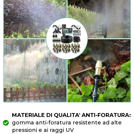
MATERIALE DI QUALITA' ANTI-FORATURA:
gomma anti-foratura resistente ad alte
pressioni e ai raggi UV