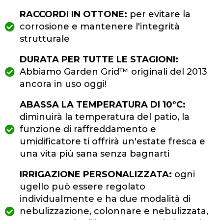
RACCORDI IN OTTONE:
per evitare la
corrosione e mantenere l'integrità
strutturale
DURATA PER TUTTE LE STAGIONI:
Abbiamo Garden Grid™ originali del 2013
ancora in uso oggi!
ABASSA LA TEMPERATURA DI 10°C:
diminuirà la temperatura del patio, la
funzione di raffreddamento e
umidificatore ti offrirà un'estate fresca e
una vita più sana senza bagnarti
IRRIGAZIONE PERSONALIZZATA:
ogni
ugello può essere regolato
individualmente e ha due modalità di
nebulizzazione, colonnare e nebulizzata,