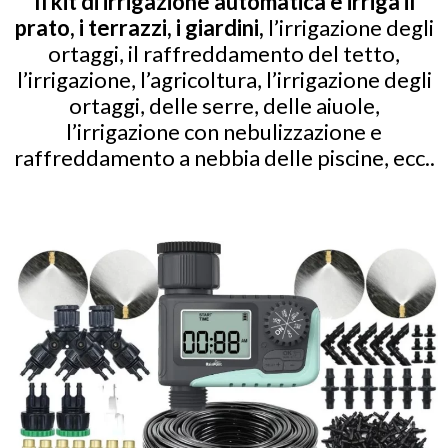
Il kit di irrigazione automatica e irriga il
prato, i terrazzi, i giardini,
l’irrigazione degli
ortaggi, il raffreddamento del tetto,
l’irrigazione, l’agricoltura, l’irrigazione degli
ortaggi, delle serre, delle aiuole,
l’irrigazione con nebulizzazione e
raffreddamento a nebbia delle piscine, ecc..