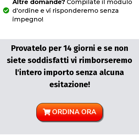
Altre domande?
Compilate il modulo
d'ordine e vi risponderemo senza
impegno!
Provatelo per 14 giorni e se non
siete soddisfatti vi rimborseremo
l'intero importo senza alcuna
esitazione!
ORDINA ORA