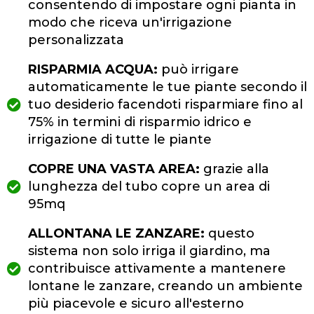
consentendo di impostare ogni pianta in
modo che riceva un'irrigazione
personalizzata
RISPARMIA ACQUA:
può irrigare
automaticamente le tue piante secondo il
tuo desiderio facendoti risparmiare fino al
75% in termini di risparmio idrico e
irrigazione di tutte le piante
COPRE UNA VASTA AREA:
grazie alla
lunghezza del tubo copre un area di
95mq
ALLONTANA LE ZANZARE:
questo
sistema non solo irriga il giardino, ma
contribuisce attivamente a mantenere
lontane le zanzare, creando un ambiente
più piacevole e sicuro all'esterno