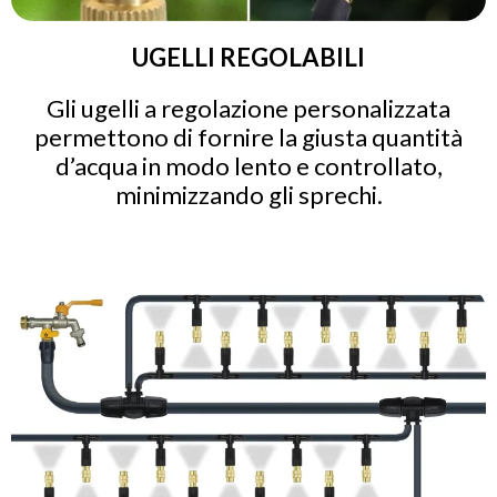
UGELLI REGOLABILI
Gli ugelli a regolazione personalizzata
permettono di fornire la giusta quantità
d’acqua in modo lento e controllato,
minimizzando gli sprechi.