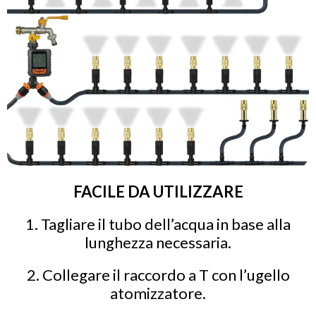
FACILE DA UTILIZZARE
1. Tagliare il tubo dell’acqua in base alla
lunghezza necessaria.
2. Collegare il raccordo a T con l’ugello
atomizzatore.