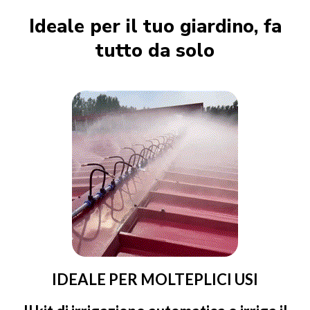
Ideale per il tuo giardino, fa
tutto da solo
IDEALE PER MOLTEPLICI USI