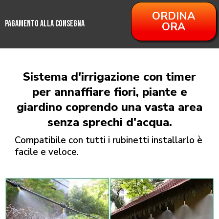
ORDINA
PAGAMENTO ALLA CONSEGNA
ORA
Sistema d'irrigazione con timer
per annaffiare fiori, piante e
giardino coprendo una vasta area
senza sprechi d'acqua.
Compatibile con tutti i rubinetti installarlo è
facile e veloce.