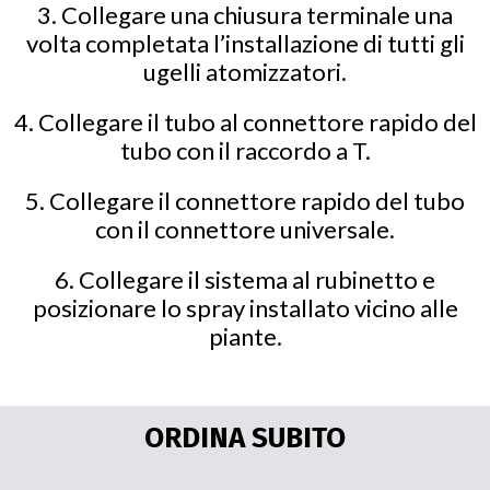
3. Collegare una chiusura terminale una
volta completata l’installazione di tutti gli
ugelli atomizzatori.
4. Collegare il tubo al connettore rapido del
tubo con il raccordo a T.
5. Collegare il connettore rapido del tubo
con il connettore universale.
6. Collegare il sistema al rubinetto e
posizionare lo spray installato vicino alle
piante.
ORDINA SUBITO