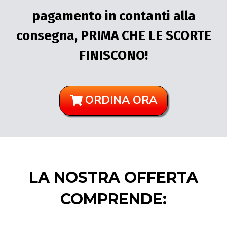
pagamento in contanti alla
consegna, PRIMA CHE LE SCORTE
FINISCONO!
ORDINA ORA
LA NOSTRA OFFERTA
COMPRENDE: