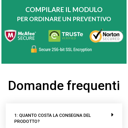
COMPILARE IL MODULO
PER ORDINARE UN PREVENTIVO
Domande frequenti
1: QUANTO COSTA LA CONSEGNA DEL
PRODOTTO?