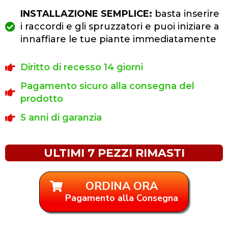
INSTALLAZIONE SEMPLICE:
basta inserire
i raccordi e gli spruzzatori e puoi iniziare a
innaffiare le tue piante immediatamente
Diritto di recesso 14 giorni
Pagamento sicuro alla consegna del
prodotto
5 anni di garanzia
ULTIMI 7 PEZZI RIMASTI
ORDINA ORA
Pagamento alla Consegna