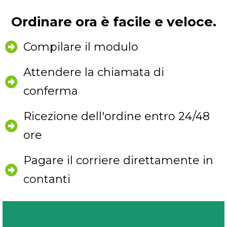
Ordinare ora è facile e veloce.
Compilare il modulo
Attendere la chiamata di
conferma
Ricezione dell'ordine entro 24/48
ore
Pagare il corriere direttamente in
contanti