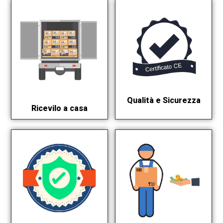
Qualità e Sicurezza
Ricevilo a casa