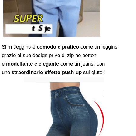
Slim Jeggins è
comodo e pratico
come un leggins
grazie al suo design privo di zip ne bottoni
e
modellante e elegante
come un jeans, con
uno
straordinario effetto push-up
sui glutei!