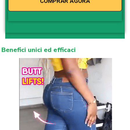
Benefici unici ed efficaci