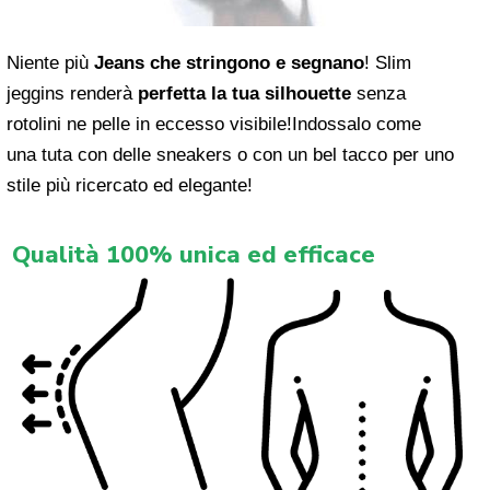
Niente più
Jeans che stringono e segnano
! Slim
jeggins renderà
perfetta la tua silhouette
senza
rotolini ne pelle in eccesso visibile!Indossalo come
una tuta con delle sneakers o con un bel tacco per uno
stile più ricercato ed elegante!
Qualità 100% unica ed efficace