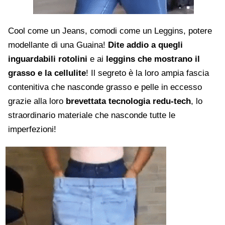
Cool come un Jeans, comodi come un Leggins, potere
modellante di una Guaina!
Dite addio a quegli
inguardabili rotolini
e ai
leggins che mostrano il
grasso e la cellulite
! Il segreto è la loro ampia fascia
contenitiva che nasconde grasso e pelle in eccesso
grazie alla loro
brevettata tecnologia redu-tech
, lo
straordinario materiale che nasconde tutte le
imperfezioni!