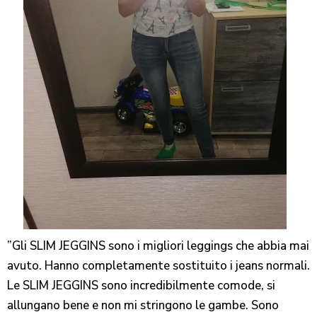
”Gli SLIM JEGGINS sono i migliori leggings che abbia mai
avuto. Hanno completamente sostituito i jeans normali.
Le SLIM JEGGINS sono incredibilmente comode, si
allungano bene e non mi stringono le gambe. Sono