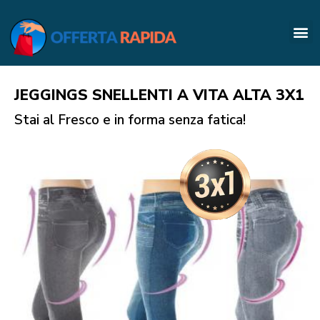
JEGGINGS SNELLENTI A VITA ALTA 3X1
Stai al Fresco e in forma senza fatica!