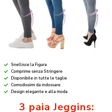
Snellisce la Figura
Comprime senza Stringere
Disponibile in tutte le taglie
Comodissimi da indossare
Design elegante e alla moda
3 paia Jeggins: