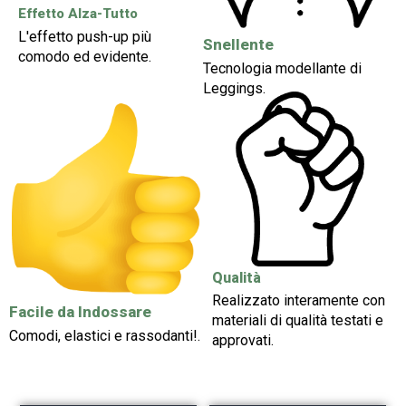
Effetto Alza-Tutto
L'effetto push-up più
Snellente
comodo ed evidente.
Tecnologia modellante di
Leggings.
Qualità
Realizzato interamente con
Facile da Indossare
materiali di qualità testati e
Comodi, elastici e rassodanti!.
approvati.