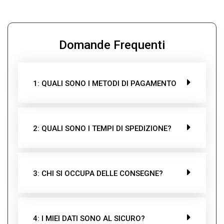
Domande Frequenti
1: QUALI SONO I METODI DI PAGAMENTO
2: QUALI SONO I TEMPI DI SPEDIZIONE?
3: CHI SI OCCUPA DELLE CONSEGNE?
4: I MIEI DATI SONO AL SICURO?