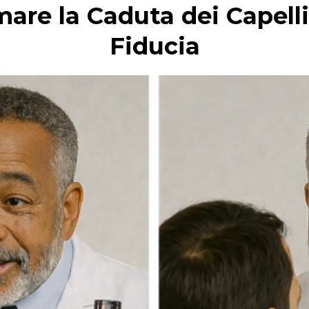
mare la Caduta dei Capelli
Fiducia