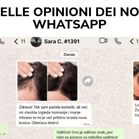
LLE OPINIONI DEI NO
WHATSAPP