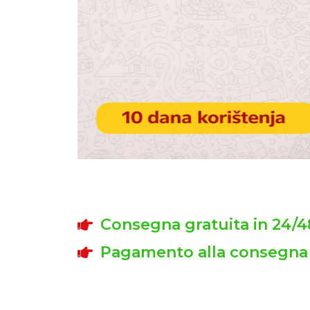
Consegna gratuita in 24/4
Pagamento alla consegna