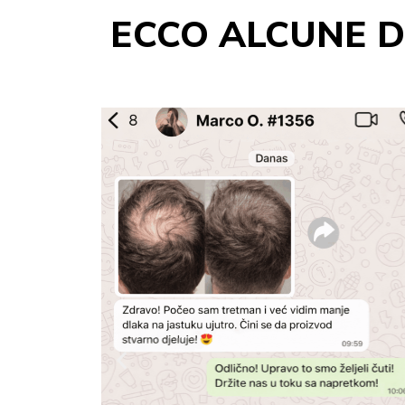
ECCO ALCUNE DE