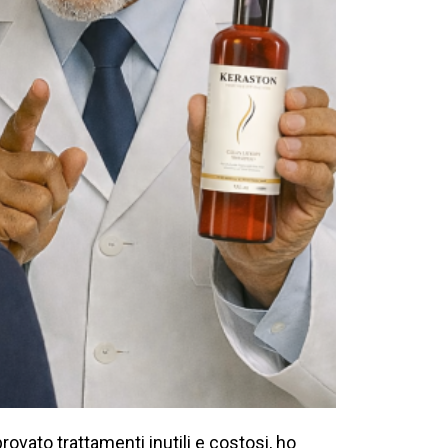
ovato trattamenti inutili e costosi, ho