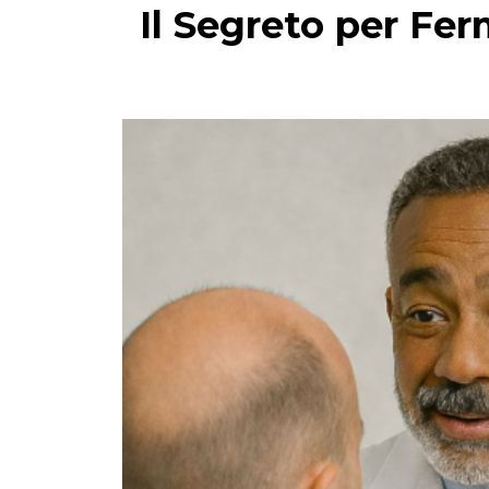
Il Segreto per Fer