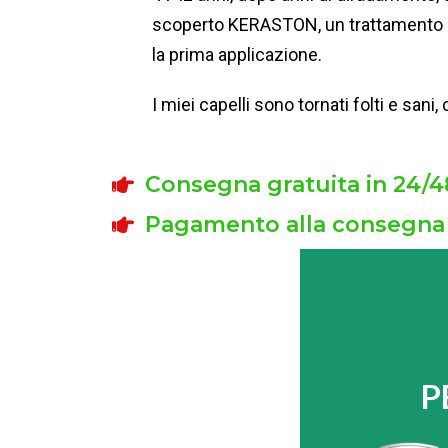
scoperto KERASTON, un trattamento sci
la prima applicazione.
I miei capelli sono tornati folti e sa
Consegna gratuita in 24/4
Pagamento alla consegna
P