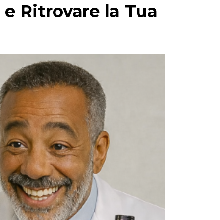
 e Ritrovare la Tua