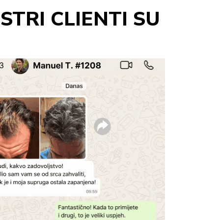
STRI CLIENTI SU