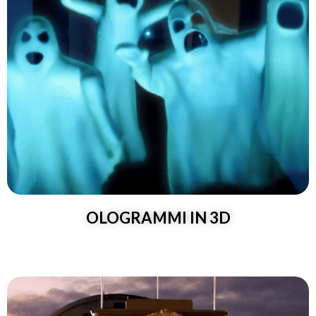
OLOGRAMMI IN 3D