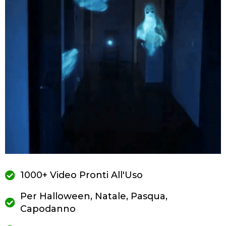
1000+ Video Pronti All'Uso
Per Halloween, Natale, Pasqua,
Capodanno