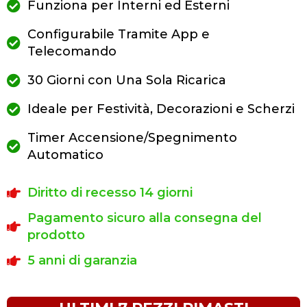
Funziona per Interni ed Esterni
Configurabile Tramite App e
Telecomando
30 Giorni con Una Sola Ricarica
Ideale per Festività, Decorazioni e Scherzi
Timer Accensione/Spegnimento
Automatico
Diritto di recesso 14 giorni
Pagamento sicuro alla consegna del
prodotto
5 anni di garanzia