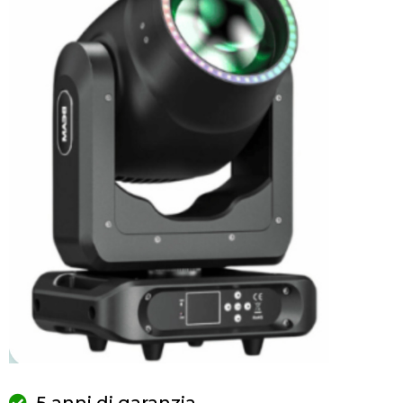
5 anni di garanzia