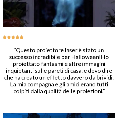
“Questo proiettore laser è stato un
successo incredibile per Halloween!Ho
proiettato fantasmi e altre immagini
inquietanti sulle pareti di casa, e devo dire
che ha creato un effetto davvero da brividi.
La mia compagna e gli amici erano tutti
colpiti dalla qualità delle proiezioni.”