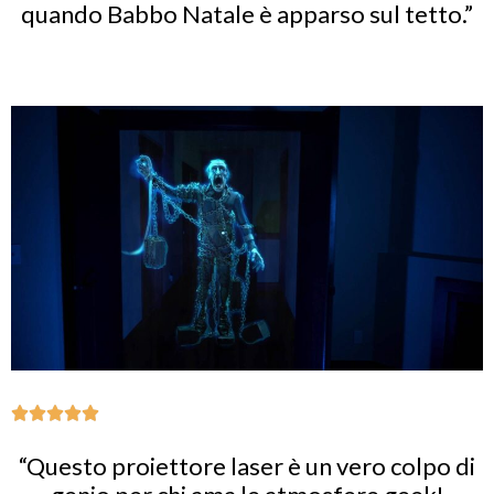
quando Babbo Natale è apparso sul tetto.”
“Questo proiettore laser è un vero colpo di