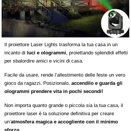
Il proiettore Laser Lights trasforma la tua casa in un
incanto di
luci e ologrammi
, proiettando splendidi effetti
per sbalordire amici e vicini di casa.
Facile da usare, rende l’allestimento delle feste un vero
gioco da ragazzi. Posizionalo,
accendilo e guarda gli
ologrammi prendere vita in pochi secondi!
Non importa quanto grande o piccola sia la tua casa, il
proiettore laser è la soluzione definitiva per creare
un’
atmosfera magica e accogliente con il minimo
sforzo.