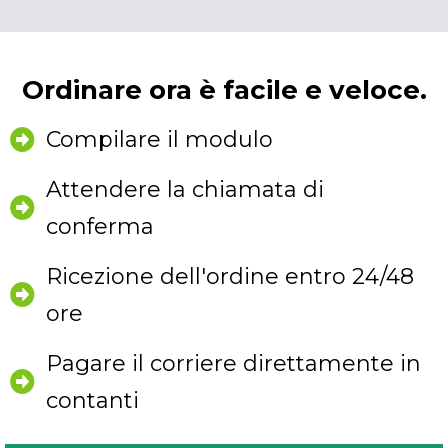
Ordinare ora è facile e veloce.
Compilare il modulo
Attendere la chiamata di
conferma
Ricezione dell'ordine entro 24/48
ore
Pagare il corriere direttamente in
contanti