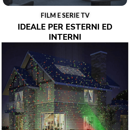
FILM E SERIE TV
IDEALE PER ESTERNI ED
INTERNI