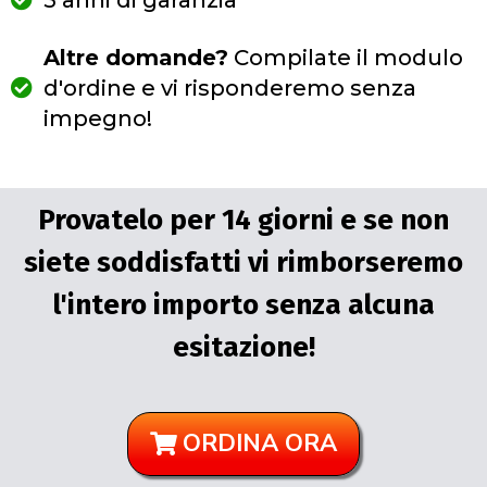
Altre domande?
Compilate il modulo
d'ordine e vi risponderemo senza
impegno!
Provatelo per 14 giorni e se non
siete soddisfatti vi rimborseremo
l'intero importo senza alcuna
esitazione!
ORDINA ORA