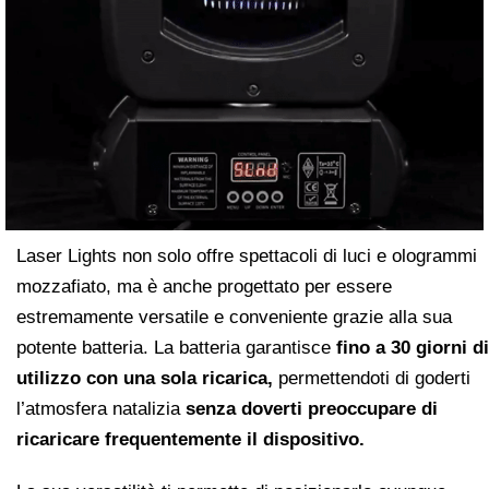
Laser Lights non solo offre spettacoli di luci e ologrammi
mozzafiato, ma è anche progettato per essere
estremamente versatile e conveniente grazie alla sua
potente batteria. La batteria garantisce
fino a 30 giorni di
utilizzo con una sola ricarica,
permettendoti di goderti
l’atmosfera natalizia
senza doverti preoccupare di
ricaricare frequentemente il dispositivo.