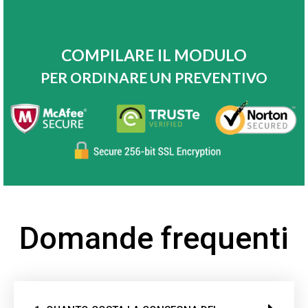
COMPILARE IL MODULO
PER ORDINARE UN PREVENTIVO
Domande frequenti