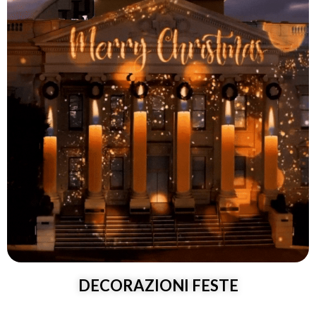
DECORAZIONI FESTE