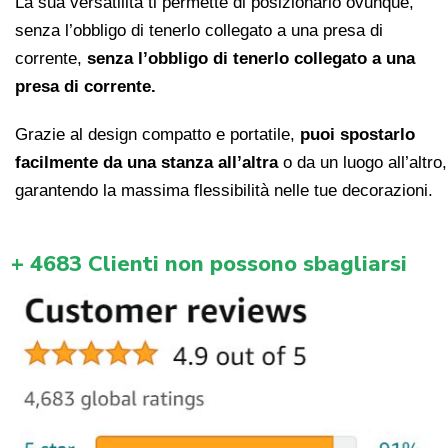
La sua versatilità ti permette di posizionarlo ovunque,
senza l’obbligo di tenerlo collegato a una presa di
corrente,
senza l’obbligo di tenerlo collegato a una
presa di corrente.
Grazie al design compatto e portatile,
puoi spostarlo
facilmente da una stanza all’altra
o da un luogo all’altro,
garantendo la massima flessibilità nelle tue decorazioni.
+ 4683 Clienti non possono sbagliarsi