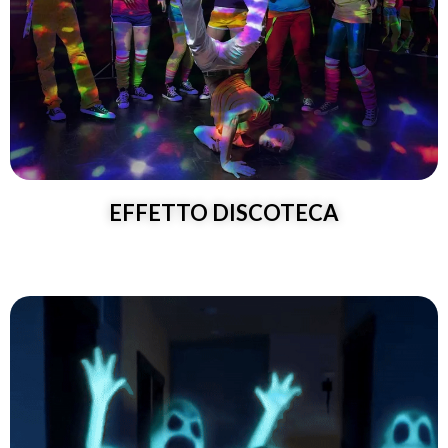
EFFETTO DISCOTECA