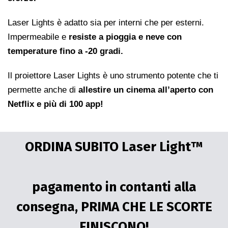
Laser Lights è adatto sia per interni che per esterni.
Impermeabile e
resiste a pioggia e neve con
temperature fino a -20 gradi.
Il proiettore Laser Lights è uno strumento potente che ti
permette anche di
allestire un cinema all’aperto con
Netflix e più di 100 app!
ORDINA SUBITO Laser Light™️
pagamento in contanti alla
consegna, PRIMA CHE LE SCORTE
FINISCONO!