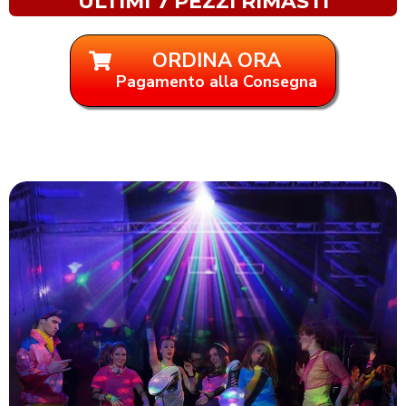
ULTIMI 7 PEZZI RIMASTI
ORDINA ORA
Pagamento alla Consegna