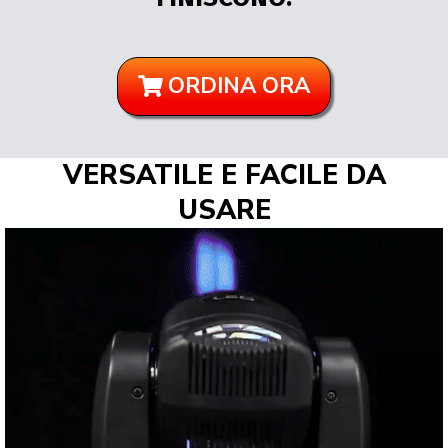
ORDINA ORA
VERSATILE E FACILE DA
USARE