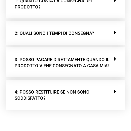
1: QUANTO COSTA LA CONSEGNA DEL
PRODOTTO?
2: QUALI SONO I TEMPI DI CONSEGNA?
3: POSSO PAGARE DIRETTAMENTE QUANDO IL
PRODOTTO VIENE CONSEGNATO A CASA MIA?
4: POSSO RESTITUIRE SE NON SONO
SODDISFATTO?