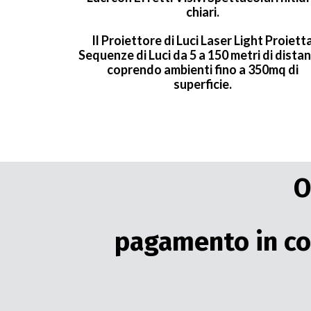
chiari.
Il Proiettore di Luci
Laser Light
Proiett
Sequenze di Luci da 5 a 150 metri di distan
coprendo ambienti fino a 350mq di
superficie.
O
pagamento in co