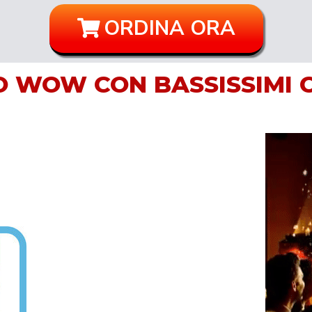
ORDINA ORA
O WOW CON BASSISSIMI 