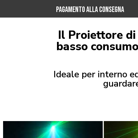
PAGAMENTO ALLA CONSEGNA
Il Proiettore d
basso consumo e
Ideale per interno e
guardare