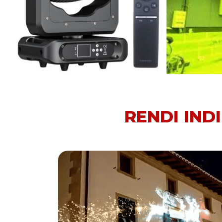
RENDI IND