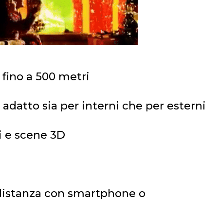
 fino a 500 metri
adatto sia per interni che per esterni
i e scene 3D
 distanza con smartphone o