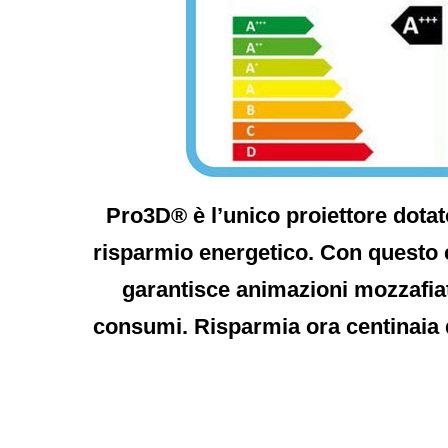
Pro3D® è l’unico proiettore dotat
risparmio energetico. Con questo 
garantisce animazioni mozzafia
consumi. Risparmia ora centinaia di