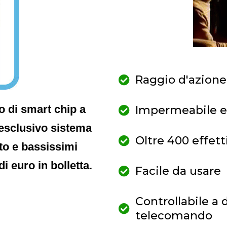
Raggio d'azione
o di smart chip a
Impermeabile e 
esclusivo sistema
Oltre 400 effett
to e bassissimi
 euro in bolletta.
Facile da usare
Controllabile a
telecomando