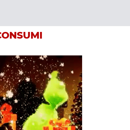
CONSUMI