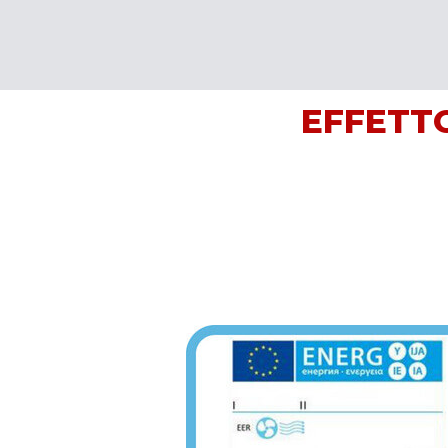
EFFETT