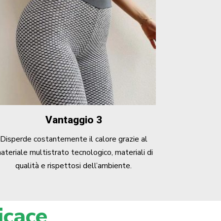
Vantaggio 3
Disperde costantemente il calore grazie al
ateriale multistrato tecnologico, materiali di
qualità e rispettosi dell’ambiente.
icace