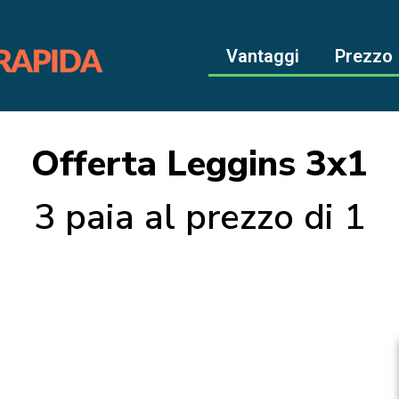
Vantaggi
Prezzo
Offerta Leggins 3x1
3 paia al prezzo di 1