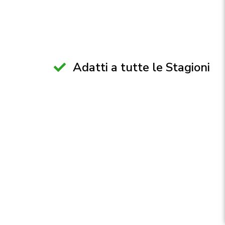
Adatti a tutte le Stagioni