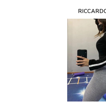
RICCARDO