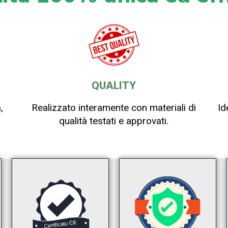
QUALITY
,
Realizzato interamente con materiali di
Id
qualità testati e approvati.