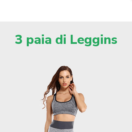
3 paia di Leggins