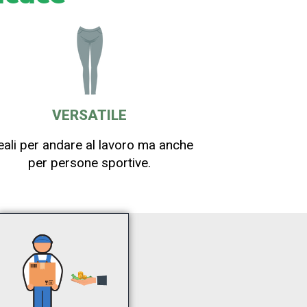
VERSATILE
eali per andare al lavoro ma anche
per persone sportive.