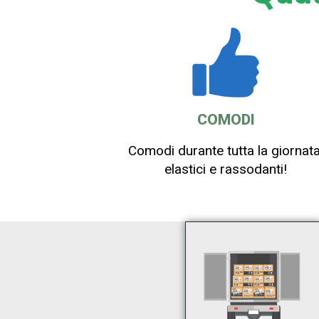
COMODI
Comodi durante tutta la giornata
elastici e rassodanti!