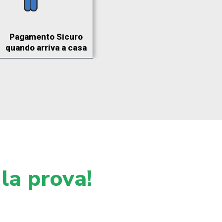
Pagamento Sicuro
quando arriva a casa
 la prova!