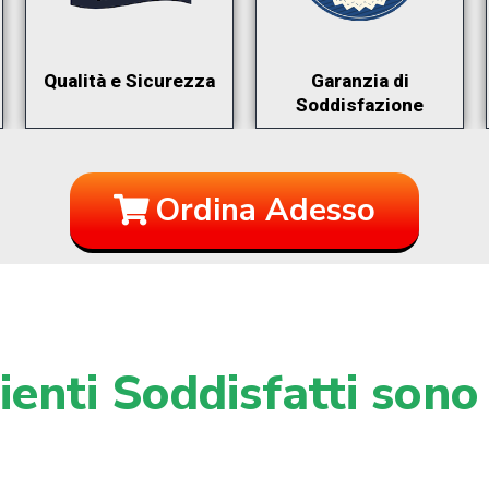
Qualità e Sicurezza
Garanzia di
Soddisfazione
Ordina Adesso
enti Soddisfatti sono