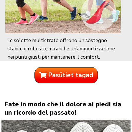
Le solette multistrato offrono un sostegno
stabile e robusto, ma anche un’ammortizzazione
nei punti giusti per mantenere il comfort.
Pasūtiet tagad
Fate in modo che il dolore ai piedi sia
un ricordo del passato!