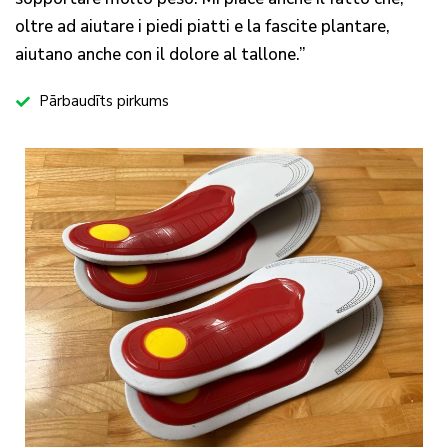
oltre ad aiutare i piedi piatti e la fascite plantare,
aiutano anche con il dolore al tallone.”
Pārbaudīts pirkums