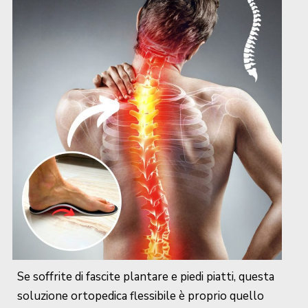
Se soffrite di fascite plantare e piedi piatti, questa
soluzione ortopedica flessibile è proprio quello