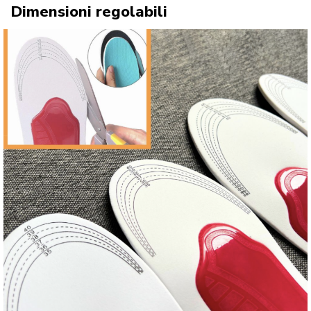
Dimensioni regolabili