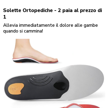
Solette Ortopediche - 2 paia al prezzo di
1
Allevia immediatamente il dolore alle gambe
quando si cammina!