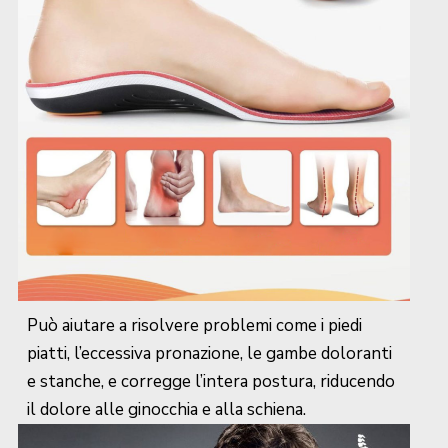
Può aiutare a risolvere problemi come i piedi
piatti, l’eccessiva pronazione, le gambe doloranti
e stanche, e corregge l’intera postura, riducendo
il dolore alle ginocchia e alla schiena.