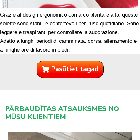
Grazie al design ergonomico con arco plantare alto, queste
solette sono stabili e confortevoli per l’uso quotidiano. Sono
leggere e traspiranti per controllare la sudorazione.
Adatto a lunghi periodi di camminata, corsa, allenamento e
a lunghe ore di lavoro in piedi.
Pasūtiet tagad
PĀRBAUDĪTAS ATSAUKSMES NO
MŪSU KLIENTIEM