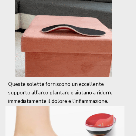
Queste solette forniscono un eccellente
supporto all’arco plantare e aiutano a ridurre
immediatamente il dolore e l’infiammazione.