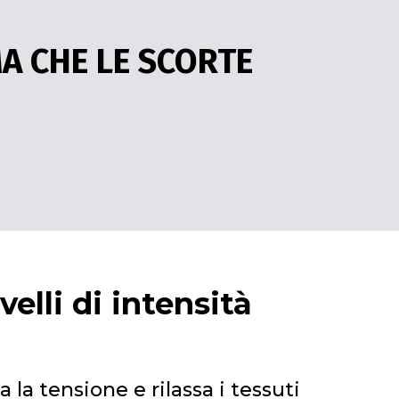
MA CHE LE SCORTE
elli di intensità
 la tensione e rilassa i tessuti