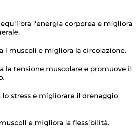
equilibra l'energia corporea e migliora
erale.
 i muscoli e migliora la circolazione.
ia la tensione muscolare e promuove il
o.
a lo stress e migliorare il drenaggio
 muscoli e migliora la flessibilità.