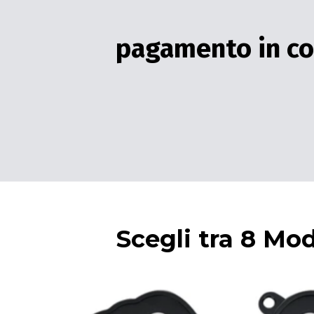
pagamento in co
Scegli tra 8 Mod