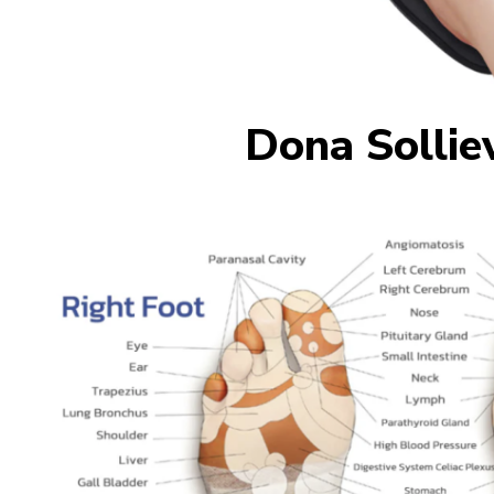
Dona Sollie