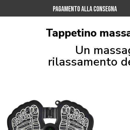
PAGAMENTO ALLA CONSEGNA
Tappetino massa
Un massagg
rilassamento de