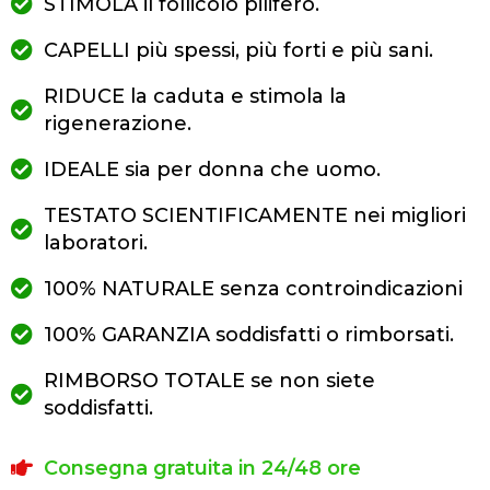
STIMOLA il follicolo pilifero.
CAPELLI più spessi, più forti e più sani.
RIDUCE la caduta e stimola la
rigenerazione.
IDEALE sia per donna che uomo.
TESTATO SCIENTIFICAMENTE nei migliori
laboratori.
100% NATURALE senza controindicazioni
100% GARANZIA soddisfatti o rimborsati.
RIMBORSO TOTALE se non siete
soddisfatti.
Consegna gratuita in 24/48 ore