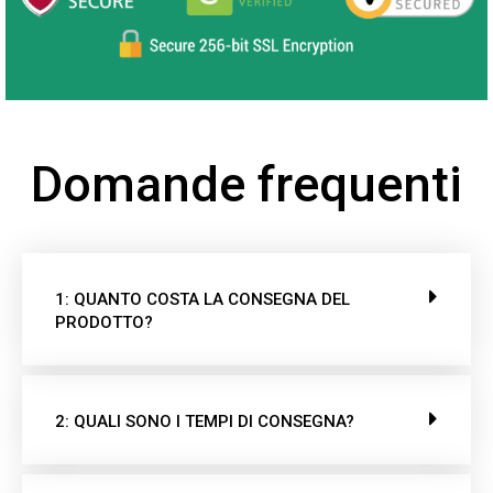
Domande frequenti
1: QUANTO COSTA LA CONSEGNA DEL
PRODOTTO?
2: QUALI SONO I TEMPI DI CONSEGNA?