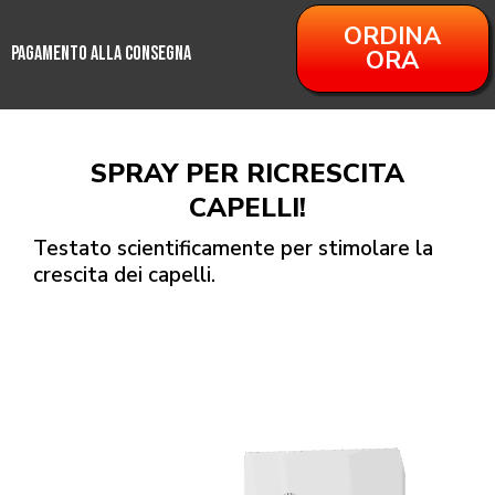
ORDINA
PAGAMENTO ALLA CONSEGNA
ORA
SPRAY PER RICRESCITA
CAPELLI!
Testato scientificamente per stimolare la
crescita dei capelli.