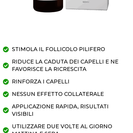
STIMOLA IL FOLLICOLO PILIFERO
RIDUCE LA CADUTA DEI CAPELLI E NE
FAVORISCE LA RICRESCITA
RINFORZA I CAPELLI
NESSUN EFFETTO COLLATERALE
APPLICAZIONE RAPIDA, RISULTATI
VISIBILI
UTILIZZARE DUE VOLTE AL GIORNO