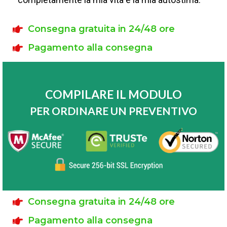
Consegna gratuita in 24/48 ore
Pagamento alla consegna
COMPILARE IL MODULO
PER ORDINARE UN PREVENTIVO
Consegna gratuita in 24/48 ore
Pagamento alla consegna