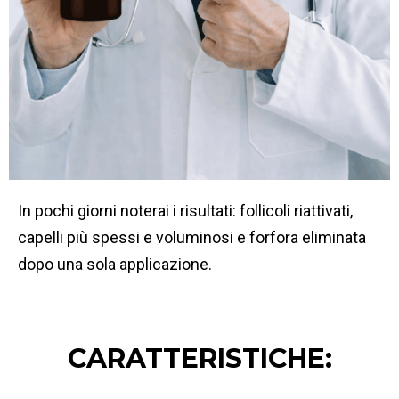
In pochi giorni noterai i risultati: follicoli riattivati,
capelli più spessi e voluminosi e forfora eliminata
dopo una sola applicazione.
CARATTERISTICHE: