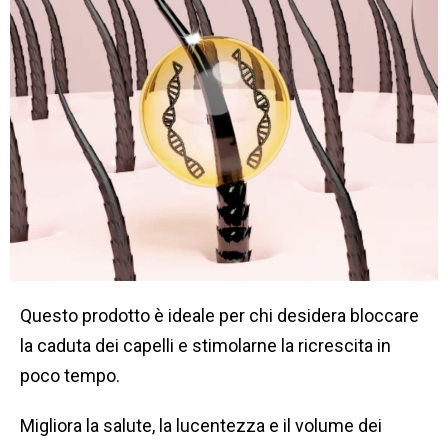
Questo prodotto è ideale per chi desidera bloccare
la caduta dei capelli e stimolarne la ricrescita in
poco tempo.
Migliora la salute, la lucentezza e il volume dei