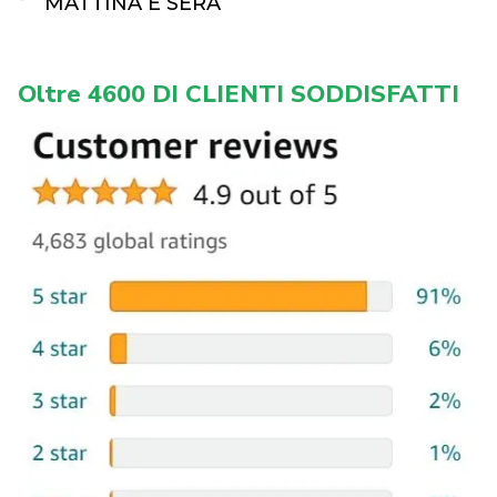
MATTINA E SERA
Oltre 4600 DI CLIENTI SODDISFATTI