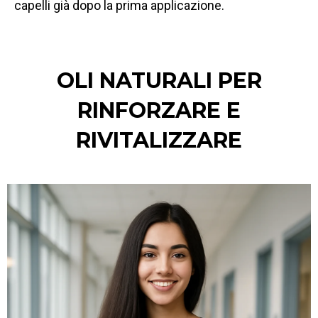
capelli già dopo la prima applicazione.
OLI NATURALI PER
RINFORZARE E
RIVITALIZZARE