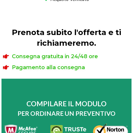
Prenota subito l'offerta e ti
richiameremo.
Consegna gratuita in 24/48 ore
Pagamento alla consegna
COMPILARE IL MODULO
PER ORDINARE UN PREVENTIVO