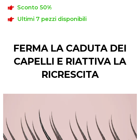
Sconto 50%
Ultimi 7 pezzi disponibili
FERMA LA CADUTA DEI
CAPELLI E RIATTIVA LA
RICRESCITA