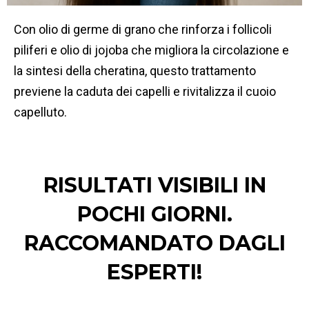
Con olio di germe di grano che rinforza i follicoli
piliferi e olio di jojoba che migliora la circolazione e
la sintesi della cheratina, questo trattamento
previene la caduta dei capelli e rivitalizza il cuoio
capelluto.
RISULTATI VISIBILI IN
POCHI GIORNI.
RACCOMANDATO DAGLI
ESPERTI!