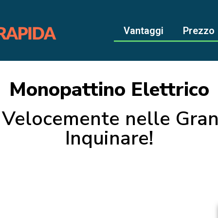
Vantaggi
Prezzo
Monopattino Elettrico
 Velocemente nelle Gran
Inquinare!