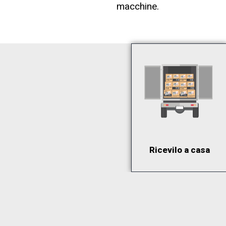
macchine.
Ricevilo a casa