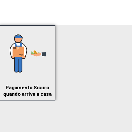
Pagamento Sicuro
quando arriva a casa