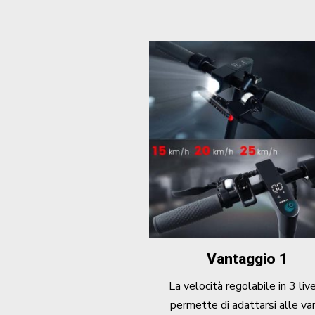
Vantaggio 1
La velocità regolabile in 3 live
permette di adattarsi alle var