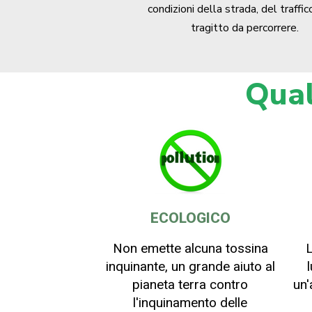
condizioni della strada, del traffic
tragitto da percorrere.
Qual
ECOLOGICO
Non emette alcuna tossina
L
inquinante, un grande aiuto al
pianeta terra contro
un'
l'inquinamento delle