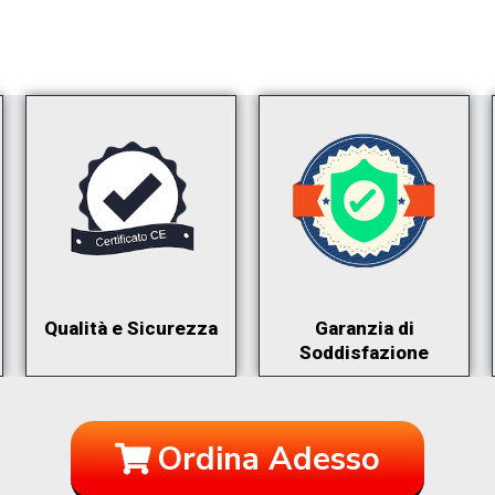
Qualità e Sicurezza
Garanzia di
Soddisfazione
Ordina Adesso