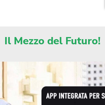
Il Mezzo del Futuro!