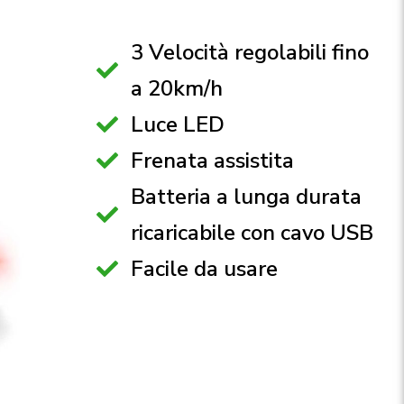
3 Velocità regolabili fino
a 20km/h
Luce LED
Frenata assistita
Batteria a lunga durata
ricaricabile con cavo USB
Facile da usare