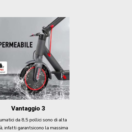
Vantaggio 3
umatici da 8,5 pollici sono di alta
tà, infatti garantsicono la massima