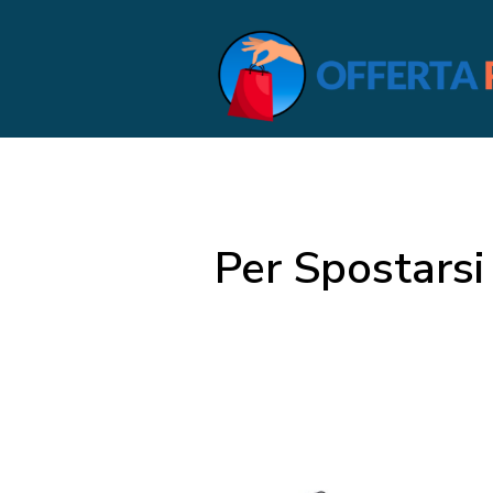
Per Spostarsi