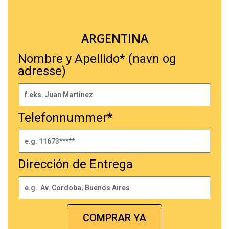
ARGENTINA
Nombre y Apellido* (navn og
adresse)
Telefonnummer*
Dirección de Entrega
COMPRAR YA