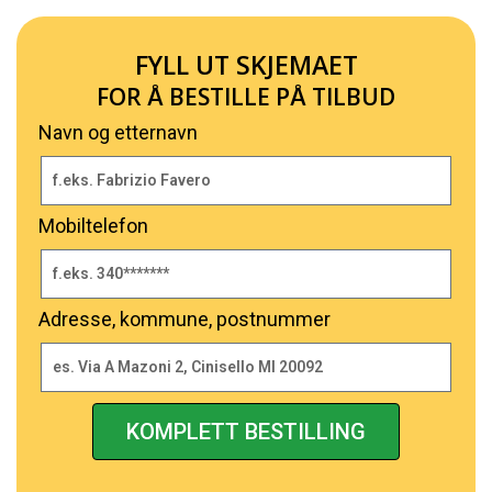
FYLL UT SKJEMAET
FOR Å BESTILLE PÅ TILBUD
Navn og etternavn
Mobiltelefon
Adresse, kommune, postnummer
KOMPLETT BESTILLING