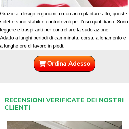
Grazie al design ergonomico con arco plantare alto, queste
solette sono stabili e confortevoli per l’uso quotidiano. Sono
leggere e traspiranti per controllare la sudorazione.
Adatto a lunghi periodi di camminata, corsa, allenamento e
a lunghe ore di lavoro in piedi.
Ordina Adesso
RECENSIONI VERIFICATE DEI NOSTRI
CLIENTI