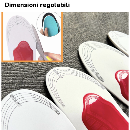
Dimensioni regolabili