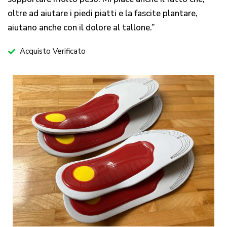
oltre ad aiutare i piedi piatti e la fascite plantare,
aiutano anche con il dolore al tallone.”
Acquisto Verificato