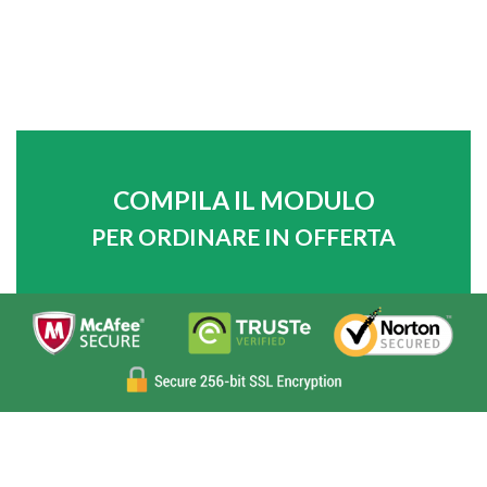
COMPILA IL MODULO
PER ORDINARE IN OFFERTA