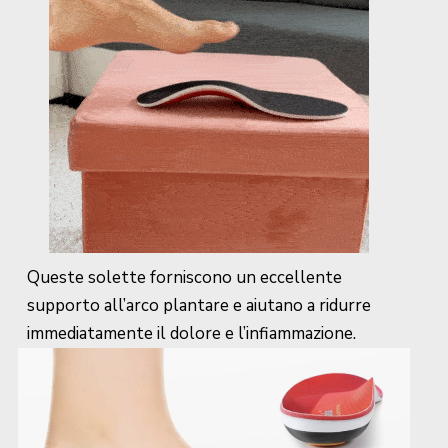
Queste solette forniscono un eccellente
supporto all’arco plantare e aiutano a ridurre
immediatamente il dolore e l’infiammazione.