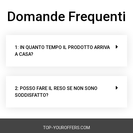
Domande Frequenti
1: IN QUANTO TEMPO IL PRODOTTO ARRIVA
A CASA?
2: POSSO FARE IL RESO SE NON SONO
SODDISFATTO?
TOP-YOUROFFERS.COM