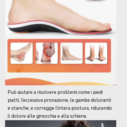
Può aiutare a risolvere problemi come i piedi
piatti, l’eccessiva pronazione, le gambe doloranti
e stanche, e corregge l’intera postura, riducendo
il dolore alle ginocchia e alla schiena.