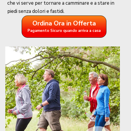
che vi serve per tornare a camminare e a stare in
piedi senza dolori e fastidi.
Ordina Ora in Offerta
Pagamento Sicuro quando arriva a casa