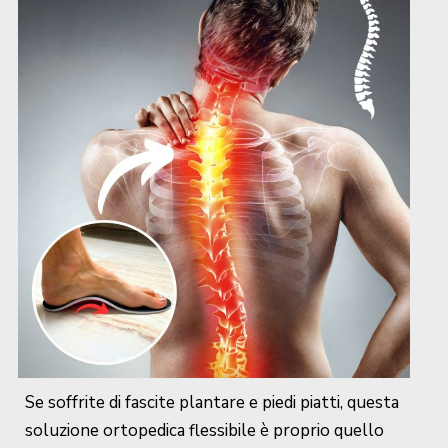
Se soffrite di fascite plantare e piedi piatti, questa
soluzione ortopedica flessibile è proprio quello