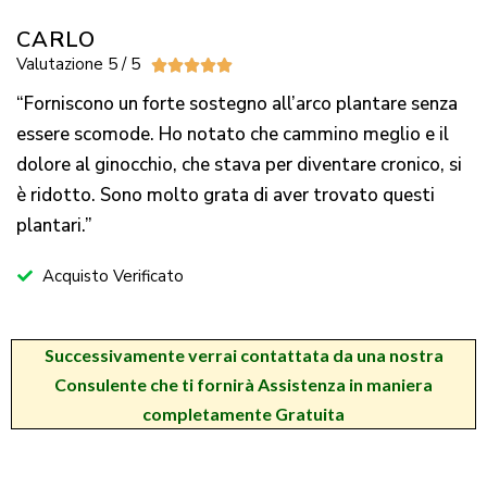
CARLO
Valutazione 5 / 5





“Forniscono un forte sostegno all’arco plantare senza
essere scomode. Ho notato che cammino meglio e il
dolore al ginocchio, che stava per diventare cronico, si
è ridotto. Sono molto grata di aver trovato questi
plantari.”
Acquisto Verificato
Successivamente
verrai contattata da una nostra
Consulente
che ti fornirà Assistenza in maniera
completamente
Gratuita