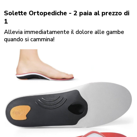
Solette Ortopediche - 2 paia al prezzo di
1
Allevia immediatamente il dolore alle gambe
quando si cammina!