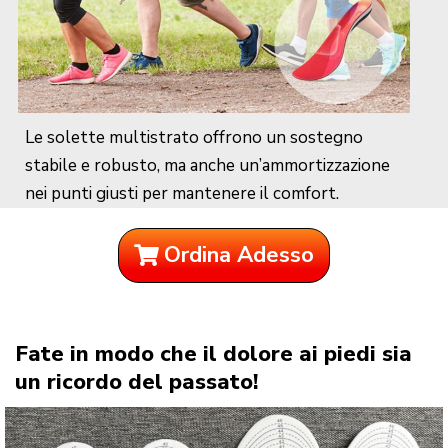
Le solette multistrato offrono un sostegno
stabile e robusto, ma anche un’ammortizzazione
nei punti giusti per mantenere il comfort.
Ordina Adesso
Fate in modo che il dolore ai piedi sia
un ricordo del passato!