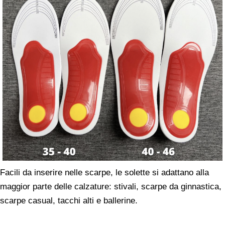
Facili da inserire nelle scarpe, le solette si adattano alla
maggior parte delle calzature: stivali, scarpe da ginnastica,
scarpe casual, tacchi alti e ballerine.